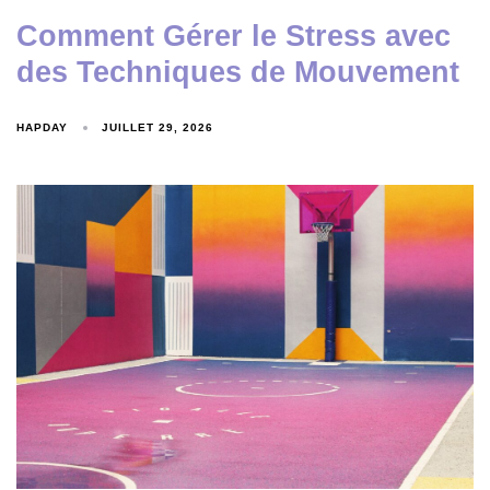
Comment Gérer le Stress avec
des Techniques de Mouvement
HAPDAY
JUILLET 29, 2026