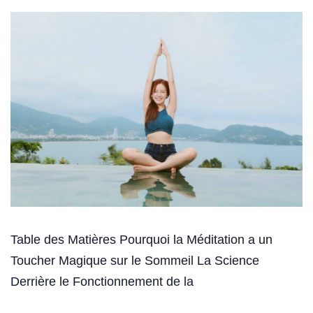
Table des Matières Pourquoi la Méditation a un
Toucher Magique sur le Sommeil La Science
Derrière le Fonctionnement de la