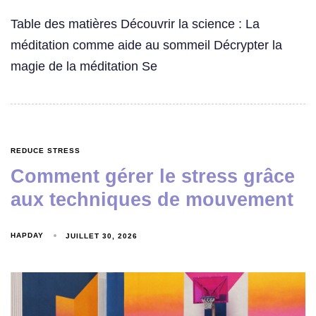
Table des matières Découvrir la science : La
méditation comme aide au sommeil Décrypter la
magie de la méditation Se
REDUCE STRESS
Comment gérer le stress grâce
aux techniques de mouvement
HAPDAY
JUILLET 30, 2026