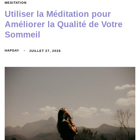
MEDITATION
Utiliser la Méditation pour
Améliorer la Qualité de Votre
Sommeil
HAPDAY
JUILLET 27, 2026