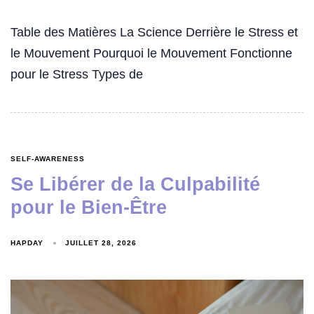
Table des Matières La Science Derrière le Stress et
le Mouvement Pourquoi le Mouvement Fonctionne
pour le Stress Types de
SELF-AWARENESS
Se Libérer de la Culpabilité
pour le Bien-Être
HAPDAY
JUILLET 28, 2026