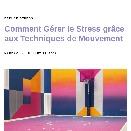
REDUCE STRESS
Comment Gérer le Stress grâce
aux Techniques de Mouvement
HAPDAY
JUILLET 23, 2026