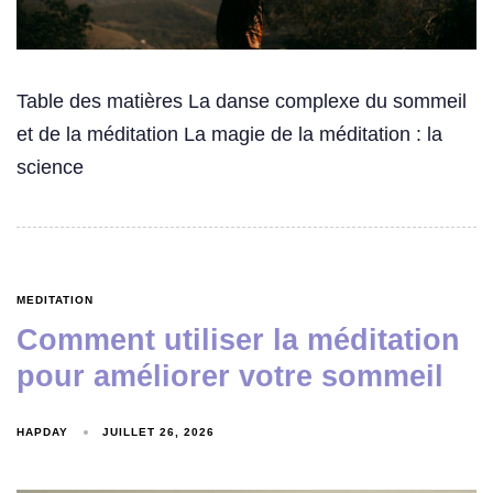
Table des matières La danse complexe du sommeil
et de la méditation La magie de la méditation : la
science
MEDITATION
Comment utiliser la méditation
pour améliorer votre sommeil
HAPDAY
JUILLET 26, 2026