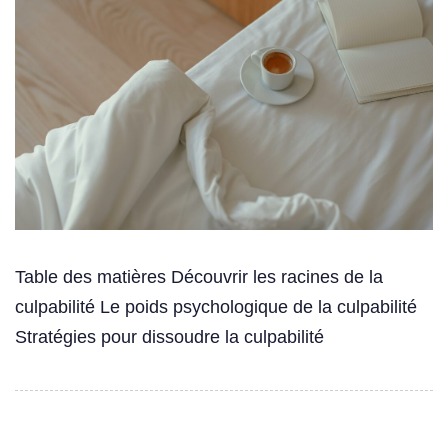
Table des matières Découvrir les racines de la
culpabilité Le poids psychologique de la culpabilité
Stratégies pour dissoudre la culpabilité