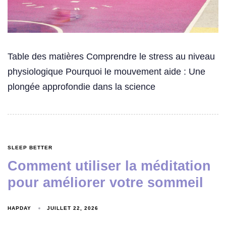
Table des matières Comprendre le stress au niveau
physiologique Pourquoi le mouvement aide : Une
plongée approfondie dans la science
SLEEP BETTER
Comment utiliser la méditation
pour améliorer votre sommeil
HAPDAY
JUILLET 22, 2026