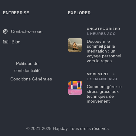
ENTREPRISE
EXPLORER
UNCATEGORIZED
Contactez-nous
6 HEURES AGO
Découvrir le
Blog
sommeil par la
méditation : un
voyage personnel
vers le repos
Politique de
confidentialité
MOVEMENT
Conditions Générales
1 SEMAINE AGO
Comment gérer le
stress grâce aux
techniques de
mouvement
© 2021-2025 Hapday. Tous droits réservés.