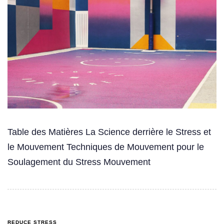
Table des Matières La Science derrière le Stress et
le Mouvement Techniques de Mouvement pour le
Soulagement du Stress Mouvement
REDUCE STRESS