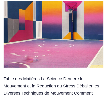
Table des Matières La Science Derrière le
Mouvement et la Réduction du Stress Déballer les
Diverses Techniques de Mouvement Comment