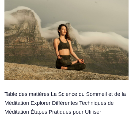
Table des matières La Science du Sommeil et de la
Méditation Explorer Différentes Techniques de
Méditation Étapes Pratiques pour Utiliser