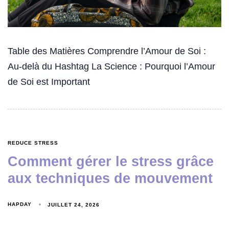
Table des Matières Comprendre l’Amour de Soi :
Au-delà du Hashtag La Science : Pourquoi l’Amour
de Soi est Important
REDUCE STRESS
Comment gérer le stress grâce
aux techniques de mouvement
HAPDAY
JUILLET 24, 2026