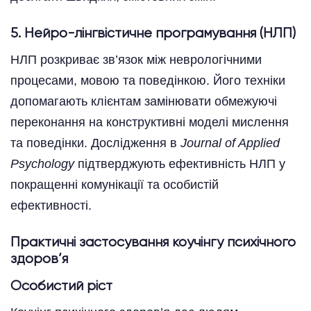
5. Нейро-лінгвістичне програмування (НЛП)
НЛП розкриває зв’язок між неврологічними
процесами, мовою та поведінкою. Його техніки
допомагають клієнтам замінювати обмежуючі
переконання на конструктивні моделі мислення
та поведінки. Дослідження в
Journal of Applied
Psychology
підтверджують ефективність НЛП у
покращенні комунікації та особистій
ефективності.
Практичні застосування коучінгу психічного
здоров’я
Особистий ріст