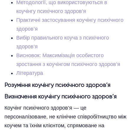
Методології, що використовуються в
коучінгу психічного здоров’я
Практичні застосування коучінгу психічного
здоров’я
Вибір правильного коуча з психічного
здоров’я
Висновок: Максимізація особистого
зростання з коучінгом психічного здоров’я
Література
Розуміння коучінгу психічного здоров’я
Визначення коучінгу психічного здоров’я
Коучінг психічного здоров’я — це
персоналізоване, не клінічне співробітництво між
коучем та їхнім клієнтом, спрямоване на