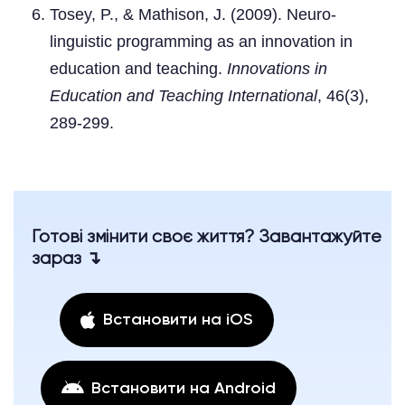
Tosey, P., & Mathison, J. (2009). Neuro-
linguistic programming as an innovation in
education and teaching.
Innovations in
Education and Teaching International
, 46(3),
289-299.
Готові змінити своє життя? Завантажуйте
зараз ↴
Встановити на iOS
Встановити на Android