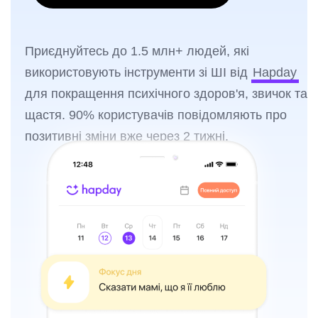
Приєднуйтесь до 1.5 млн+ людей, які
використовують інструменти зі ШІ від
Hapday
для покращення психічного здоров'я, звичок та
щастя. 90% користувачів повідомляють про
позитивні зміни вже через 2 тижні.