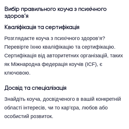
Вибір правильного коуча з психічного
здоров’я
Кваліфікація та сертифікація
Розглядаєте коуча з психічного здоров’я?
Перевірте їхню кваліфікацію та сертифікацію.
Сертифікація від авторитетних організацій, таких
як Міжнародна федерація коучів (ICF), є
ключовою.
Досвід та спеціалізація
Знайдіть коуча, досвідченого в вашій конкретній
області інтересів, чи то кар’єра, любов або
особистий розвиток.