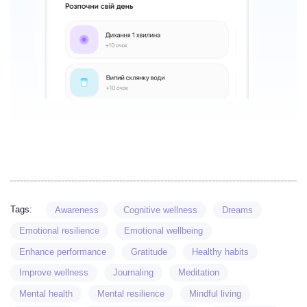
Tags:
Awareness
Cognitive wellness
Dreams
Emotional resilience
Emotional wellbeing
Enhance performance
Gratitude
Healthy habits
Improve wellness
Journaling
Meditation
Mental health
Mental resilience
Mindful living