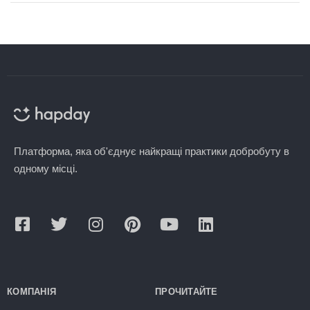
Платформа, яка об'єднує найкращі практики добробуту в
одному місці.
КОМПАНІЯ
ПРОЧИТАЙТЕ