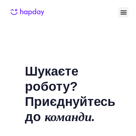
Шукаєте
роботу?
Приєднуйтесь
до
команди.