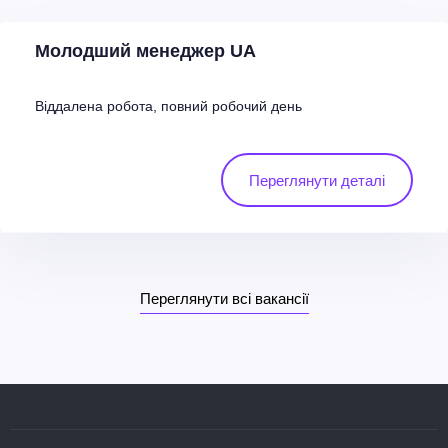
Молодший менеджер UA
Віддалена робота, повний робочий день
Переглянути деталі
Переглянути всі вакансії