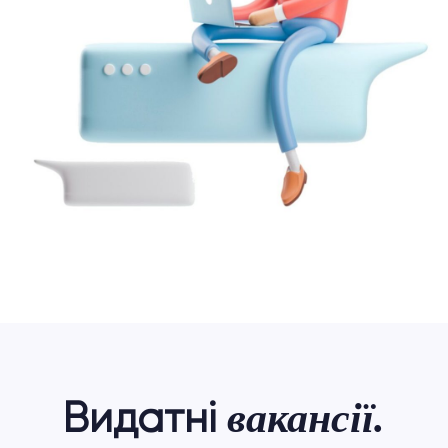
вакансії.
Видатні