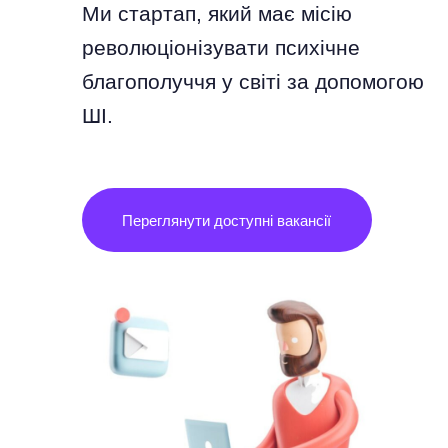
Ми стартап, який має місію
революціонізувати психічне
благополуччя у світі за допомогою
ШІ.
Переглянути доступні вакансії