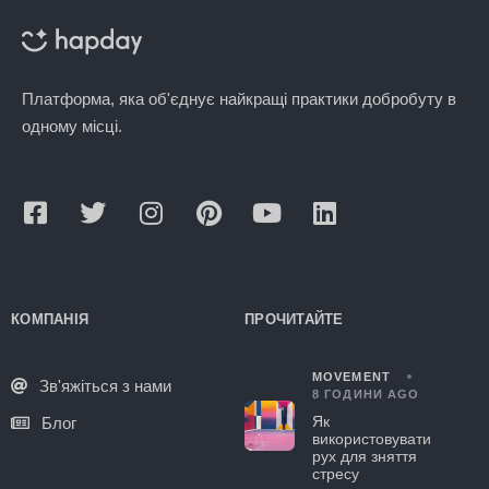
Платформа, яка об'єднує найкращі практики добробуту в
одному місці.
КОМПАНІЯ
ПРОЧИТАЙТЕ
MOVEMENT
Зв'яжіться з нами
8 ГОДИНИ AGO
Як
Блог
використовувати
рух для зняття
стресу