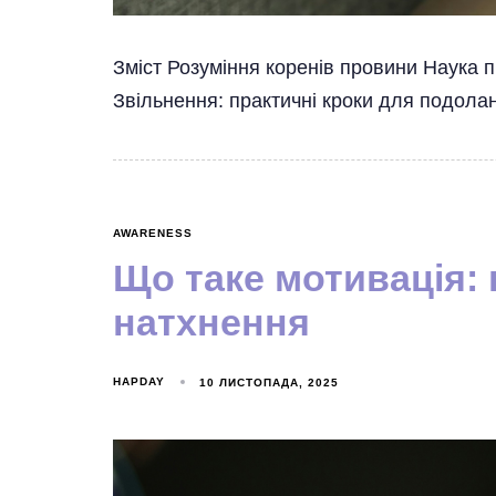
Зміст Розуміння коренів провини Наука п
Звільнення: практичні кроки для подола
AWARENESS
Що таке мотивація: 
натхнення
HAPDAY
10 ЛИСТОПАДА, 2025