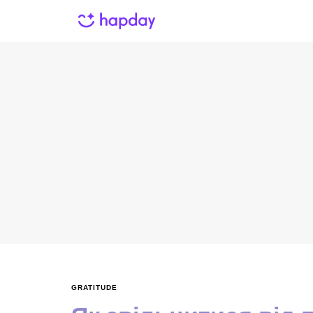
GRATITUDE