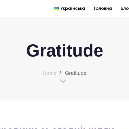
Українська
Головна
Бло
Gratitude
Home
Gratitude