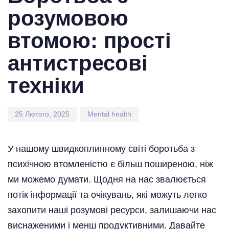
розумовою
втомою: прості
антистресові
техніки
25 Лютого, 2025
Mental health
У нашому швидкоплинному світі боротьба з
психічною втомленістю є більш поширеною, ніж
ми можемо думати. Щодня на нас звалюється
потік інформації та очікувань, які можуть легко
захопити наші розумові ресурси, залишаючи нас
виснаженими і менш продуктивними. Давайте