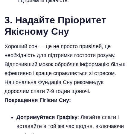
підтримати цікавість.
3. Надайте Пріоритет
Якісному Сну
Хороший сон — це не просто привілей, це
необхідність для підтримки гостроти розуму.
Відпочивший мозок обробляє інформацію більш
ефективно і краще справляється зі стресом.
Національна Фундація Сну рекомендує
дорослим спати 7-9 годин щоночі.
Покращення Гігієни Сну:
Дотримуйтеся Графіку
: Лягайте спати і
вставайте в той же час щодня, включаючи