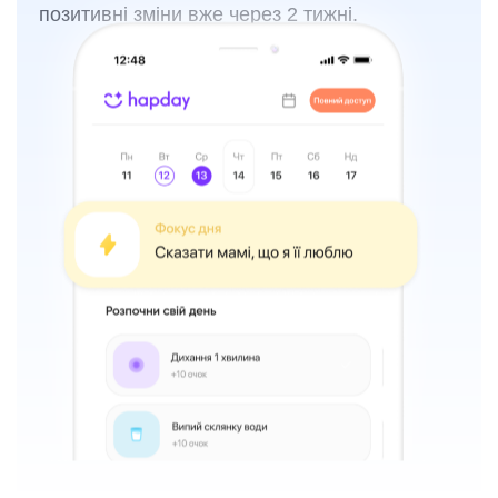
позитивні зміни вже через 2 тижні.