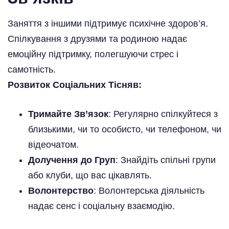
Заняття з іншими підтримує психічне здоров’я.
Спілкування з друзями та родиною надає
емоційну підтримку, полегшуючи стрес і
самотність.
Розвиток Соціальних Тісняв:
Тримайте Зв’язок
: Регулярно спілкуйтеся з
близькими, чи то особисто, чи телефоном, чи
відеочатом.
Долучення до Груп
: Знайдіть спільні групи
або клуби, що вас цікавлять.
Волонтерство
: Волонтерська діяльність
надає сенс і соціальну взаємодію.