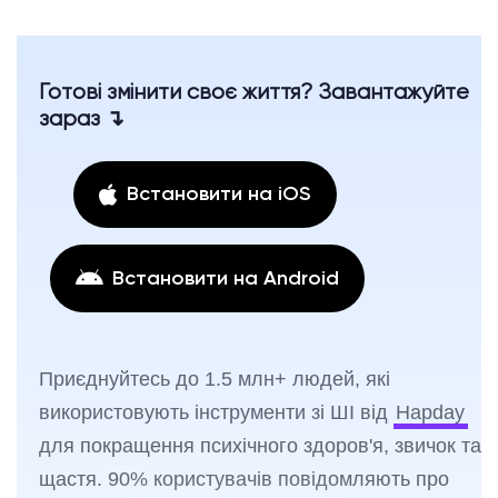
Готові змінити своє життя? Завантажуйте
зараз ↴
Встановити на iOS
Встановити на Android
Приєднуйтесь до 1.5 млн+ людей, які
використовують інструменти зі ШІ від
Hapday
для покращення психічного здоров'я, звичок та
щастя. 90% користувачів повідомляють про