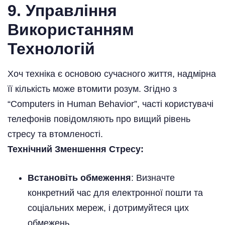
9. Управління
Використанням
Технологій
Хоч техніка є основою сучасного життя, надмірна
її кількість може втомити розум. Згідно з
“Computers in Human Behavior”, часті користувачі
телефонів повідомляють про вищий рівень
стресу та втомленості.
Технічний Зменшення Стресу:
Встановіть обмеження
: Визначте
конкретний час для електронної пошти та
соціальних мереж, і дотримуйтеся цих
обмежень.