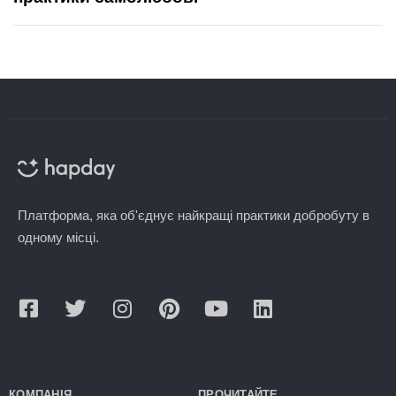
Платформа, яка об'єднує найкращі практики добробуту в
одному місці.
КОМПАНІЯ
ПРОЧИТАЙТЕ