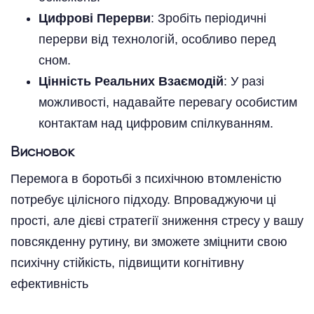
Цифрові Перерви
: Зробіть періодичні
перерви від технологій, особливо перед
сном.
Цінність Реальних Взаємодій
: У разі
можливості, надавайте перевагу особистим
контактам над цифровим спілкуванням.
Висновок
Перемога в боротьбі з психічною втомленістю
потребує цілісного підходу. Впроваджуючи ці
прості, але дієві стратегії зниження стресу у вашу
повсякденну рутину, ви зможете зміцнити свою
психічну стійкість, підвищити когнітивну
ефективність