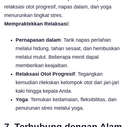
relaksasi otot progresif, napas dalam, dan yoga
menurunkan tingkat stres.
Mempraktekkan Relaksasi:
Pernapasan dalam
: Tarik napas perlahan
melalui hidung, tahan sesaat, dan hembuskan
melalui mulut. Beberapa menit dapat
memberikan keajaiban.
Relaksasi Otot Progresif
: Tegangkan
kemudian rilekskan kelompok otot dari jari-jari
kaki hingga kepala Anda.
Yoga
: Temukan kedamaian, fleksibilitas, dan
penurunan stres melalui yoga.
7. Terhubung dengan Alam