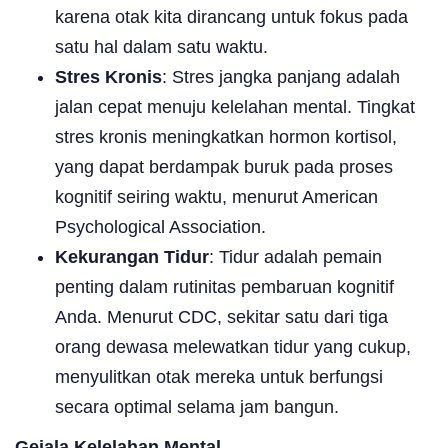
karena otak kita dirancang untuk fokus pada
satu hal dalam satu waktu.
Stres Kronis
: Stres jangka panjang adalah
jalan cepat menuju kelelahan mental. Tingkat
stres kronis meningkatkan hormon kortisol,
yang dapat berdampak buruk pada proses
kognitif seiring waktu, menurut American
Psychological Association.
Kekurangan Tidur
: Tidur adalah pemain
penting dalam rutinitas pembaruan kognitif
Anda. Menurut CDC, sekitar satu dari tiga
orang dewasa melewatkan tidur yang cukup,
menyulitkan otak mereka untuk berfungsi
secara optimal selama jam bangun.
Gejala Kelelahan Mental