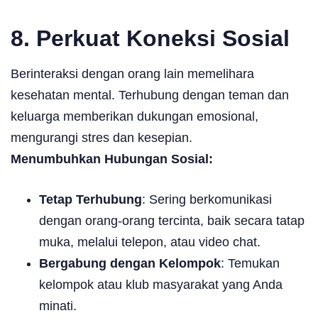
8. Perkuat Koneksi Sosial
Berinteraksi dengan orang lain memelihara
kesehatan mental. Terhubung dengan teman dan
keluarga memberikan dukungan emosional,
mengurangi stres dan kesepian.
Menumbuhkan Hubungan Sosial:
Tetap Terhubung
: Sering berkomunikasi
dengan orang-orang tercinta, baik secara tatap
muka, melalui telepon, atau video chat.
Bergabung dengan Kelompok
: Temukan
kelompok atau klub masyarakat yang Anda
minati.