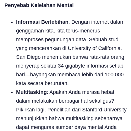
Penyebab Kelelahan Mental
Informasi Berlebihan
: Dengan internet dalam
genggaman kita, kita terus-menerus
memproses pegunungan data. Sebuah studi
yang mencerahkan di University of California,
San Diego menemukan bahwa rata-rata orang
menyerap sekitar 34 gigabyte informasi setiap
hari—bayangkan membaca lebih dari 100.000
kata secara berurutan.
Multitasking
: Apakah Anda merasa hebat
dalam melakukan berbagai hal sekaligus?
Pikirkan lagi. Penelitian dari Stanford University
menunjukkan bahwa multitasking sebenarnya
dapat menguras sumber daya mental Anda