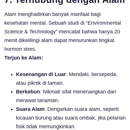
Alam menghadirkan banyak manfaat bagi
kesehatan mental. Sebuah studi di “Environmental
Science & Technology” mencatat bahwa hanya 20
menit dikelilingi alam dapat menurunkan tingkat
hormon stres.
Terjun ke Alam:
Kesenangan di Luar
: Mendaki, bersepeda,
atau piknik di taman.
Berkebun
: Nikmati sifat menenangkan dari
merawat tanaman.
Suara Alam
: Dengarkan suara alam, seperti
kicauan burung atau suara ombak, jika pelarian
fisik tidak memungkinkan.