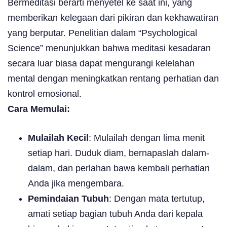
Bermeditasi berarti menyetel ke saat ini, yang
memberikan kelegaan dari pikiran dan kekhawatiran
yang berputar. Penelitian dalam “Psychological
Science” menunjukkan bahwa meditasi kesadaran
secara luar biasa dapat mengurangi kelelahan
mental dengan meningkatkan rentang perhatian dan
kontrol emosional.
Cara Memulai:
Mulailah Kecil
: Mulailah dengan lima menit
setiap hari. Duduk diam, bernapaslah dalam-
dalam, dan perlahan bawa kembali perhatian
Anda jika mengembara.
Pemindaian Tubuh
: Dengan mata tertutup,
amati setiap bagian tubuh Anda dari kepala