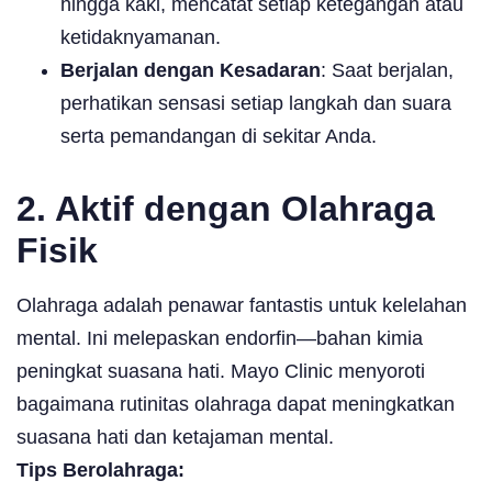
hingga kaki, mencatat setiap ketegangan atau
ketidaknyamanan.
Berjalan dengan Kesadaran
: Saat berjalan,
perhatikan sensasi setiap langkah dan suara
serta pemandangan di sekitar Anda.
2. Aktif dengan Olahraga
Fisik
Olahraga adalah penawar fantastis untuk kelelahan
mental. Ini melepaskan endorfin—bahan kimia
peningkat suasana hati. Mayo Clinic menyoroti
bagaimana rutinitas olahraga dapat meningkatkan
suasana hati dan ketajaman mental.
Tips Berolahraga: