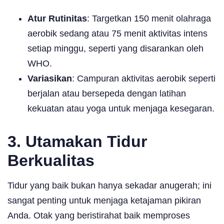
Atur Rutinitas
: Targetkan 150 menit olahraga
aerobik sedang atau 75 menit aktivitas intens
setiap minggu, seperti yang disarankan oleh
WHO.
Variasikan
: Campuran aktivitas aerobik seperti
berjalan atau bersepeda dengan latihan
kekuatan atau yoga untuk menjaga kesegaran.
3. Utamakan Tidur
Berkualitas
Tidur yang baik bukan hanya sekadar anugerah; ini
sangat penting untuk menjaga ketajaman pikiran
Anda. Otak yang beristirahat baik memproses