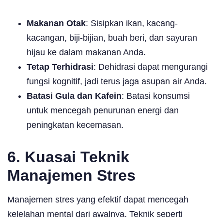
Makanan Otak
: Sisipkan ikan, kacang-
kacangan, biji-bijian, buah beri, dan sayuran
hijau ke dalam makanan Anda.
Tetap Terhidrasi
: Dehidrasi dapat mengurangi
fungsi kognitif, jadi terus jaga asupan air Anda.
Batasi Gula dan Kafein
: Batasi konsumsi
untuk mencegah penurunan energi dan
peningkatan kecemasan.
6. Kuasai Teknik
Manajemen Stres
Manajemen stres yang efektif dapat mencegah
kelelahan mental dari awalnya. Teknik seperti