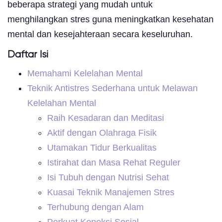
beberapa strategi yang mudah untuk
menghilangkan stres guna meningkatkan kesehatan
mental dan kesejahteraan secara keseluruhan.
Daftar Isi
Memahami Kelelahan Mental
Teknik Antistres Sederhana untuk Melawan
Kelelahan Mental
Raih Kesadaran dan Meditasi
Aktif dengan Olahraga Fisik
Utamakan Tidur Berkualitas
Istirahat dan Masa Rehat Reguler
Isi Tubuh dengan Nutrisi Sehat
Kuasai Teknik Manajemen Stres
Terhubung dengan Alam
Perkuat Koneksi Sosial