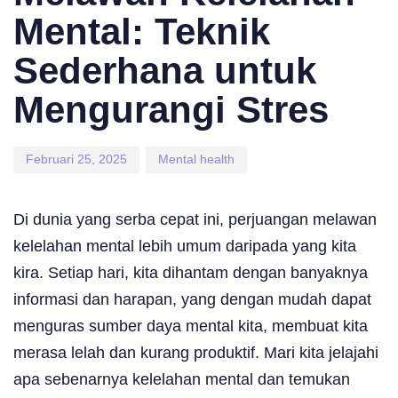
Mental: Teknik
Sederhana untuk
Mengurangi Stres
Februari 25, 2025
Mental health
Di dunia yang serba cepat ini, perjuangan melawan
kelelahan mental lebih umum daripada yang kita
kira. Setiap hari, kita dihantam dengan banyaknya
informasi dan harapan, yang dengan mudah dapat
menguras sumber daya mental kita, membuat kita
merasa lelah dan kurang produktif. Mari kita jelajahi
apa sebenarnya kelelahan mental dan temukan