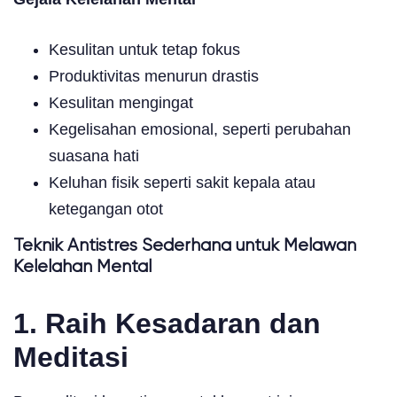
Kesulitan untuk tetap fokus
Produktivitas menurun drastis
Kesulitan mengingat
Kegelisahan emosional, seperti perubahan
suasana hati
Keluhan fisik seperti sakit kepala atau
ketegangan otot
Teknik Antistres Sederhana untuk Melawan
Kelelahan Mental
1. Raih Kesadaran dan
Meditasi