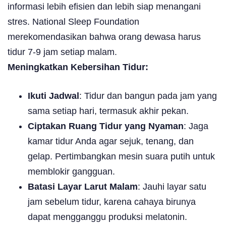
informasi lebih efisien dan lebih siap menangani
stres. National Sleep Foundation
merekomendasikan bahwa orang dewasa harus
tidur 7-9 jam setiap malam.
Meningkatkan Kebersihan Tidur:
Ikuti Jadwal
: Tidur dan bangun pada jam yang
sama setiap hari, termasuk akhir pekan.
Ciptakan Ruang Tidur yang Nyaman
: Jaga
kamar tidur Anda agar sejuk, tenang, dan
gelap. Pertimbangkan mesin suara putih untuk
memblokir gangguan.
Batasi Layar Larut Malam
: Jauhi layar satu
jam sebelum tidur, karena cahaya birunya
dapat mengganggu produksi melatonin.