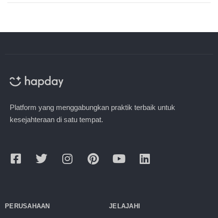
Platform yang menggabungkan praktik terbaik untuk
kesejahteraan di satu tempat.
PERUSAHAAN
JELAJAHI