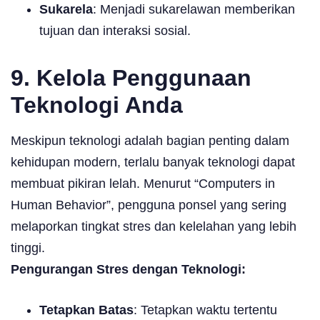
Sukarela
: Menjadi sukarelawan memberikan
tujuan dan interaksi sosial.
9. Kelola Penggunaan
Teknologi Anda
Meskipun teknologi adalah bagian penting dalam
kehidupan modern, terlalu banyak teknologi dapat
membuat pikiran lelah. Menurut “Computers in
Human Behavior”, pengguna ponsel yang sering
melaporkan tingkat stres dan kelelahan yang lebih
tinggi.
Pengurangan Stres dengan Teknologi:
Tetapkan Batas
: Tetapkan waktu tertentu