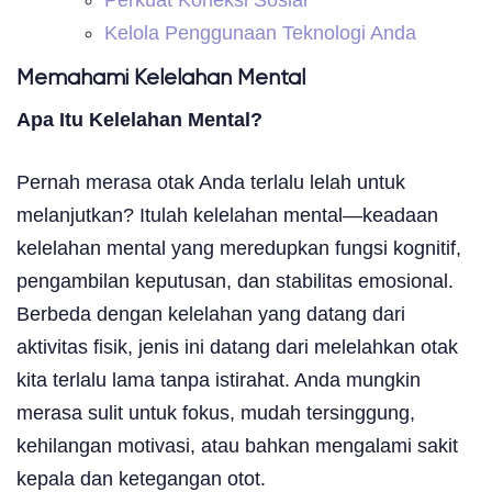
Kelola Penggunaan Teknologi Anda
Memahami Kelelahan Mental
Apa Itu Kelelahan Mental?
Pernah merasa otak Anda terlalu lelah untuk
melanjutkan? Itulah kelelahan mental—keadaan
kelelahan mental yang meredupkan fungsi kognitif,
pengambilan keputusan, dan stabilitas emosional.
Berbeda dengan kelelahan yang datang dari
aktivitas fisik, jenis ini datang dari melelahkan otak
kita terlalu lama tanpa istirahat. Anda mungkin
merasa sulit untuk fokus, mudah tersinggung,
kehilangan motivasi, atau bahkan mengalami sakit
kepala dan ketegangan otot.