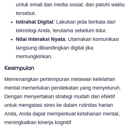
untuk email dan media sosial, dan patuhi waktu
tersebut.
Istirahat Digital
: Lakukan jeda berkala dari
teknologi Anda, terutama sebelum tidur.
Nilai Interaksi Nyata
: Utamakan komunikasi
langsung dibandingkan digital jika
memungkinkan.
Kesimpulan
Memenangkan pertempuran melawan kelelahan
mental memerlukan pendekatan yang menyeluruh.
Dengan menyertakan strategi mudah dan efektif
untuk mengatasi stres ke dalam rutinitas harian
Anda, Anda dapat memperkuat ketahanan mental,
meningkatkan kinerja kognitif