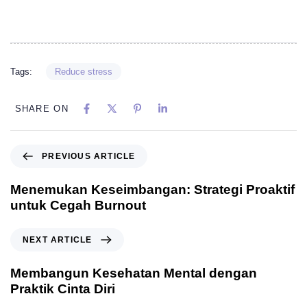
Tags:
Reduce stress
SHARE ON
PREVIOUS ARTICLE
Menemukan Keseimbangan: Strategi Proaktif
untuk Cegah Burnout
NEXT ARTICLE
Membangun Kesehatan Mental dengan
Praktik Cinta Diri