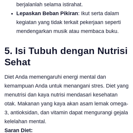
berjalanlah selama istirahat.
Lepaskan Beban Pikiran
: Ikut serta dalam
kegiatan yang tidak terkait pekerjaan seperti
mendengarkan musik atau membaca buku.
5. Isi Tubuh dengan Nutrisi
Sehat
Diet Anda memengaruhi energi mental dan
kemampuan Anda untuk menangani stres. Diet yang
menutrisi dan kaya nutrisi mendasari kesehatan
otak. Makanan yang kaya akan asam lemak omega-
3, antioksidan, dan vitamin dapat mengurangi gejala
kelelahan mental.
Saran Diet: