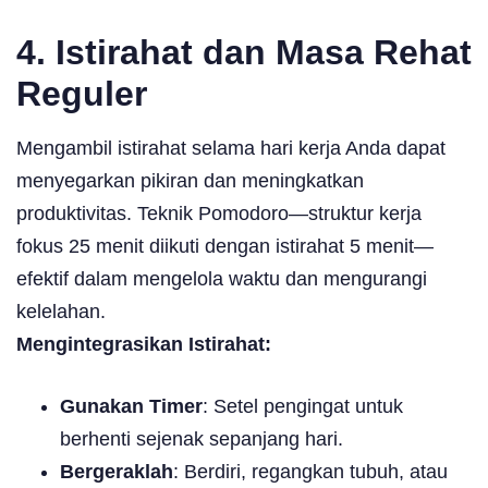
4. Istirahat dan Masa Rehat
Reguler
Mengambil istirahat selama hari kerja Anda dapat
menyegarkan pikiran dan meningkatkan
produktivitas. Teknik Pomodoro—struktur kerja
fokus 25 menit diikuti dengan istirahat 5 menit—
efektif dalam mengelola waktu dan mengurangi
kelelahan.
Mengintegrasikan Istirahat:
Gunakan Timer
: Setel pengingat untuk
berhenti sejenak sepanjang hari.
Bergeraklah
: Berdiri, regangkan tubuh, atau