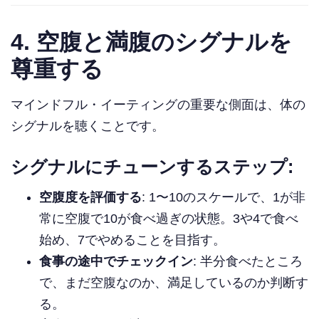
4.
空腹と満腹のシグナルを
尊重する
マインドフル・イーティングの重要な側面は、体の
シグナルを聴くことです。
シグナルにチューンするステップ:
空腹度を評価する
: 1〜10のスケールで、1が非
常に空腹で10が食べ過ぎの状態。3や4で食べ
始め、7でやめることを目指す。
食事の途中でチェックイン
: 半分食べたところ
で、まだ空腹なのか、満足しているのか判断す
る。