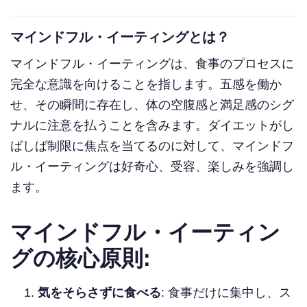
マインドフル・イーティングとは？
マインドフル・イーティングは、食事のプロセスに
完全な意識を向けることを指します。五感を働か
せ、その瞬間に存在し、体の空腹感と満足感のシグ
ナルに注意を払うことを含みます。ダイエットがし
ばしば制限に焦点を当てるのに対して、マインドフ
ル・イーティングは好奇心、受容、楽しみを強調し
ます。
マインドフル・イーティン
グの核心原則:
気をそらさずに食べる
: 食事だけに集中し、ス