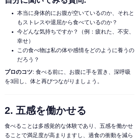
本当に身体的にお腹が空いているのか、それと
もストレスや退屈から食べているのか？
今どんな気持ちですか？（例：疲れた、不安、
幸せ）
この食べ物は私の体や感情をどのように養うの
だろう？
プロのコツ
: 食べる前に、お腹に手を置き、深呼吸
を3回し、体と再びつながりましょう。
2.
五感を働かせる
食べることは多感覚的な体験であり、五感を働かせ
ることで満足度が高まりますし、過食の衝動を減ら