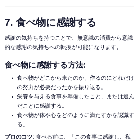
7.
食べ物に感謝する
感謝の気持ちを持つことで、無意識の消費から意識
的な感謝の気持ちへの転換が可能になります。
食べ物に感謝する方法:
食べ物がどこから来たのか、作るのにどれだけ
の努力が必要だったかを振り返る。
栄養を与える食事を準備したこと、または選ん
だことに感謝する。
食べ物が体や心をどのように満たすかを認識す
る。
プロのコツ
: 食べる前に、「この食事に感謝し、私