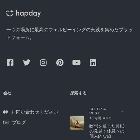
一つの場所に最高のウェルビーイングの実践を集めたプラッ
トフォーム。
会社
探索する
SLEEP &
お問い合わせください
REST
16時間 AGO
ブログ
瞑想を通じた睡眠
の発見：休息への
個人的な旅