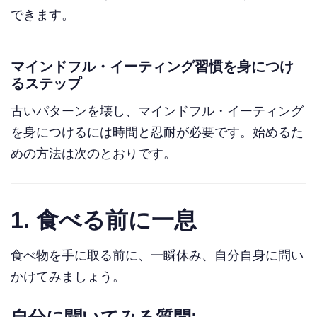
できます。
マインドフル・イーティング習慣を身につけ
るステップ
古いパターンを壊し、マインドフル・イーティング
を身につけるには時間と忍耐が必要です。始めるた
めの方法は次のとおりです。
1.
食べる前に一息
食べ物を手に取る前に、一瞬休み、自分自身に問い
かけてみましょう。
自分に聞いてみる質問: