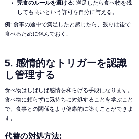
完食のルールを避ける
: 満足したら食べ物を残
しても良いという許可を自分に与える。
例
: 食事の途中で満足したと感じたら、残りは後で
食べるために包んでおく。
5.
感情的なトリガーを認識
し管理する
食べ物はしばしば感情を和らげる手段になります。
食べ物に頼らずに気持ちに対処することを学ぶこと
で、食事との関係をより健康的に築くことができま
す。
代替の対処方法: