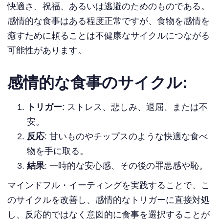
快適さ、祝福、あるいは逃避のためのものである。
感情的な食事はある程度正常ですが、食物を感情を
癒すために頼ることは不健康なサイクルにつながる
可能性があります。
感情的な食事のサイクル:
トリガー
: ストレス、悲しみ、退屈、または不
安。
反応
: 甘いものやチップスのような快適な食べ
物を手に取る。
結果
: 一時的な安心感、その後の罪悪感や恥。
マインドフル・イーティングを実践することで、こ
のサイクルを改善し、感情的なトリガーに直接対処
し、反応的ではなく意図的に食事を選択することが