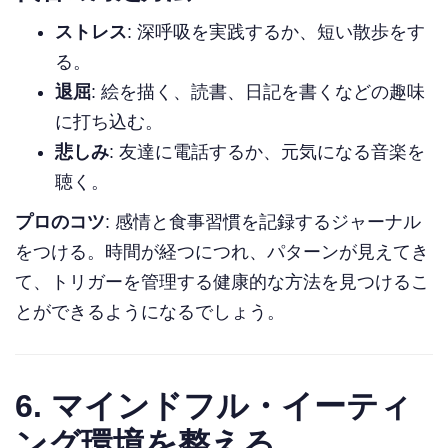
ストレス
: 深呼吸を実践するか、短い散歩をす
る。
退屈
: 絵を描く、読書、日記を書くなどの趣味
に打ち込む。
悲しみ
: 友達に電話するか、元気になる音楽を
聴く。
プロのコツ
: 感情と食事習慣を記録するジャーナル
をつける。時間が経つにつれ、パターンが見えてき
て、トリガーを管理する健康的な方法を見つけるこ
とができるようになるでしょう。
6.
マインドフル・イーティ
ング環境を整える