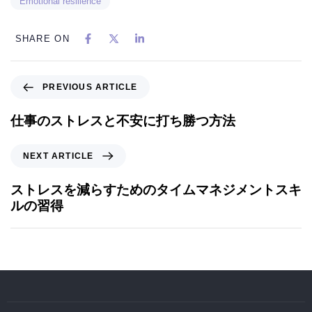
Emotional resilience
SHARE ON
PREVIOUS ARTICLE
仕事のストレスと不安に打ち勝つ方法
NEXT ARTICLE
ストレスを減らすためのタイムマネジメントスキ
ルの習得