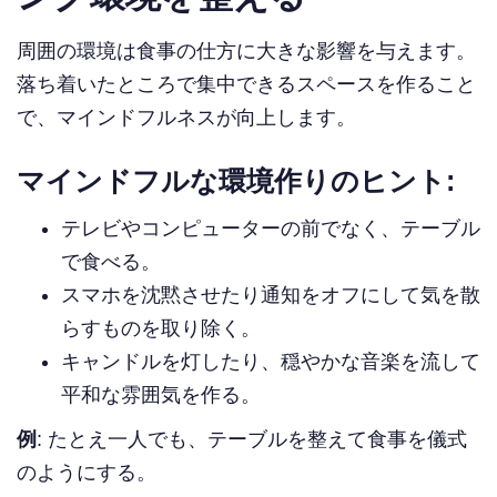
周囲の環境は食事の仕方に大きな影響を与えます。
落ち着いたところで集中できるスペースを作ること
で、マインドフルネスが向上します。
マインドフルな環境作りのヒント:
テレビやコンピューターの前でなく、テーブル
で食べる。
スマホを沈黙させたり通知をオフにして気を散
らすものを取り除く。
キャンドルを灯したり、穏やかな音楽を流して
平和な雰囲気を作る。
例
: たとえ一人でも、テーブルを整えて食事を儀式
のようにする。