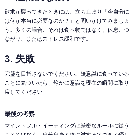
欲求が襲ってきたときには、立ち止まり「今自分に
は何が本当に必要なのか？」と問いかけてみましょ
う。多くの場合、それは食べ物ではなく、休息、つ
ながり、またはストレス緩和です。
3.
失敗
完璧を目指さないでください。無意識に食べている
ことに気づいたら、静かに意識を現在の瞬間に取り
戻してください。
最後の考察
マインドフル・イーティングは厳密なルールに従う
ことではなく、自分自身と体に対する気づきと優し