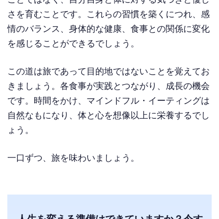
さを育むことです。これらの習慣を築くにつれ、感
情のバランス、身体的な健康、食事との関係に変化
を感じることができるでしょう。
この道は旅であって目的地ではないことを覚えてお
きましょう。各食事が実践とつながり、成長の機会
です。時間をかけ、マインドフル・イーティングは
自然なもになり、体と心を想像以上に栄養するでし
ょう。
一口ずつ、旅を味わいましょう。