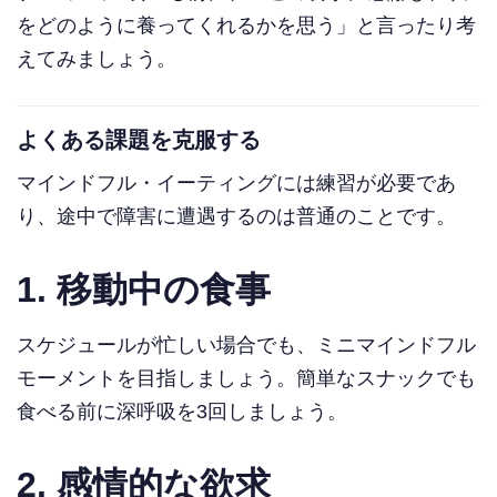
をどのように養ってくれるかを思う」と言ったり考
えてみましょう。
よくある課題を克服する
マインドフル・イーティングには練習が必要であ
り、途中で障害に遭遇するのは普通のことです。
1.
移動中の食事
スケジュールが忙しい場合でも、ミニマインドフル
モーメントを目指しましょう。簡単なスナックでも
食べる前に深呼吸を3回しましょう。
2.
感情的な欲求