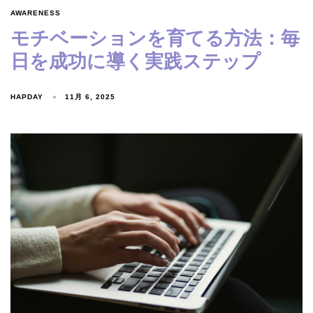
AWARENESS
モチベーションを育てる方法：毎
日を成功に導く実践ステップ
HAPDAY
11月 6, 2025