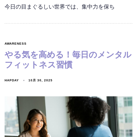
今日の目まぐるしい世界では、集中力を保ち
AWARENESS
やる気を高める！毎日のメンタル
フィットネス習慣
HAPDAY
10月 30, 2025