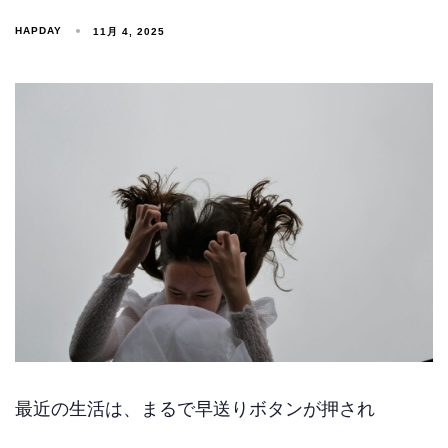
HAPDAY
11月 4, 2025
最近の生活は、まるで早送りボタンが押され