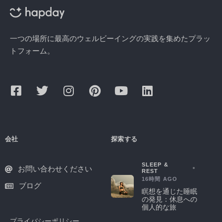
一つの場所に最高のウェルビーイングの実践を集めたプラッ
トフォーム。
会社
探索する
SLEEP &
お問い合わせください
REST
16時間 AGO
ブログ
瞑想を通じた睡眠
の発見：休息への
個人的な旅
プライバシーポリシー