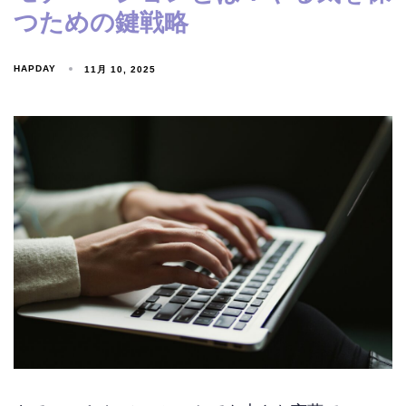
つための鍵戦略
HAPDAY
11月 10, 2025