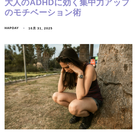
大人のADHDに効く集中力アップ
のモチベーション術
HAPDAY
10月 31, 2025