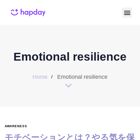
Emotional resilience
Home
Emotional resilience
AWARENESS
モチベーションとは？やる気を保