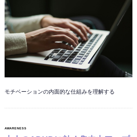
モチベーションの内面的な仕組みを理解する
AWARENESS