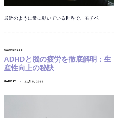
最近のように常に動いている世界で、モチベ
AWARENESS
ADHDと脳の疲労を徹底解明：生
産性向上の秘訣
HAPDAY
11月 5, 2025