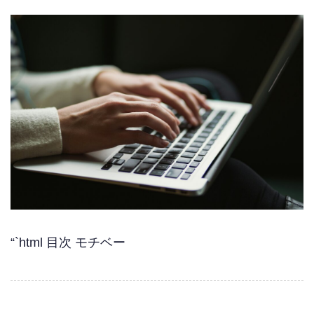
“`html 目次 モチベー