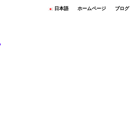
日本語
ホームページ
ブログ