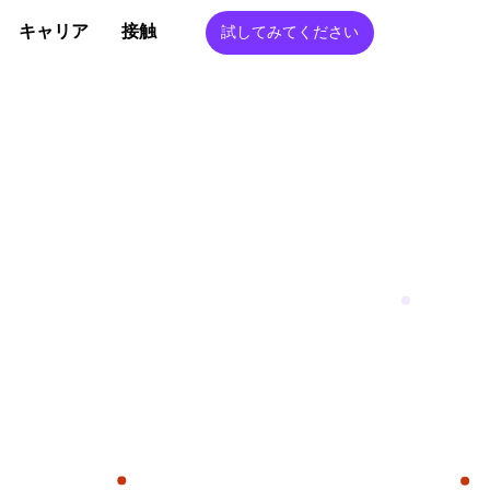
キャリア
接触
試してみてください