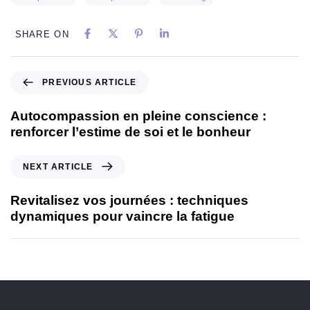
SHARE ON
PREVIOUS ARTICLE
Autocompassion en pleine conscience :
renforcer l’estime de soi et le bonheur
NEXT ARTICLE
Revitalisez vos journées : techniques
dynamiques pour vaincre la fatigue