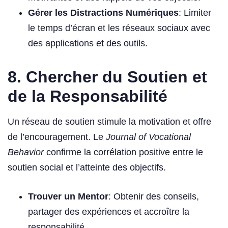
Gérer les Distractions Numériques
: Limiter
le temps d’écran et les réseaux sociaux avec
des applications et des outils.
8. Chercher du Soutien et
de la Responsabilité
Un réseau de soutien stimule la motivation et offre
de l’encouragement. Le
Journal of Vocational
Behavior
confirme la corrélation positive entre le
soutien social et l’atteinte des objectifs.
Trouver un Mentor
: Obtenir des conseils,
partager des expériences et accroître la
responsabilité.