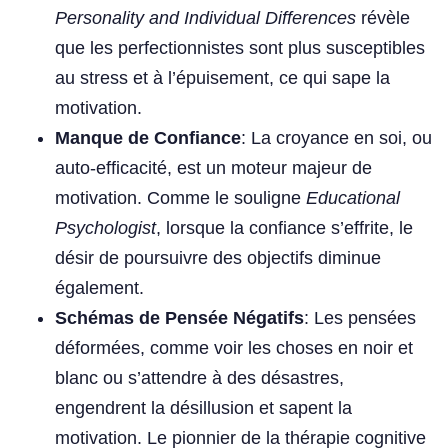
Personality and Individual Differences
révèle
que les perfectionnistes sont plus susceptibles
au stress et à l’épuisement, ce qui sape la
motivation.
Manque de Confiance
: La croyance en soi, ou
auto-efficacité, est un moteur majeur de
motivation. Comme le souligne
Educational
Psychologist
, lorsque la confiance s’effrite, le
désir de poursuivre des objectifs diminue
également.
Schémas de Pensée Négatifs
: Les pensées
déformées, comme voir les choses en noir et
blanc ou s’attendre à des désastres,
engendrent la désillusion et sapent la
motivation. Le pionnier de la thérapie cognitive