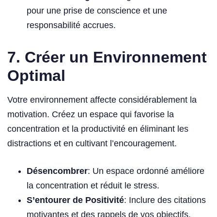
pour une prise de conscience et une
responsabilité accrues.
7. Créer un Environnement
Optimal
Votre environnement affecte considérablement la
motivation. Créez un espace qui favorise la
concentration et la productivité en éliminant les
distractions et en cultivant l’encouragement.
Désencombrer
: Un espace ordonné améliore
la concentration et réduit le stress.
S’entourer de Positivité
: Inclure des citations
motivantes et des rappels de vos objectifs.