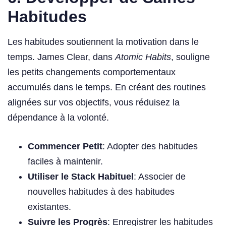
Habitudes
Les habitudes soutiennent la motivation dans le
temps. James Clear, dans
Atomic Habits
, souligne
les petits changements comportementaux
accumulés dans le temps. En créant des routines
alignées sur vos objectifs, vous réduisez la
dépendance à la volonté.
Commencer Petit
: Adopter des habitudes
faciles à maintenir.
Utiliser le Stack Habituel
: Associer de
nouvelles habitudes à des habitudes
existantes.
Suivre les Progrès
: Enregistrer les habitudes