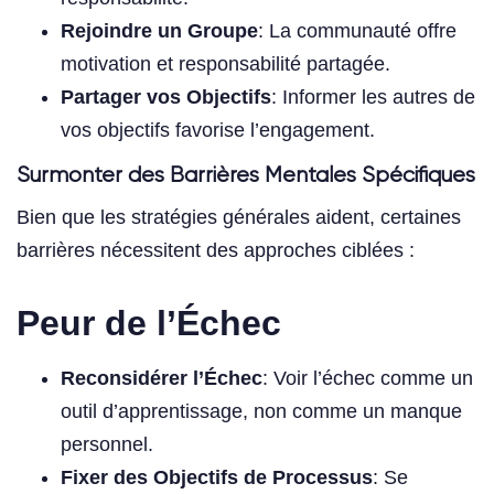
Rejoindre un Groupe
: La communauté offre
motivation et responsabilité partagée.
Partager vos Objectifs
: Informer les autres de
vos objectifs favorise l’engagement.
Surmonter des Barrières Mentales Spécifiques
Bien que les stratégies générales aident, certaines
barrières nécessitent des approches ciblées :
Peur de l’Échec
Reconsidérer l’Échec
: Voir l’échec comme un
outil d’apprentissage, non comme un manque
personnel.
Fixer des Objectifs de Processus
: Se