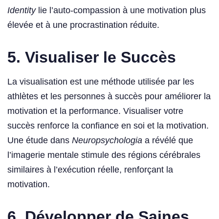
Identity
lie l’auto-compassion à une motivation plus
élevée et à une procrastination réduite.
5. Visualiser le Succès
La visualisation est une méthode utilisée par les
athlètes et les personnes à succès pour améliorer la
motivation et la performance. Visualiser votre
succès renforce la confiance en soi et la motivation.
Une étude dans
Neuropsychologia
a révélé que
l’imagerie mentale stimule des régions cérébrales
similaires à l’exécution réelle, renforçant la
motivation.
6. Développer de Saines