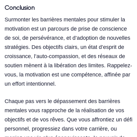
Conclusion
Surmonter les barrières mentales pour stimuler la
motivation est un parcours de prise de conscience
de soi, de persévérance, et d’adoption de nouvelles
stratégies. Des objectifs clairs, un état d’esprit de
croissance, l’auto-compassion, et des réseaux de
soutien mènent à la libération des limites. Rappelez-
vous, la motivation est une compétence, affinée par
un effort intentionnel.
Chaque pas vers le dépassement des barrières
mentales vous rapproche de la réalisation de vos
objectifs et de vos rêves. Que vous affrontiez un défi
personnel, progressiez dans votre carrière, ou