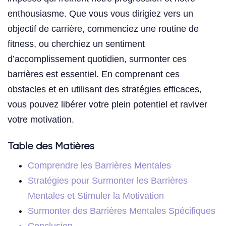
enthousiasme. Que vous vous dirigiez vers un
objectif de carrière, commenciez une routine de
fitness, ou cherchiez un sentiment
d’accomplissement quotidien, surmonter ces
barrières est essentiel. En comprenant ces
obstacles et en utilisant des stratégies efficaces,
vous pouvez libérer votre plein potentiel et raviver
votre motivation.
Table des Matières
Comprendre les Barrières Mentales
Stratégies pour Surmonter les Barrières
Mentales et Stimuler la Motivation
Surmonter des Barrières Mentales Spécifiques