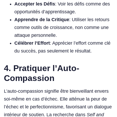
Accepter les Défis
: Voir les défis comme des
opportunités d’apprentissage.
Apprendre de la Critique
: Utiliser les retours
comme outils de croissance, non comme une
attaque personnelle.
Célébrer l’Effort
: Apprécier l’effort comme clé
du succès, pas seulement le résultat.
4. Pratiquer l’Auto-
Compassion
L’auto-compassion signifie être bienveillant envers
soi-même en cas d’échec. Elle atténue la peur de
l’échec et le perfectionnisme, favorisant un dialogue
intérieur de soutien. La recherche dans
Self and