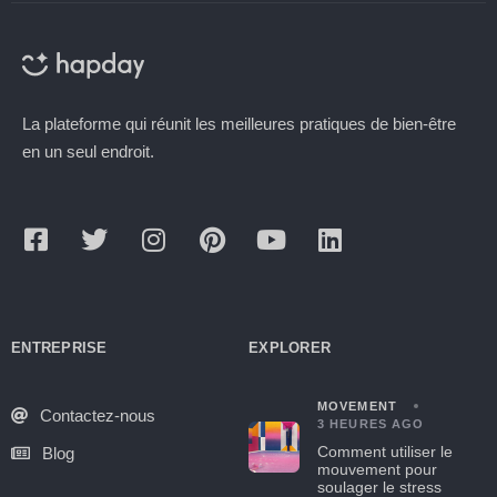
La plateforme qui réunit les meilleures pratiques de bien-être
en un seul endroit.
ENTREPRISE
EXPLORER
MOVEMENT
Contactez-nous
3 HEURES AGO
Comment utiliser le
Blog
mouvement pour
soulager le stress