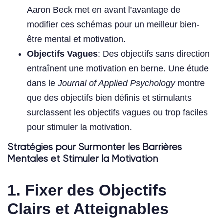
Aaron Beck met en avant l’avantage de
modifier ces schémas pour un meilleur bien-
être mental et motivation.
Objectifs Vagues
: Des objectifs sans direction
entraînent une motivation en berne. Une étude
dans le
Journal of Applied Psychology
montre
que des objectifs bien définis et stimulants
surclassent les objectifs vagues ou trop faciles
pour stimuler la motivation.
Stratégies pour Surmonter les Barrières
Mentales et Stimuler la Motivation
1. Fixer des Objectifs
Clairs et Atteignables