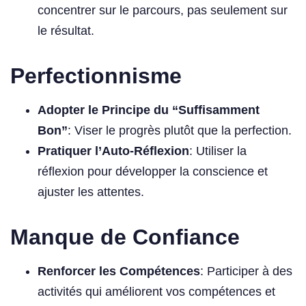
concentrer sur le parcours, pas seulement sur
le résultat.
Perfectionnisme
Adopter le Principe du “Suffisamment
Bon”
: Viser le progrès plutôt que la perfection.
Pratiquer l’Auto-Réflexion
: Utiliser la
réflexion pour développer la conscience et
ajuster les attentes.
Manque de Confiance
Renforcer les Compétences
: Participer à des
activités qui améliorent vos compétences et