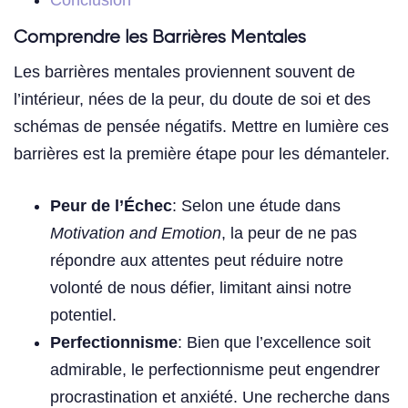
Conclusion
Comprendre les Barrières Mentales
Les barrières mentales proviennent souvent de
l’intérieur, nées de la peur, du doute de soi et des
schémas de pensée négatifs. Mettre en lumière ces
barrières est la première étape pour les démanteler.
Peur de l’Échec
: Selon une étude dans
Motivation and Emotion
, la peur de ne pas
répondre aux attentes peut réduire notre
volonté de nous défier, limitant ainsi notre
potentiel.
Perfectionnisme
: Bien que l’excellence soit
admirable, le perfectionnisme peut engendrer
procrastination et anxiété. Une recherche dans