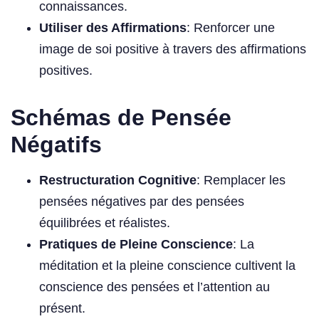
connaissances.
Utiliser des Affirmations
: Renforcer une
image de soi positive à travers des affirmations
positives.
Schémas de Pensée
Négatifs
Restructuration Cognitive
: Remplacer les
pensées négatives par des pensées
équilibrées et réalistes.
Pratiques de Pleine Conscience
: La
méditation et la pleine conscience cultivent la
conscience des pensées et l’attention au
présent.