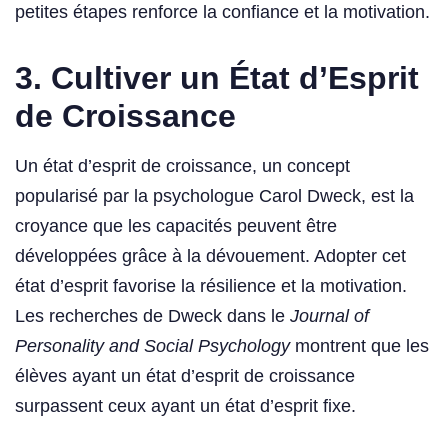
petites étapes renforce la confiance et la motivation.
3. Cultiver un État d’Esprit
de Croissance
Un état d’esprit de croissance, un concept
popularisé par la psychologue Carol Dweck, est la
croyance que les capacités peuvent être
développées grâce à la dévouement. Adopter cet
état d’esprit favorise la résilience et la motivation.
Les recherches de Dweck dans le
Journal of
Personality and Social Psychology
montrent que les
élèves ayant un état d’esprit de croissance
surpassent ceux ayant un état d’esprit fixe.