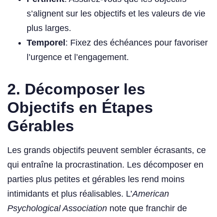
s’alignent sur les objectifs et les valeurs de vie
plus larges.
Temporel
: Fixez des échéances pour favoriser
l’urgence et l’engagement.
2. Décomposer les
Objectifs en Étapes
Gérables
Les grands objectifs peuvent sembler écrasants, ce
qui entraîne la procrastination. Les décomposer en
parties plus petites et gérables les rend moins
intimidants et plus réalisables. L’
American
Psychological Association
note que franchir de