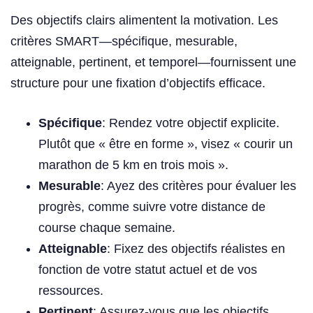
Des objectifs clairs alimentent la motivation. Les
critères SMART—spécifique, mesurable,
atteignable, pertinent, et temporel—fournissent une
structure pour une fixation d’objectifs efficace.
Spécifique
: Rendez votre objectif explicite.
Plutôt que « être en forme », visez « courir un
marathon de 5 km en trois mois ».
Mesurable
: Ayez des critères pour évaluer les
progrès, comme suivre votre distance de
course chaque semaine.
Atteignable
: Fixez des objectifs réalistes en
fonction de votre statut actuel et de vos
ressources.
Pertinent
: Assurez-vous que les objectifs