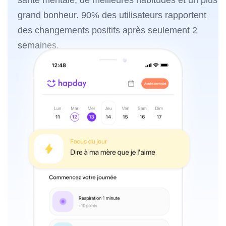
grand bonheur. 90% des utilisateurs rapportent
des changements positifs après seulement 2
semaines.