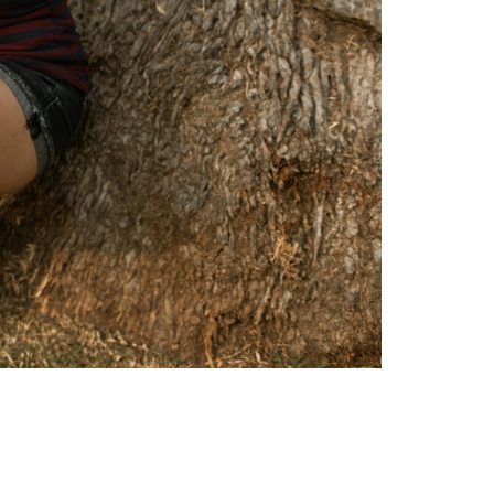
la tête