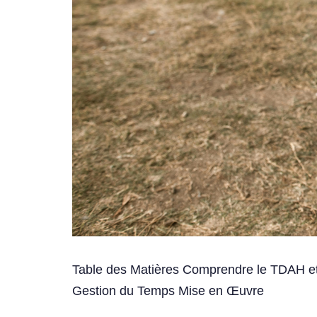
Table des Matières Comprendre le TDAH et 
Gestion du Temps Mise en Œuvre