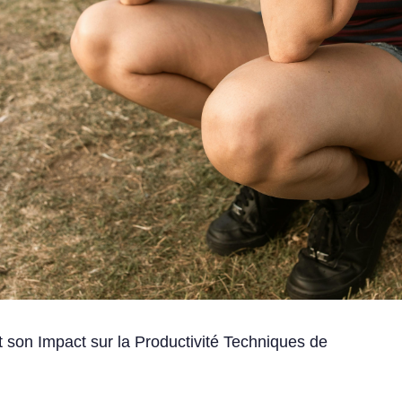
son Impact sur la Productivité Techniques de