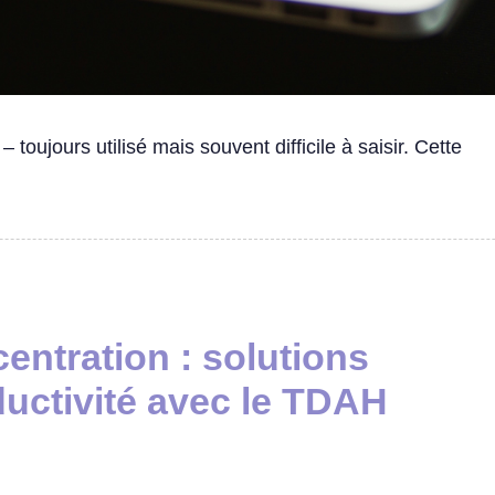
 toujours utilisé mais souvent difficile à saisir. Cette
centration : solutions
ductivité avec le TDAH