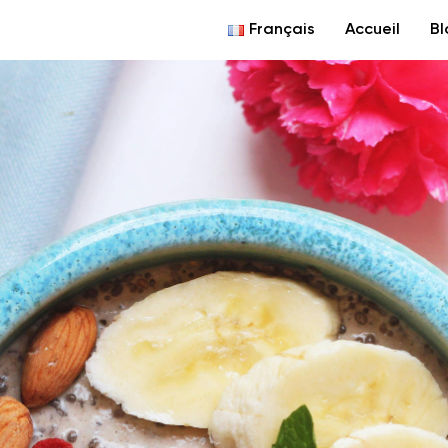
Français
Accueil
Bl