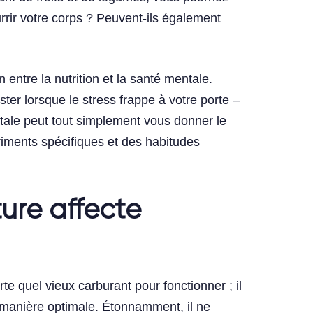
rrir votre corps ? Peuvent-ils également
entre la nutrition et la santé mentale.
ister lorsque le stress frappe à votre porte –
tale peut tout simplement vous donner le
triments spécifiques et des habitudes
ture affecte
e quel vieux carburant pour fonctionner ; il
e manière optimale. Étonnamment, il ne