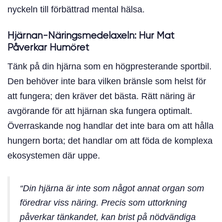
nyckeln till förbättrad mental hälsa.
Hjärnan-Näringsmedelaxeln: Hur Mat
Påverkar Humöret
Tänk på din hjärna som en högpresterande sportbil.
Den behöver inte bara vilken bränsle som helst för
att fungera; den kräver det bästa. Rätt näring är
avgörande för att hjärnan ska fungera optimalt.
Överraskande nog handlar det inte bara om att hålla
hungern borta; det handlar om att föda de komplexa
ekosystemen där uppe.
“Din hjärna är inte som något annat organ som
föredrar viss näring. Precis som uttorkning
påverkar tänkandet, kan brist på nödvändiga