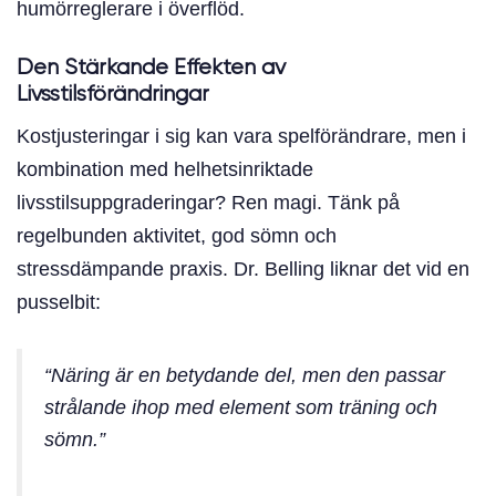
humörreglerare i överflöd.
Den Stärkande Effekten av
Livsstilsförändringar
Kostjusteringar i sig kan vara spelförändrare, men i
kombination med helhetsinriktade
livsstilsuppgraderingar? Ren magi. Tänk på
regelbunden aktivitet, god sömn och
stressdämpande praxis. Dr. Belling liknar det vid en
pusselbit:
“Näring är en betydande del, men den passar
strålande ihop med element som träning och
sömn.”