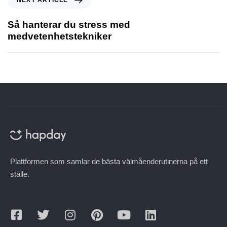
NEXT ARTICLE
Så hanterar du stress med
medvetenhetstekniker
Plattformen som samlar de bästa välmåenderutinerna på ett
ställe.