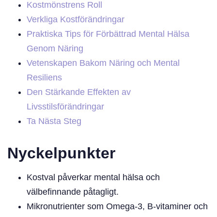
Kostmönstrens Roll
Verkliga Kostförändringar
Praktiska Tips för Förbättrad Mental Hälsa
Genom Näring
Vetenskapen Bakom Näring och Mental
Resiliens
Den Stärkande Effekten av
Livsstilsförändringar
Ta Nästa Steg
Nyckelpunkter
Kostval påverkar mental hälsa och
välbefinnande påtagligt.
Mikronutrienter som Omega-3, B-vitaminer och