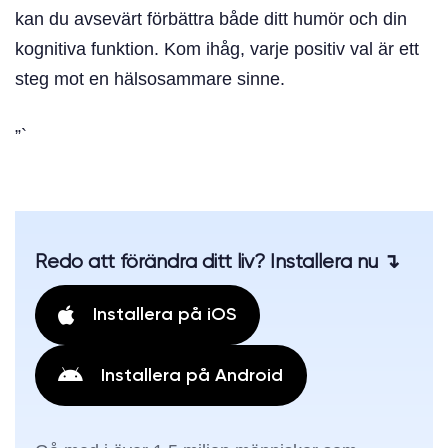
kan du avsevärt förbättra både ditt humör och din
kognitiva funktion. Kom ihåg, varje positiv val är ett
steg mot en hälsosammare sinne.
”`
Redo att förändra ditt liv? Installera nu ↴
Installera på iOS
Installera på Android