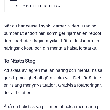
— DR. MICHELLE BELLING
När du har dessa i synk, klarnar bilden. Träning
pumpar ut endorfiner, sömn ger hjärnan en reboot—
den bearbetar dagen mycket bättre. Inkludera en
näringsrik kost, och din mentala hälsa förstärks.
Ta Nästa Steg
Att skala av lagren mellan näring och mental hälsa
ger dig möjlighet att göra kloka val. Det här är inte
en “släng menyn”-situation. Gradvisa förändringar,
det är biljetten.
Åtrå en holistisk väg till mental hälsa med näring i