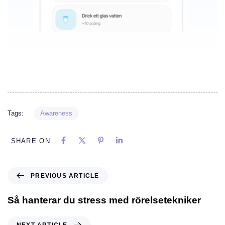
Tags:
Awareness
SHARE ON
PREVIOUS ARTICLE
Så hanterar du stress med rörelsetekniker