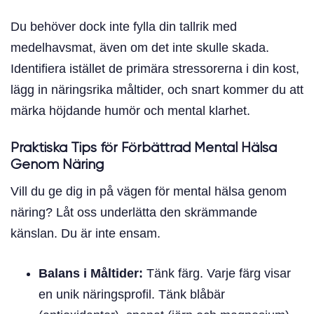
Du behöver dock inte fylla din tallrik med
medelhavsmat, även om det inte skulle skada.
Identifiera istället de primära stressorerna i din kost,
lägg in näringsrika måltider, och snart kommer du att
märka höjdande humör och mental klarhet.
Praktiska Tips för Förbättrad Mental Hälsa
Genom Näring
Vill du ge dig in på vägen för mental hälsa genom
näring? Låt oss underlätta den skrämmande
känslan. Du är inte ensam.
Balans i Måltider:
Tänk färg. Varje färg visar
en unik näringsprofil. Tänk blåbär