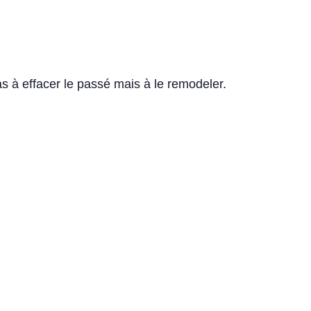
s à effacer le passé mais à le remodeler.