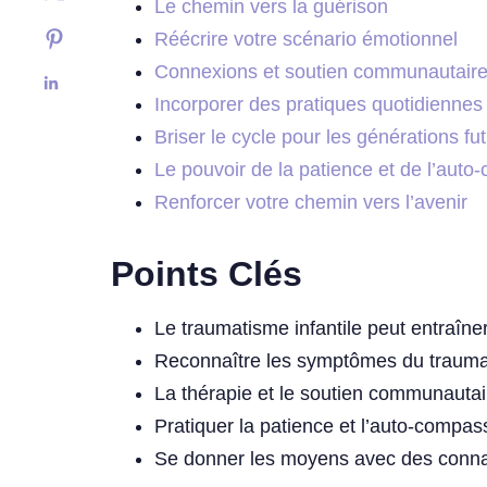
Le chemin vers la guérison
Réécrire votre scénario émotionnel
Connexions et soutien communautair
Incorporer des pratiques quotidiennes
Briser le cycle pour les générations fu
Le pouvoir de la patience et de l’aut
Renforcer votre chemin vers l’avenir
Points Clés
Le traumatisme infantile peut entraîne
Reconnaître les symptômes du traumat
La thérapie et le soutien communautai
Pratiquer la patience et l’auto-compa
Se donner les moyens avec des connais