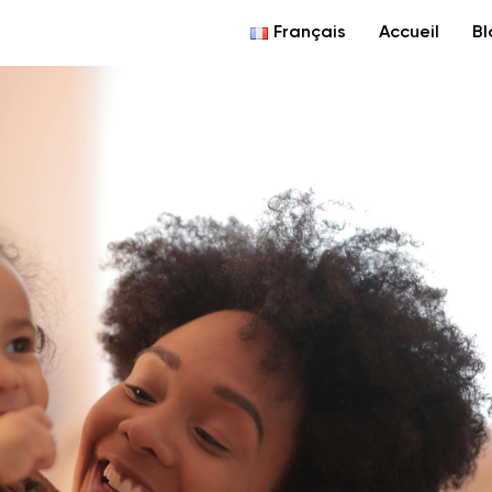
Français
Accueil
Bl