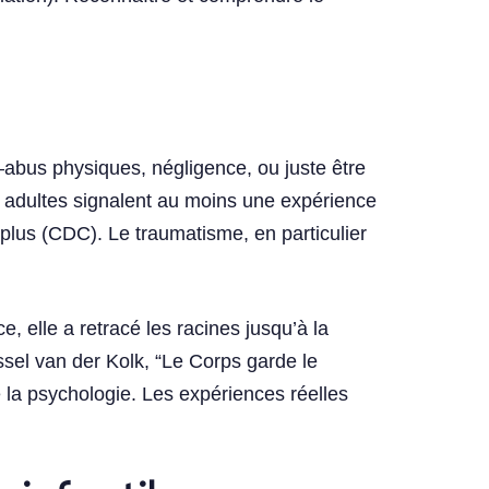
la tête
abus physiques, négligence, ou juste être
 adultes signalent au moins une expérience
plus (CDC). Le traumatisme, en particulier
 elle a retracé les racines jusqu’à la
sel van der Kolk, “Le Corps garde le
 la psychologie. Les expériences réelles