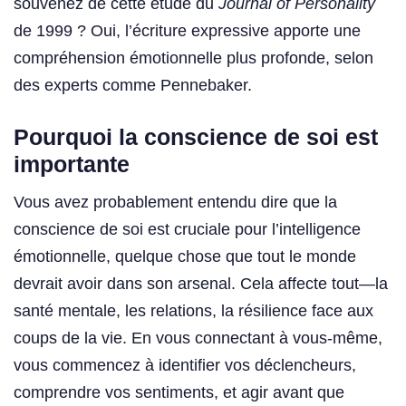
souvenez de cette étude du
Journal of Personality
de 1999 ? Oui, l’écriture expressive apporte une
compréhension émotionnelle plus profonde, selon
des experts comme Pennebaker.
Pourquoi la conscience de soi est
importante
Vous avez probablement entendu dire que la
conscience de soi est cruciale pour l’intelligence
émotionnelle, quelque chose que tout le monde
devrait avoir dans son arsenal. Cela affecte tout—la
santé mentale, les relations, la résilience face aux
coups de la vie. En vous connectant à vous-même,
vous commencez à identifier vos déclencheurs,
comprendre vos sentiments, et agir avant que