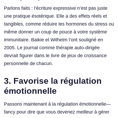
Parlons faits : l’écriture expressive n’est pas juste
une pratique ésotérique. Elle a des effets réels et
tangibles, comme réduire les hormones du stress ou
même donner un coup de pouce à votre système
immunitaire. Baikie et Wilhelm l’ont souligné en
2005. Le journal comme thérapie auto-dirigée
devrait figurer dans le livre de jeux de croissance
personnelle de chacun.
3. Favorise la régulation
émotionnelle
Passons maintenant à la régulation émotionnelle—
fancy pour dire que vous devenez meilleur à gérer