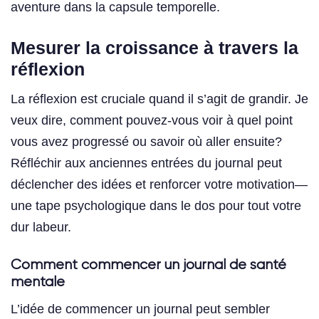
aventure dans la capsule temporelle.
Mesurer la croissance à travers la
réflexion
La réflexion est cruciale quand il s’agit de grandir. Je
veux dire, comment pouvez-vous voir à quel point
vous avez progressé ou savoir où aller ensuite?
Réfléchir aux anciennes entrées du journal peut
déclencher des idées et renforcer votre motivation—
une tape psychologique dans le dos pour tout votre
dur labeur.
Comment commencer un journal de santé
mentale
L’idée de commencer un journal peut sembler