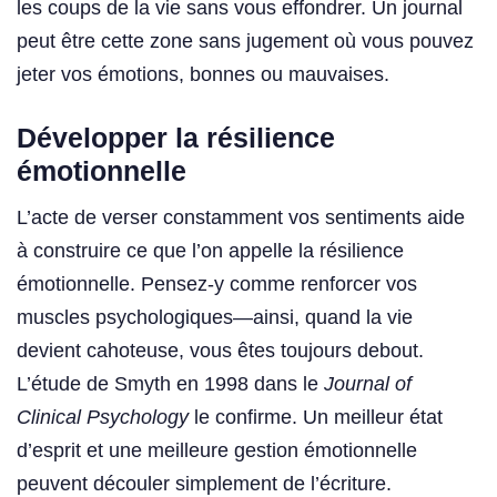
les coups de la vie sans vous effondrer. Un journal
peut être cette zone sans jugement où vous pouvez
jeter vos émotions, bonnes ou mauvaises.
Développer la résilience
émotionnelle
L’acte de verser constamment vos sentiments aide
à construire ce que l’on appelle la résilience
émotionnelle. Pensez-y comme renforcer vos
muscles psychologiques—ainsi, quand la vie
devient cahoteuse, vous êtes toujours debout.
L’étude de Smyth en 1998 dans le
Journal of
Clinical Psychology
le confirme. Un meilleur état
d’esprit et une meilleure gestion émotionnelle
peuvent découler simplement de l’écriture.