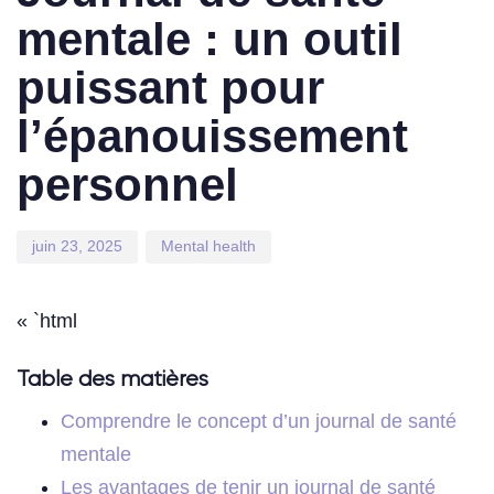
mentale : un outil
puissant pour
l’épanouissement
personnel
juin 23, 2025
Mental health
« `html
Table des matières
Comprendre le concept d’un journal de santé
mentale
Les avantages de tenir un journal de santé