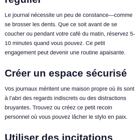
Le journal nécessite un peu de constance—comme
se brosser les dents. Que ce soit avant de se
coucher ou pendant votre café du matin, réservez 5-
10 minutes quand vous pouvez. Ce petit
engagement peut devenir une routine apaisante.
Créer un espace sécurisé
Vos journaux méritent une maison propre où ils sont
à l’abri des regards indiscrets ou des distractions
bruyantes. Trouvez ou créez ce petit recoin
personnel où vous pouvez lâcher le stylo en paix.
Utiliser des incitations