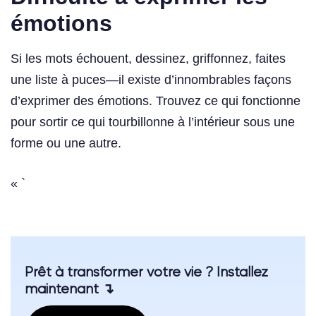
émotions
Si les mots échouent, dessinez, griffonnez, faites
une liste à puces—il existe d’innombrables façons
d’exprimer des émotions. Trouvez ce qui fonctionne
pour sortir ce qui tourbillonne à l’intérieur sous une
forme ou une autre.
« `
Prêt à transformer votre vie ? Installez
maintenant ↴