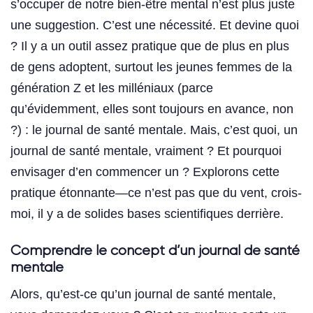
s’occuper de notre bien-être mental n’est plus juste
une suggestion. C’est une nécessité. Et devine quoi
? Il y a un outil assez pratique que de plus en plus
de gens adoptent, surtout les jeunes femmes de la
génération Z et les milléniaux (parce
qu’évidemment, elles sont toujours en avance, non
?) : le journal de santé mentale. Mais, c’est quoi, un
journal de santé mentale, vraiment ? Et pourquoi
envisager d’en commencer un ? Explorons cette
pratique étonnante—ce n’est pas que du vent, crois-
moi, il y a de solides bases scientifiques derrière.
Comprendre le concept d’un journal de santé
mentale
Alors, qu’est-ce qu’un journal de santé mentale,