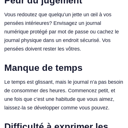
Peur du jugement
Vous redoutez que quelqu’un jette un œil à vos
pensées intérieures? Envisagez un journal
numérique protégé par mot de passe ou cachez le
journal physique dans un endroit sécurisé. Vos
pensées doivent rester les vôtres.
Manque de temps
Le temps est glissant, mais le journal n’a pas besoin
de consommer des heures. Commencez petit, et
une fois que c’est une habitude que vous aimez,
laissez-la se développer comme vous pouvez.
Difficulté à exprimer les