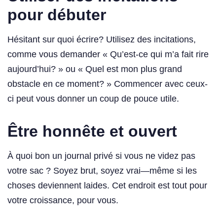
pour débuter
Hésitant sur quoi écrire? Utilisez des incitations,
comme vous demander « Qu’est-ce qui m’a fait rire
aujourd’hui? » ou « Quel est mon plus grand
obstacle en ce moment? » Commencer avec ceux-
ci peut vous donner un coup de pouce utile.
Être honnête et ouvert
À quoi bon un journal privé si vous ne videz pas
votre sac ? Soyez brut, soyez vrai—même si les
choses deviennent laides. Cet endroit est tout pour
votre croissance, pour vous.