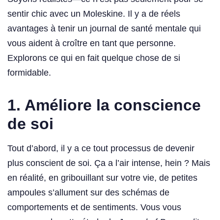
sentir chic avec un Moleskine. Il y a de réels
avantages à tenir un journal de santé mentale qui
vous aident à croître en tant que personne.
Explorons ce qui en fait quelque chose de si
formidable.
1. Améliore la conscience
de soi
Tout d’abord, il y a ce tout processus de devenir
plus conscient de soi. Ça a l’air intense, hein ? Mais
en réalité, en gribouillant sur votre vie, de petites
ampoules s’allument sur des schémas de
comportements et de sentiments. Vous vous