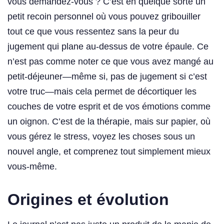
vous demandez-vous ? C’est en quelque sorte un
petit recoin personnel où vous pouvez gribouiller
tout ce que vous ressentez sans la peur du
jugement qui plane au-dessus de votre épaule. Ce
n’est pas comme noter ce que vous avez mangé au
petit-déjeuner—même si, pas de jugement si c’est
votre truc—mais cela permet de décortiquer les
couches de votre esprit et de vos émotions comme
un oignon. C’est de la thérapie, mais sur papier, où
vous gérez le stress, voyez les choses sous un
nouvel angle, et comprenez tout simplement mieux
vous-même.
Origines et évolution