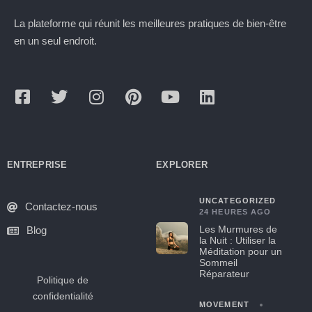
La plateforme qui réunit les meilleures pratiques de bien-être
en un seul endroit.
ENTREPRISE
EXPLORER
UNCATEGORIZED
Contactez-nous
24 HEURES AGO
Les Murmures de
Blog
la Nuit : Utiliser la
Méditation pour un
Sommeil
Réparateur
Politique de
confidentialité
MOVEMENT