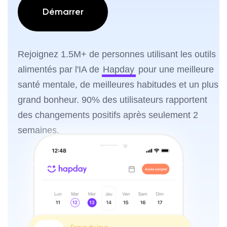
Démarrer
Rejoignez 1.5M+ de personnes utilisant les outils
alimentés par l'IA de
Hapday
pour une meilleure
santé mentale, de meilleures habitudes et un plus
grand bonheur. 90% des utilisateurs rapportent
des changements positifs après seulement 2
semaines.