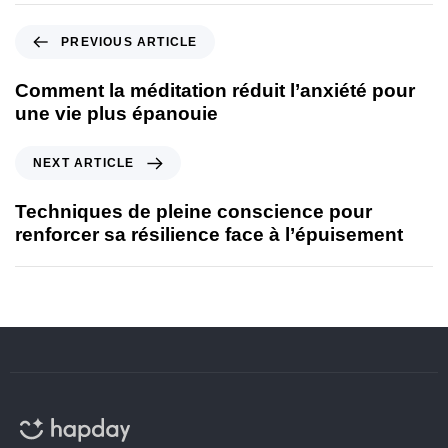
PREVIOUS ARTICLE
Comment la méditation réduit l’anxiété pour
une vie plus épanouie
NEXT ARTICLE
Techniques de pleine conscience pour
renforcer sa résilience face à l’épuisement