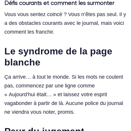
Défis courants et comment les surmonter
Vous vous sentez coincé ? Vous n’êtes pas seul. Il y
a des obstacles courants avec le journal, mais voici
comment les franchir.
Le syndrome de la page
blanche
Ça arrive… à tout le monde. Si les mots ne coulent
pas, commencez par une ligne comme
« Aujourd’hui était… » et laissez votre esprit
vagabonder à partir de là. Aucune police du journal
ne viendra vous noter, promis.