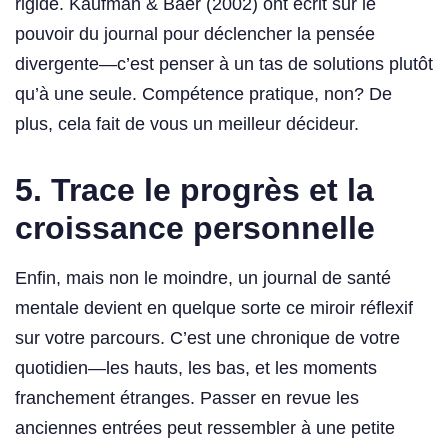
rigide. Kaufman & Baer (2002) ont écrit sur le
pouvoir du journal pour déclencher la pensée
divergente—c’est penser à un tas de solutions plutôt
qu’à une seule. Compétence pratique, non? De
plus, cela fait de vous un meilleur décideur.
5. Trace le progrès et la
croissance personnelle
Enfin, mais non le moindre, un journal de santé
mentale devient en quelque sorte ce miroir réflexif
sur votre parcours. C’est une chronique de votre
quotidien—les hauts, les bas, et les moments
franchement étranges. Passer en revue les
anciennes entrées peut ressembler à une petite