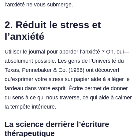
l’anxiété ne vous submerge.
2. Réduit le stress et
l’anxiété
Utiliser le journal pour aborder l’anxiété ? Oh, oui—
absolument possible. Les gens de l’Université du
Texas, Pennebaker & Co. (1986) ont découvert
qu’exprimer votre stress sur papier aide à alléger le
fardeau dans votre esprit. Écrire permet de donner
du sens à ce qui nous traverse, ce qui aide à calmer
la tempête intérieure.
La science derrière l’écriture
thérapeutique