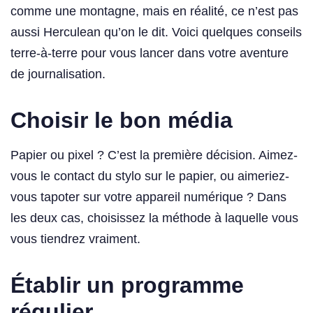
comme une montagne, mais en réalité, ce n’est pas
aussi Herculean qu’on le dit. Voici quelques conseils
terre-à-terre pour vous lancer dans votre aventure
de journalisation.
Choisir le bon média
Papier ou pixel ? C’est la première décision. Aimez-
vous le contact du stylo sur le papier, ou aimeriez-
vous tapoter sur votre appareil numérique ? Dans
les deux cas, choisissez la méthode à laquelle vous
vous tiendrez vraiment.
Établir un programme
régulier