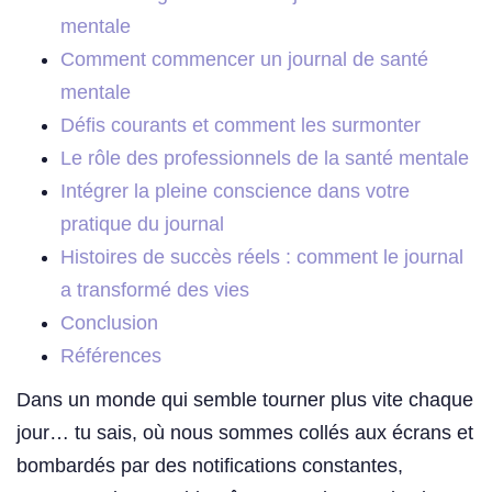
mentale
Comment commencer un journal de santé
mentale
Défis courants et comment les surmonter
Le rôle des professionnels de la santé mentale
Intégrer la pleine conscience dans votre
pratique du journal
Histoires de succès réels : comment le journal
a transformé des vies
Conclusion
Références
Dans un monde qui semble tourner plus vite chaque
jour… tu sais, où nous sommes collés aux écrans et
bombardés par des notifications constantes,