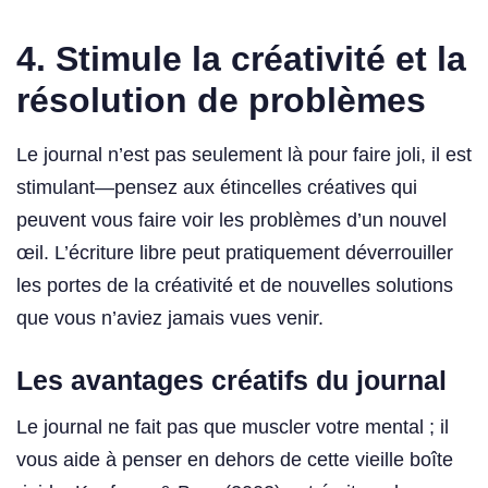
4. Stimule la créativité et la
résolution de problèmes
Le journal n’est pas seulement là pour faire joli, il est
stimulant—pensez aux étincelles créatives qui
peuvent vous faire voir les problèmes d’un nouvel
œil. L’écriture libre peut pratiquement déverrouiller
les portes de la créativité et de nouvelles solutions
que vous n’aviez jamais vues venir.
Les avantages créatifs du journal
Le journal ne fait pas que muscler votre mental ; il
vous aide à penser en dehors de cette vieille boîte