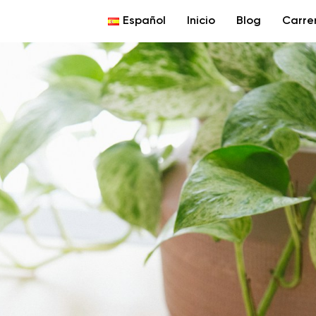
Español
Inicio
Blog
Carre