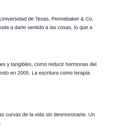
a Universidad de Texas, Pennebaker & Co.
uda a darle sentido a las cosas, lo que a
es y tangibles, como reducir hormonas del
esto en 2005. La escritura como terapia
s curvas de la vida sin desmoronarte. Un
.