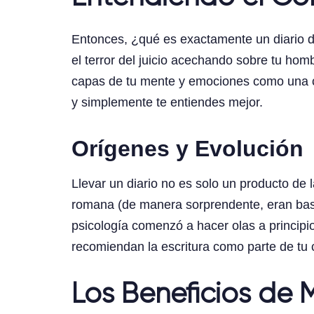
Entonces, ¿qué es exactamente un diario d
el terror del juicio acechando sobre tu h
capas de tu mente y emociones como una ce
y simplemente te entiendes mejor.
Orígenes y Evolución
Llevar un diario no es solo un producto de
romana (de manera sorprendente, eran bast
psicología comenzó a hacer olas a princip
recomiendan la escritura como parte de t
Los Beneficios de 