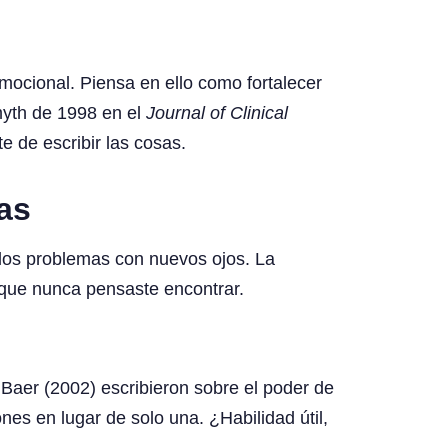
emocional. Piensa en ello como fortalecer
Smyth de 1998 en el
Journal of Clinical
 de escribir las cosas.
as
 los problemas con nuevos ojos. La
s que nunca pensaste encontrar.
& Baer (2002) escribieron sobre el poder de
s en lugar de solo una. ¿Habilidad útil,