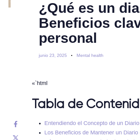
¿Qué es un dia
Beneficios cla
personal
junio 23, 2025
Mental health
«`html
Tabla de Conteni
Entendiendo el Concepto de un Diario
Los Beneficios de Mantener un Diario