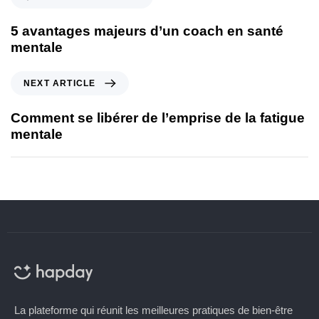
5 avantages majeurs d’un coach en santé
mentale
NEXT ARTICLE
Comment se libérer de l’emprise de la fatigue
mentale
La plateforme qui réunit les meilleures pratiques de bien-être