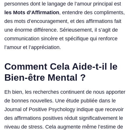
personnes dont le langage de l’amour principal est
les Mots d’Affirmation
, entendre des compliments,
des mots d’encouragement, et des affirmations fait
une énorme différence. Sérieusement, il s’agit de
communication sincère et spécifique qui renforce
l’amour et l’appréciation.
Comment Cela Aide-t-il le
Bien-être Mental ?
Eh bien, les recherches continuent de nous apporter
de bonnes nouvelles. Une étude publiée dans le
Journal of Positive Psychology indique que recevoir
des affirmations positives réduit significativement le
niveau de stress. Cela augmente même l’estime de