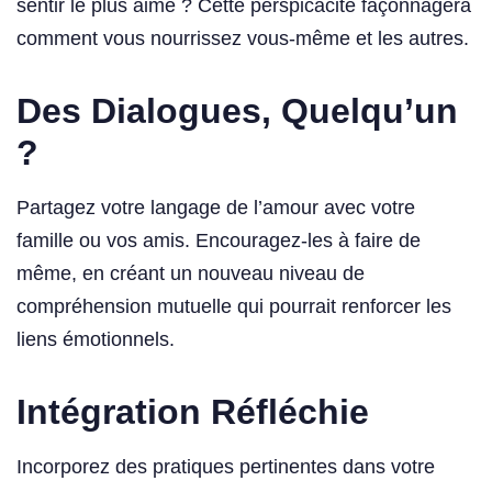
sentir le plus aimé ? Cette perspicacité façonnagera
comment vous nourrissez vous-même et les autres.
Des Dialogues, Quelqu’un
?
Partagez votre langage de l’amour avec votre
famille ou vos amis. Encouragez-les à faire de
même, en créant un nouveau niveau de
compréhension mutuelle qui pourrait renforcer les
liens émotionnels.
Intégration Réfléchie
Incorporez des pratiques pertinentes dans votre