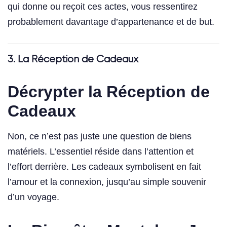
qui donne ou reçoit ces actes, vous ressentirez
probablement davantage d’appartenance et de but.
3. La Réception de Cadeaux
Décrypter la Réception de
Cadeaux
Non, ce n’est pas juste une question de biens
matériels. L’essentiel réside dans l’attention et
l’effort derrière. Les cadeaux symbolisent en fait
l’amour et la connexion, jusqu’au simple souvenir
d’un voyage.