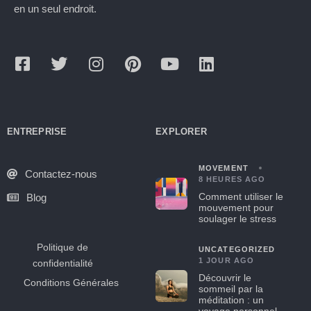
en un seul endroit.
ENTREPRISE
EXPLORER
MOVEMENT
Contactez-nous
8 HEURES AGO
Comment utiliser le
Blog
mouvement pour
soulager le stress
Politique de
UNCATEGORIZED
1 JOUR AGO
confidentialité
Découvrir le
Conditions Générales
sommeil par la
méditation : un
voyage personnel