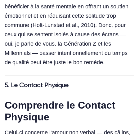
bénéficier à la santé mentale en offrant un soutien
émotionnel et en réduisant cette solitude trop
commune (Holt-Lunstad et al., 2010). Donc, pour
ceux qui se sentent isolés à cause des écrans —
oui, je parle de vous, la Génération Z et les
Millennials — passer intentionnellement du temps
de qualité peut être juste le bon remède.
5. Le Contact Physique
Comprendre le Contact
Physique
Celui-ci concerne l’amour non verbal — des câlins,