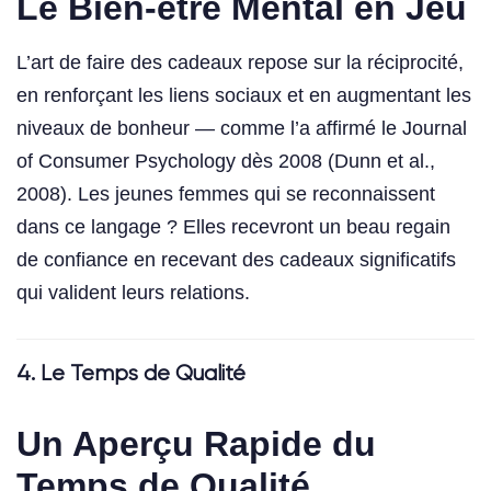
Le Bien-être Mental en Jeu
L’art de faire des cadeaux repose sur la réciprocité,
en renforçant les liens sociaux et en augmentant les
niveaux de bonheur — comme l’a affirmé le Journal
of Consumer Psychology dès 2008 (Dunn et al.,
2008). Les jeunes femmes qui se reconnaissent
dans ce langage ? Elles recevront un beau regain
de confiance en recevant des cadeaux significatifs
qui valident leurs relations.
4. Le Temps de Qualité
Un Aperçu Rapide du
Temps de Qualité