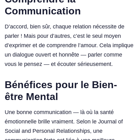
Communication
D’accord, bien sûr, chaque relation nécessite de
parler ! Mais pour d’autres, c’est le seul moyen
d’exprimer et de comprendre l’amour. Cela implique
un dialogue ouvert et honnête — parler comme
vous le pensez — et écouter sérieusement.
Bénéfices pour le Bien-
être Mental
Une bonne communication — là où la santé
émotionnelle brille vraiment. Selon le Journal of
Social and Personal Relationships, une