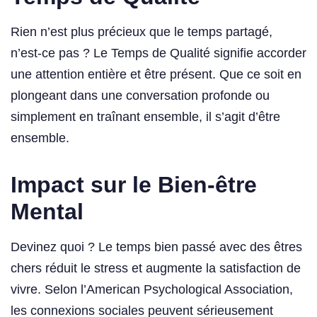
Rien n’est plus précieux que le temps partagé,
n’est-ce pas ? Le Temps de Qualité signifie accorder
une attention entière et être présent. Que ce soit en
plongeant dans une conversation profonde ou
simplement en traînant ensemble, il s’agit d’être
ensemble.
Impact sur le Bien-être
Mental
Devinez quoi ? Le temps bien passé avec des êtres
chers réduit le stress et augmente la satisfaction de
vivre. Selon l’American Psychological Association,
les connexions sociales peuvent sérieusement