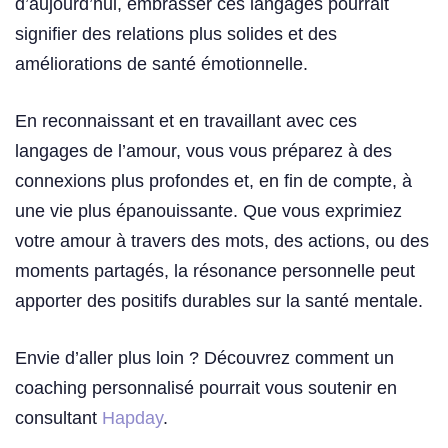
d’aujourd’hui, embrasser ces langages pourrait
signifier des relations plus solides et des
améliorations de santé émotionnelle.
En reconnaissant et en travaillant avec ces
langages de l’amour, vous vous préparez à des
connexions plus profondes et, en fin de compte, à
une vie plus épanouissante. Que vous exprimiez
votre amour à travers des mots, des actions, ou des
moments partagés, la résonance personnelle peut
apporter des positifs durables sur la santé mentale.
Envie d’aller plus loin ? Découvrez comment un
coaching personnalisé pourrait vous soutenir en
consultant
Hapday
.