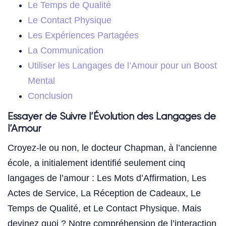
Le Temps de Qualité
Le Contact Physique
Les Expériences Partagées
La Communication
Utiliser les Langages de l’Amour pour un Boost
Mental
Conclusion
Essayer de Suivre l’Évolution des Langages de
l’Amour
Croyez-le ou non, le docteur Chapman, à l’ancienne
école, a initialement identifié seulement cinq
langages de l’amour : Les Mots d’Affirmation, Les
Actes de Service, La Réception de Cadeaux, Le
Temps de Qualité, et Le Contact Physique. Mais
devinez quoi ? Notre compréhension de l’interaction