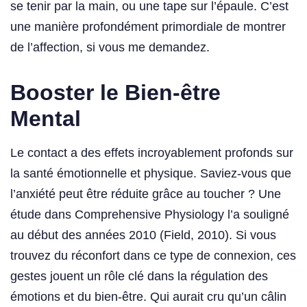
se tenir par la main, ou une tape sur l’épaule. C’est
une manière profondément primordiale de montrer
de l’affection, si vous me demandez.
Booster le Bien-être
Mental
Le contact a des effets incroyablement profonds sur
la santé émotionnelle et physique. Saviez-vous que
l’anxiété peut être réduite grâce au toucher ? Une
étude dans Comprehensive Physiology l’a souligné
au début des années 2010 (Field, 2010). Si vous
trouvez du réconfort dans ce type de connexion, ces
gestes jouent un rôle clé dans la régulation des
émotions et du bien-être. Qui aurait cru qu’un câlin