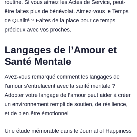
routine. Si vous aimez les Actes de Service, peut-
être faites plus de bénévolat. Aimez-vous le Temps
de Qualité ? Faites de la place pour ce temps
précieux avec vos proches.
Langages de l’Amour et
Santé Mentale
Avez-vous remarqué comment les langages de
l’amour s’entrelacent avec la santé mentale ?
Adopter votre langage de l’amour peut aider à créer
un environnement rempli de soutien, de résilience,
et de bien-être émotionnel.
Une étude mémorable dans le Journal of Happiness