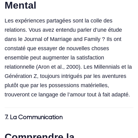
Mental
Les expériences partagées sont la colle des
relations. Vous avez entendu parler d’une étude
dans le Journal of Marriage and Family ? Ils ont
constaté que essayer de nouvelles choses
ensemble peut augmenter la satisfaction
relationnelle (Aron et al., 2000). Les Millennials et la
Génération Z, toujours intrigués par les aventures
plutôt que par les possessions matérielles,
trouveront ce langage de l’amour tout à fait adapté.
7. La Communication
Comprendre la