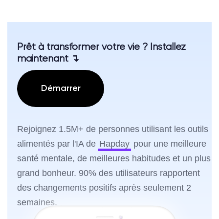
Prêt à transformer votre vie ? Installez
maintenant ↴
Démarrer
Rejoignez 1.5M+ de personnes utilisant les outils
alimentés par l'IA de
Hapday
pour une meilleure
santé mentale, de meilleures habitudes et un plus
grand bonheur. 90% des utilisateurs rapportent
des changements positifs après seulement 2
semaines.