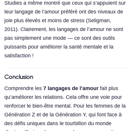
Studies a même montré que ceux qui s’appuient sur
leur langage de l’amour préféré ont des niveaux de
joie plus élevés et moins de stress (Seligman,
2011). Clairement, les langages de l’amour ne sont
pas simplement une mode — ce sont des outils
puissants pour améliorer la santé mentale et la
satisfaction !
Conclusion
Comprendre les
7 langages de l’amour
fait plus
qu’améliorer les relations. Cela offre une voie pour
renforcer le bien-être mental. Pour les femmes de la
Génération Z et de la Génération Y, qui font face à
des défis uniques dans le tourbillon du monde