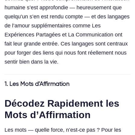
humaine s’est approfondie — heureusement que
quelqu’un s’en est rendu compte — et des langages
de l’amour supplémentaires comme Les
Expériences Partagées et La Communication ont
fait leur grande entrée. Ces langages sont centraux
pour forger des liens qui nous font réellement nous
sentir bien dans la vie.
1. Les Mots d’Affirmation
Décodez Rapidement les
Mots d’Affirmation
Les mots — quelle force, n’est-ce pas ? Pour les