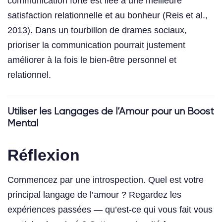
communication forte est liée à une meilleure
satisfaction relationnelle et au bonheur (Reis et al.,
2013). Dans un tourbillon de drames sociaux,
prioriser la communication pourrait justement
améliorer à la fois le bien-être personnel et
relationnel.
Utiliser les Langages de l’Amour pour un Boost
Mental
Réflexion
Commencez par une introspection. Quel est votre
principal langage de l’amour ? Regardez les
expériences passées — qu’est-ce qui vous fait vous