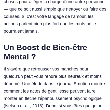
choses pour alléger la charge d’une autre personne
— que ce soit aussi simple que nettoyer ou faire des
courses. Si c’est votre langage de l’amour, les
actions parlent bien plus fort que les mots ne le
pourraient jamais.
Un Boost de Bien-être
Mental ?
Il s’avère que retrousser vos manches pour
quelqu’un peut vous rendre plus heureux et moins
déprimé. Une étude dans le journal Emotion montre
comment les actes de gentillesse peuvent faire
monter en flèche l’épanouissement psychologique
(Nelson et al., 2016). Donc, si vous êtes quelqu’un