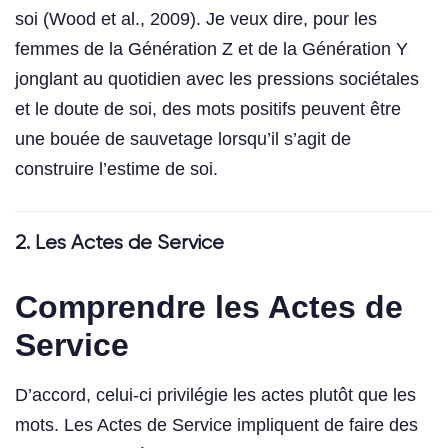
soi (Wood et al., 2009). Je veux dire, pour les
femmes de la Génération Z et de la Génération Y
jonglant au quotidien avec les pressions sociétales
et le doute de soi, des mots positifs peuvent être
une bouée de sauvetage lorsqu’il s’agit de
construire l’estime de soi.
2. Les Actes de Service
Comprendre les Actes de
Service
D’accord, celui-ci privilégie les actes plutôt que les
mots. Les Actes de Service impliquent de faire des