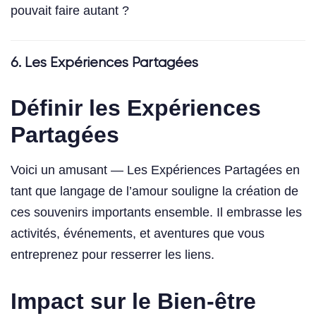
pouvait faire autant ?
6. Les Expériences Partagées
Définir les Expériences
Partagées
Voici un amusant — Les Expériences Partagées en
tant que langage de l’amour souligne la création de
ces souvenirs importants ensemble. Il embrasse les
activités, événements, et aventures que vous
entreprenez pour resserrer les liens.
Impact sur le Bien-être