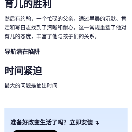
育儿的胜利
然后有约翰，一个忙碌的父亲，通过早晨的沉默、肯
定和写日志找到了清晰和耐心。这一常规重塑了他对
育儿的态度，丰富了他与孩子们的关系。
导航潜在陷阱
时间紧迫
最大的问题是抽出时间
准备好改变生活了吗？立即安装 ↴