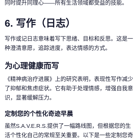
同时提升同理心——所有生活领域都受益的技能。
6. 写作（日志）
写作或记日志意味着写下思绪、目标和反思。这是一
种澄清意愿，追踪进度，表达情感的方式。
为心理健康而写
《精神病治疗进展》上的研究表明，表现性写作减少
了抑郁和焦虑症状。它有助于处理情感，增强自我意
识，显著缓解压力。
定制您的个性化奇迹早晨
虽然S.A.V.E.R.S.提供了一幅路线图，但根据您的生
活个性化自己的常规至关重要。以下是一些定制您奇