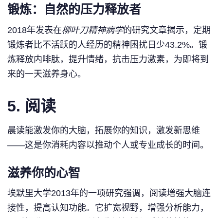
锻炼：自然的压力释放者
2018年发表在
柳叶刀精神病学
的研究文章揭示，定期
锻炼者比不活跃的人经历的精神困扰日少43.2%。锻
炼释放内啡肽，提升情绪，抗击压力激素，为即将到
来的一天滋养身心。
5. 阅读
晨读能激发你的大脑，拓展你的知识，激发新思维
——这是你消耗内容以推动个人或专业成长的时间。
滋养你的心智
埃默里大学2013年的一项研究强调，阅读增强大脑连
接性，提高认知功能。它扩宽视野，增强分析能力，