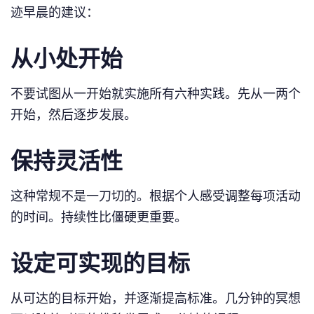
迹早晨的建议：
从小处开始
不要试图从一开始就实施所有六种实践。先从一两个
开始，然后逐步发展。
保持灵活性
这种常规不是一刀切的。根据个人感受调整每项活动
的时间。持续性比僵硬更重要。
设定可实现的目标
从可达的目标开始，并逐渐提高标准。几分钟的冥想