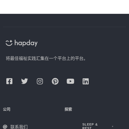
将最佳福祉实践汇集在一个平台上的平台。
公司
探索
SLEEP &
联系我们
REST