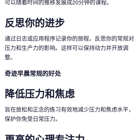
可以随着时间的推移发展成20分钟的课程。
反思你的进步
通过日志或应用程序记录你的旅程。反思你的常规对
压力和生产力的影响。这样可以保持动力并开放调
整。
奇迹早晨常规的好处
降低压力和焦虑
旨在放松和正念的练习有效地减少压力和焦虑水平，
保护你免受日常压力。
更高的心理专注力