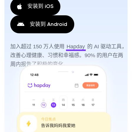
安装到 iOS
安装到 Android
加入超过 150 万人使用
Hapday
的 AI 驱动工具，
改善心理健康、习惯和幸福感。90% 的用户在两
周内报告了积极的变化。