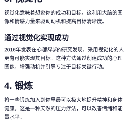
视觉化意味着想象你的成功和目标。这利用大脑的图
像和情感力量来驱动动机和提高目标清晰度。
通过视觉化实现成功
2016年发表在
心理科学
的研究发现，采用视觉化的人
更有可能实现其目标。这种方法通过创建成功的心理
图像，增强动机并引导专注于目标关键行动。
4. 锻炼
将一些锻炼加入到你早晨可以极大地提升精神和身体
健康。这是一种天然的压力疗法，可以改善情绪和能
量水平。