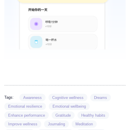
Tags:
Awareness
Cognitive wellness
Dreams
Emotional resilience
Emotional wellbeing
Enhance performance
Gratitude
Healthy habits
Improve wellness
Journaling
Meditation