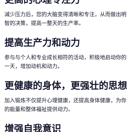
减少压力后，您的大脑变得清晰和专注，从而做出明
智的决策，提高一整天的生产率。
提高生产力和动力
参与与个人和专业成长相符的活动，积极地启动你的
一天，增加动机和动力。
更健康的身体，更强壮的思想
加入锻炼不仅提升心理健康，还提高身体健康，为你
的能量和整体福祉提供动力。
增强自我意识