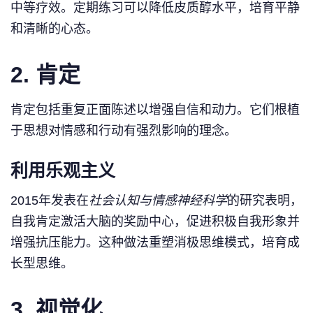
中等疗效。定期练习可以降低皮质醇水平，培育平静
和清晰的心态。
2. 肯定
肯定包括重复正面陈述以增强自信和动力。它们根植
于思想对情感和行动有强烈影响的理念。
利用乐观主义
2015年发表在
社会认知与情感神经科学
的研究表明，
自我肯定激活大脑的奖励中心，促进积极自我形象并
增强抗压能力。这种做法重塑消极思维模式，培育成
长型思维。
3. 视觉化