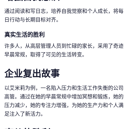
通过阅读和写日志，培养自我觉察和个人成长，将每
日行动与长期目标对齐。
真实生活的胜利
许多人，从高层管理人员到忙碌的家长，采用了奇迹
早晨常规，取得了可见的生活转变。
企业复出故事
以艾米莉为例，一名陷入压力和生活工作失衡的公司
高管。通过在她的早晨常规中增加冥想和锻炼，她的
压力减少，她的专注力增强，为她的生产力和个人满
足注入了新活力。