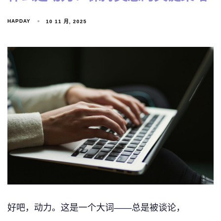
HAPDAY
10 11 月, 2025
好吧，动力。这是一个大词——总是被谈论，