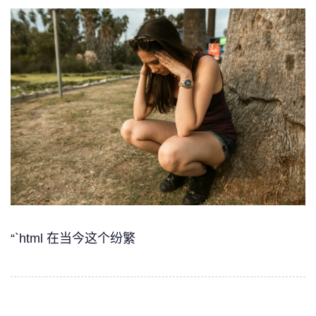
“`html 在当今这个纷繁