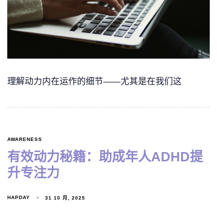
理解动力内在运作的细节——尤其是在我们这
AWARENESS
有效动力秘籍：助成年人ADHD提
升专注力
HAPDAY
31 10 月, 2025