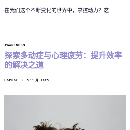
在我们这个不断变化的世界中，掌控动力？这
AWARENESS
探索多动症与心理疲劳：提升效率
的解决之道
HAPDAY
5 11 月, 2025