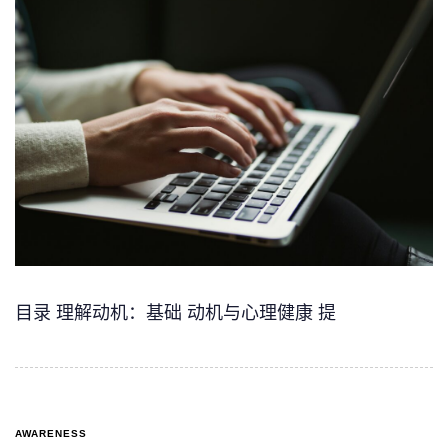
目录 理解动机：基础 动机与心理健康 提
AWARENESS