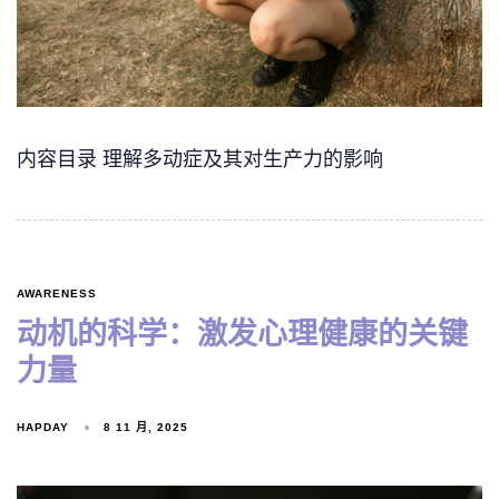
内容目录 理解多动症及其对生产力的影响
AWARENESS
动机的科学：激发心理健康的关键
力量
HAPDAY
8 11 月, 2025