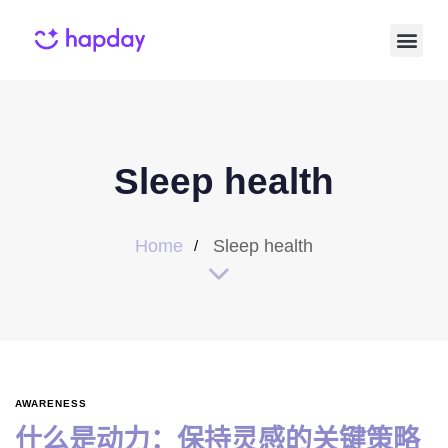
Sleep health
Home
Sleep health
AWARENESS
什么是动力：保持灵感的关键策略