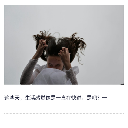
这些天，生活感觉像是一直在快进，是吧？一