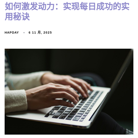
如何激发动力：实现每日成功的实
用秘诀
HAPDAY
6 11 月, 2025