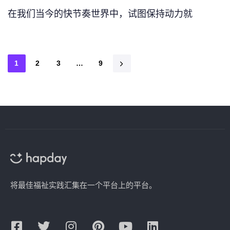
在我们当今的快节奏世界中，试图保持动力就
1
2
3
…
9
将最佳福祉实践汇集在一个平台上的平台。