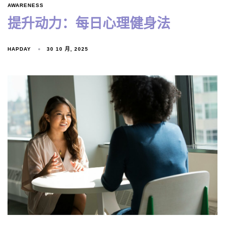
AWARENESS
提升动力：每日心理健身法
HAPDAY
30 10 月, 2025