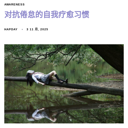
AWARENESS
对抗倦怠的自我疗愈习惯
HAPDAY
3 11 月, 2025