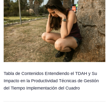
Tabla de Contenidos Entendiendo el TDAH y Su
Impacto en la Productividad Técnicas de Gestión
del Tiempo Implementación del Cuadro