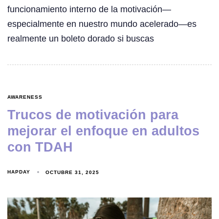
funcionamiento interno de la motivación—
especialmente en nuestro mundo acelerado—es
realmente un boleto dorado si buscas
AWARENESS
Trucos de motivación para
mejorar el enfoque en adultos
con TDAH
HAPDAY
OCTUBRE 31, 2025