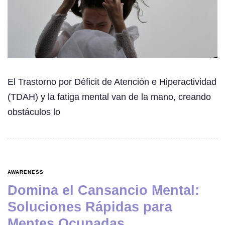
El Trastorno por Déficit de Atención e Hiperactividad
(TDAH) y la fatiga mental van de la mano, creando
obstáculos lo
AWARENESS
Domina el Cansancio Mental:
Soluciones Rápidas para
Mentes Ocupadas