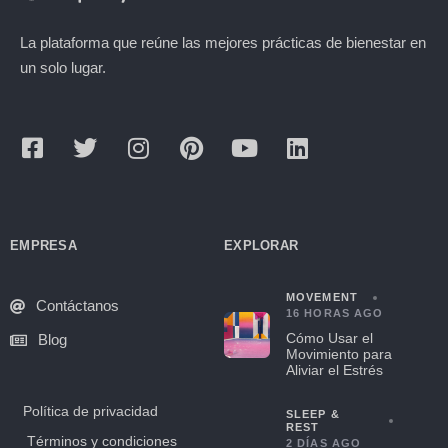
La plataforma que reúne las mejores prácticas de bienestar en
un solo lugar.
EMPRESA
EXPLORAR
MOVEMENT
Contáctanos
16 HORAS AGO
Cómo Usar el
Blog
Movimiento para
Aliviar el Estrés
Política de privacidad
SLEEP &
REST
Términos y condiciones
2 DÍAS AGO