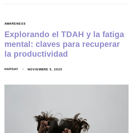
AWARENESS
Explorando el TDAH y la fatiga
mental: claves para recuperar
la productividad
HAPDAY
NOVIEMBRE 5, 2025