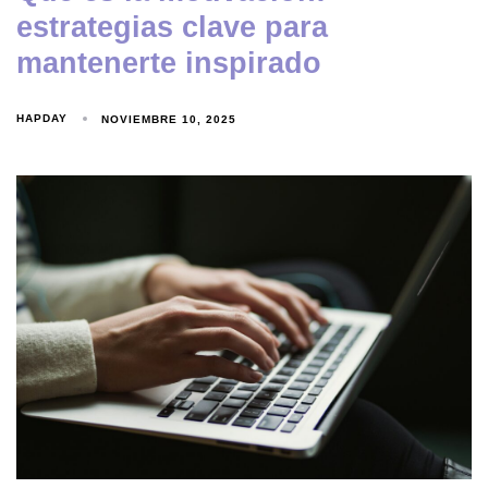
estrategias clave para
mantenerte inspirado
HAPDAY
NOVIEMBRE 10, 2025