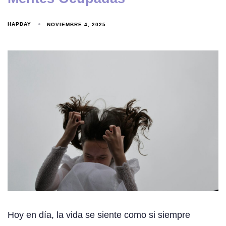
HAPDAY
NOVIEMBRE 4, 2025
Hoy en día, la vida se siente como si siempre