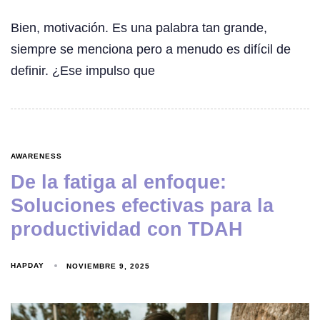
Bien, motivación. Es una palabra tan grande,
siempre se menciona pero a menudo es difícil de
definir. ¿Ese impulso que
AWARENESS
De la fatiga al enfoque:
Soluciones efectivas para la
productividad con TDAH
HAPDAY
NOVIEMBRE 9, 2025