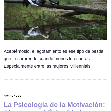
Aceptémoslo: el agotamiento es ese tipo de bestia
que te sorprende cuando menos lo esperas.
Especialmente entre las mujeres Millennials
AWARENESS
La Psicología de la Motivación: