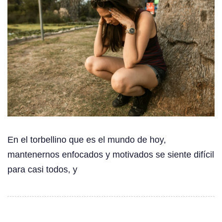
En el torbellino que es el mundo de hoy,
mantenernos enfocados y motivados se siente difícil
para casi todos, y