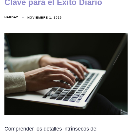
Clave para el Éxito Diario
HAPDAY
NOVIEMBRE 1, 2025
Comprender los detalles intrínsecos del