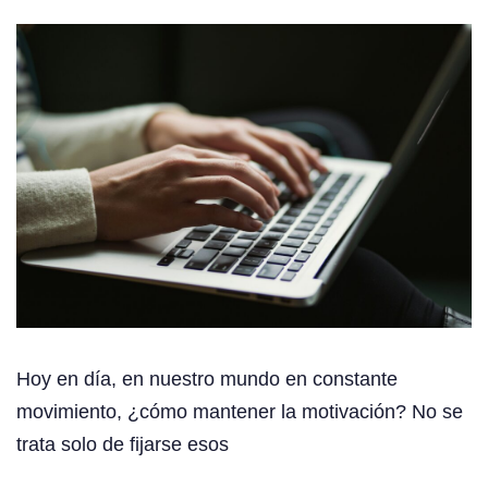
Hoy en día, en nuestro mundo en constante
movimiento, ¿cómo mantener la motivación? No se
trata solo de fijarse esos