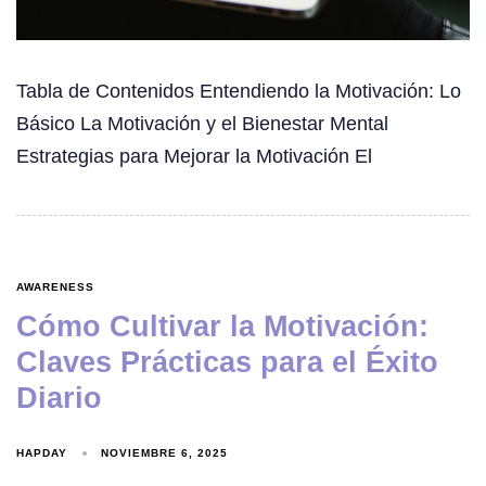
Tabla de Contenidos Entendiendo la Motivación: Lo
Básico La Motivación y el Bienestar Mental
Estrategias para Mejorar la Motivación El
AWARENESS
Cómo Cultivar la Motivación:
Claves Prácticas para el Éxito
Diario
HAPDAY
NOVIEMBRE 6, 2025