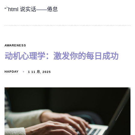
“`html 说实话——倦怠
AWARENESS
动机心理学：激发你的每日成功
HAPDAY
1 11 月, 2025