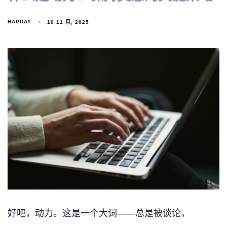
HAPDAY
10 11 月, 2025
好吧，动力。这是一个大词——总是被谈论，