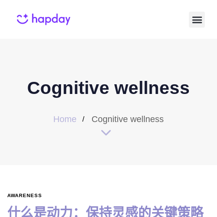
Cognitive wellness
Home
Cognitive wellness
AWARENESS
什么是动力：保持灵感的关键策略