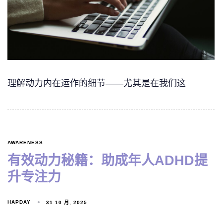
理解动力内在运作的细节——尤其是在我们这
AWARENESS
有效动力秘籍：助成年人ADHD提
升专注力
HAPDAY
31 10 月, 2025