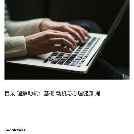
目录 理解动机：基础 动机与心理健康 提
AWARENESS