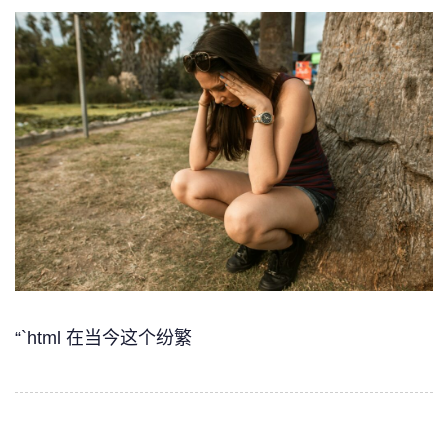
“`html 在当今这个纷繁