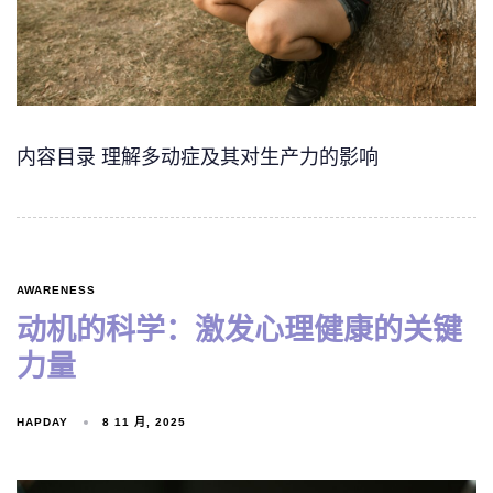
内容目录 理解多动症及其对生产力的影响
AWARENESS
动机的科学：激发心理健康的关键
力量
HAPDAY
8 11 月, 2025