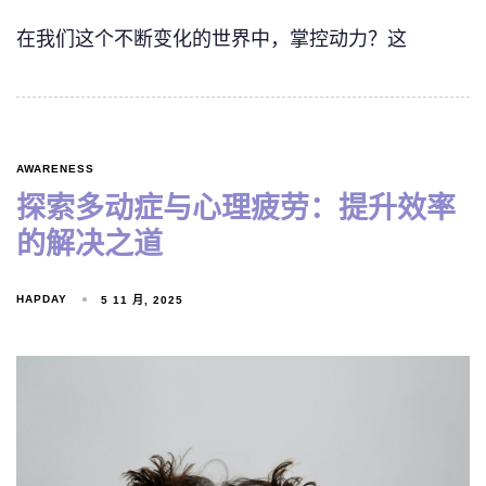
在我们这个不断变化的世界中，掌控动力？这
AWARENESS
探索多动症与心理疲劳：提升效率
的解决之道
HAPDAY
5 11 月, 2025