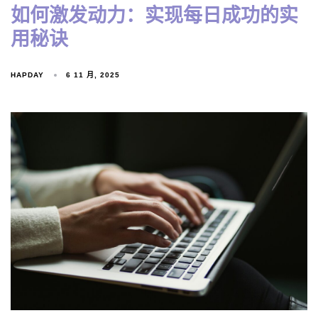
如何激发动力：实现每日成功的实
用秘诀
HAPDAY
6 11 月, 2025