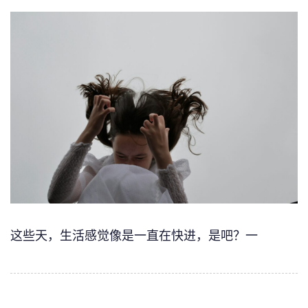
这些天，生活感觉像是一直在快进，是吧？一