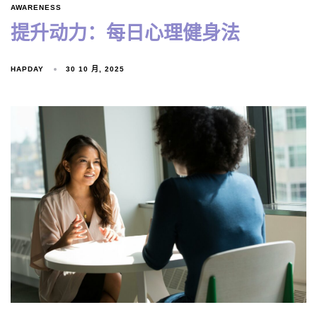
AWARENESS
提升动力：每日心理健身法
HAPDAY
30 10 月, 2025