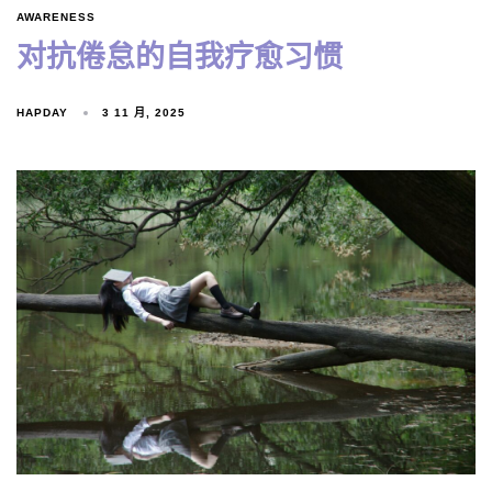
AWARENESS
对抗倦怠的自我疗愈习惯
HAPDAY
3 11 月, 2025