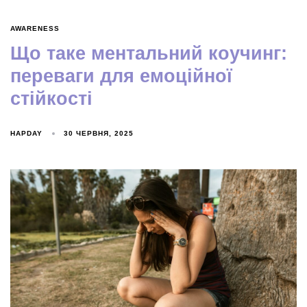
AWARENESS
Що таке ментальний коучинг:
переваги для емоційної
стійкості
HAPDAY
30 ЧЕРВНЯ, 2025