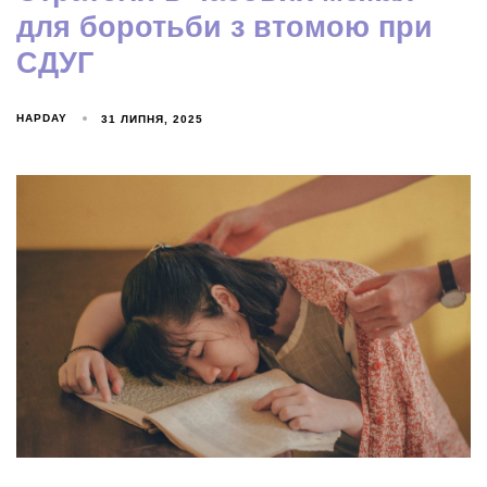
для боротьби з втомою при
СДУГ
HAPDAY
31 ЛИПНЯ, 2025