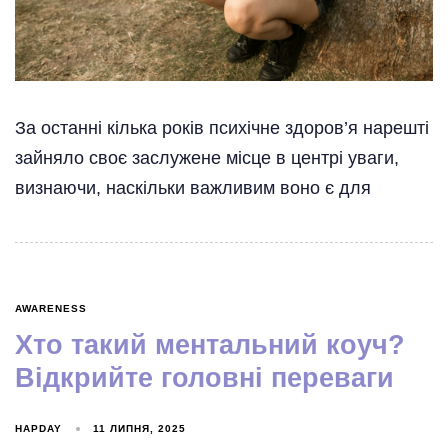
За останні кілька років психічне здоров’я нарешті
зайняло своє заслужене місце в центрі уваги,
визнаючи, наскільки важливим воно є для
AWARENESS
Хто такий ментальний коуч?
Відкрийте головні переваги
HAPDAY
11 ЛИПНЯ, 2025