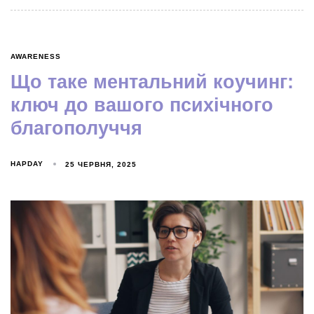
AWARENESS
Що таке ментальний коучинг:
ключ до вашого психічного
благополуччя
HAPDAY
25 ЧЕРВНЯ, 2025