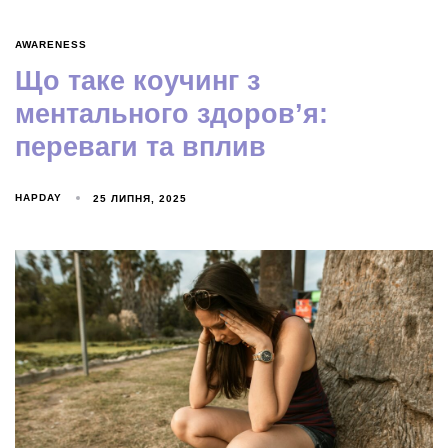
AWARENESS
Що таке коучинг з
ментального здоровʼя:
переваги та вплив
HAPDAY
25 ЛИПНЯ, 2025