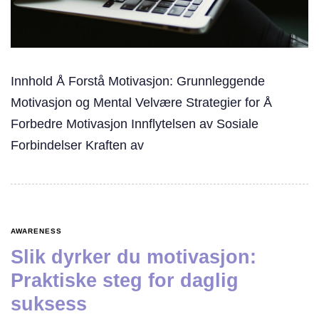
Innhold Å Forstå Motivasjon: Grunnleggende
Motivasjon og Mental Velvære Strategier for Å
Forbedre Motivasjon Innflytelsen av Sosiale
Forbindelser Kraften av
AWARENESS
Slik dyrker du motivasjon:
Praktiske steg for daglig
suksess