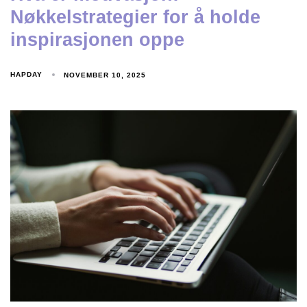
Nøkkelstrategier for å holde
inspirasjonen oppe
HAPDAY
NOVEMBER 10, 2025