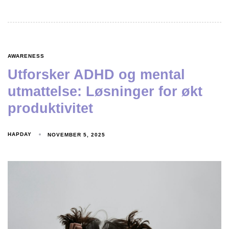
AWARENESS
Utforsker ADHD og mental
utmattelse: Løsninger for økt
produktivitet
HAPDAY
NOVEMBER 5, 2025