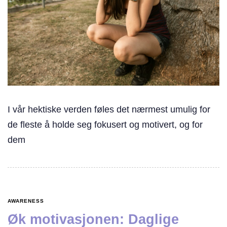
I vår hektiske verden føles det nærmest umulig for
de fleste å holde seg fokusert og motivert, og for
dem
AWARENESS
Øk motivasjonen: Daglige