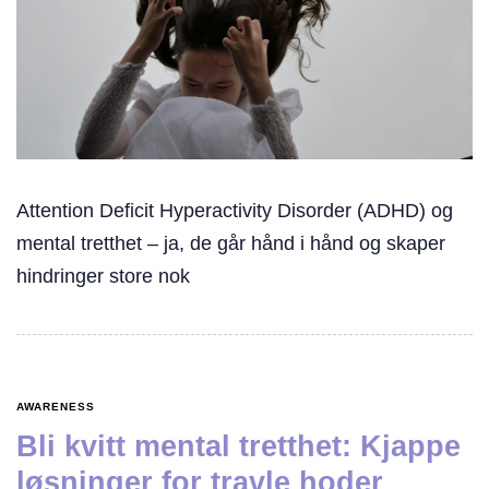
Attention Deficit Hyperactivity Disorder (ADHD) og
mental tretthet – ja, de går hånd i hånd og skaper
hindringer store nok
AWARENESS
Bli kvitt mental tretthet: Kjappe
løsninger for travle hoder