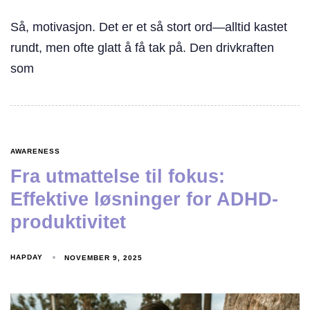
Så, motivasjon. Det er et så stort ord—alltid kastet
rundt, men ofte glatt å få tak på. Den drivkraften
som
AWARENESS
Fra utmattelse til fokus:
Effektive løsninger for ADHD-
produktivitet
HAPDAY
NOVEMBER 9, 2025