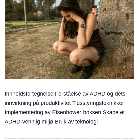
Innholdsfortegnelse Forståelse av ADHD og dets
innvirkning på produktivitet Tidsstyringsteknikker
Implementering av Eisenhower-boksen Skape et
ADHD-vennlig miljø Bruk av teknologi