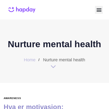
Nurture mental health
Home
Nurture mental health
AWARENESS
Hva er motivasjon: