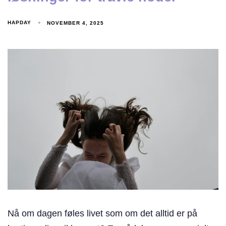
HAPDAY
NOVEMBER 4, 2025
Nå om dagen føles livet som om det alltid er på