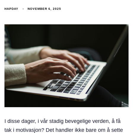
HAPDAY
NOVEMBER 6, 2025
I disse dager, i vår stadig bevegelige verden, å få
tak i motivasjon? Det handler ikke bare om å sette