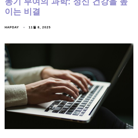
동기 부여의 과학: 정신 건강을 높
이는 비결
HAPDAY
11월 8, 2025