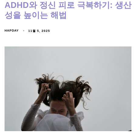
ADHD와 정신 피로 극복하기: 생산
성을 높이는 해법
HAPDAY
11월 5, 2025