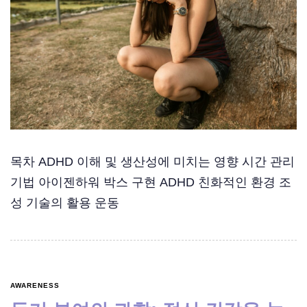
목차 ADHD 이해 및 생산성에 미치는 영향 시간 관리
기법 아이젠하워 박스 구현 ADHD 친화적인 환경 조
성 기술의 활용 운동
AWARENESS