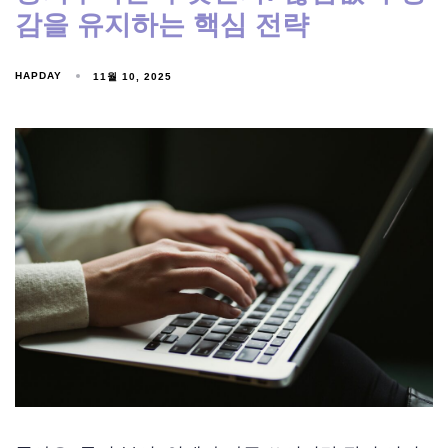
감을 유지하는 핵심 전략
HAPDAY
11월 10, 2025