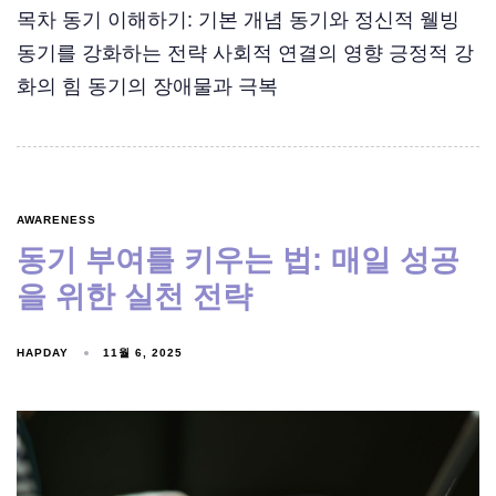
목차 동기 이해하기: 기본 개념 동기와 정신적 웰빙
동기를 강화하는 전략 사회적 연결의 영향 긍정적 강
화의 힘 동기의 장애물과 극복
AWARENESS
동기 부여를 키우는 법: 매일 성공
을 위한 실천 전략
HAPDAY
11월 6, 2025