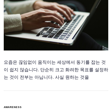
요즘은 끊임없이 움직이는 세상에서 동기를 잡는 것
이 쉽지 않습니다. 단순히 크고 화려한 목표를 설정하
는 것이 전부는 아닙니다. 사실 원하는 것을
AWARENESS