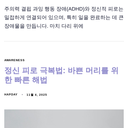
주의력 결핍 과잉 행동 장애(ADHD)와 정신적 피로는
밀접하게 연결되어 있으며, 특히 일을 완료하는 데 큰
장애물을 만듭니다. 마치 다리 위에
AWARENESS
정신 피로 극복법: 바쁜 머리를 위
한 빠른 해법
HAPDAY
11월 4, 2025