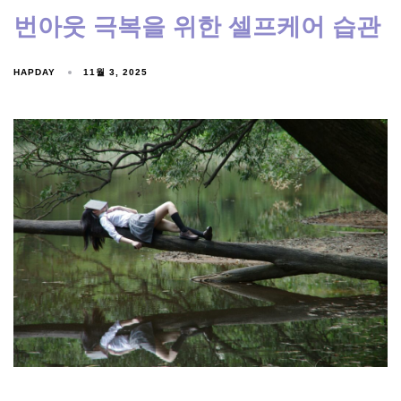
번아웃 극복을 위한 셀프케어 습관
HAPDAY
11월 3, 2025