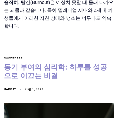
솔직히, 탈진(Burnout)은 예상치 못할 때 몰래 다가오
는 괴물과 같습니다. 특히 밀레니얼 세대와 Z세대 여
성들에게 이러한 지친 상태와 냉소는 너무나도 익숙
합니다.
AWARENESS
동기 부여의 심리학: 하루를 성공
으로 이끄는 비결
HAPDAY
11월 1, 2025