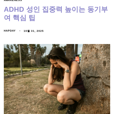
AWARENESS
ADHD 성인 집중력 높이는 동기부
여 핵심 팁
HAPDAY
10월 31, 2025