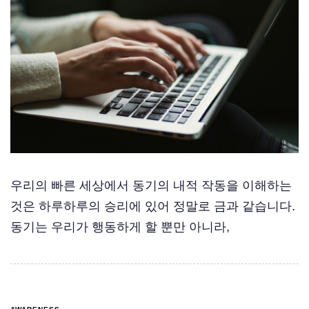
우리의 빠른 세상에서 동기의 내적 작동을 이해하는
것은 하루하루의 승리에 있어 정말로 금과 같습니다.
동기는 우리가 행동하게 할 뿐만 아니라,