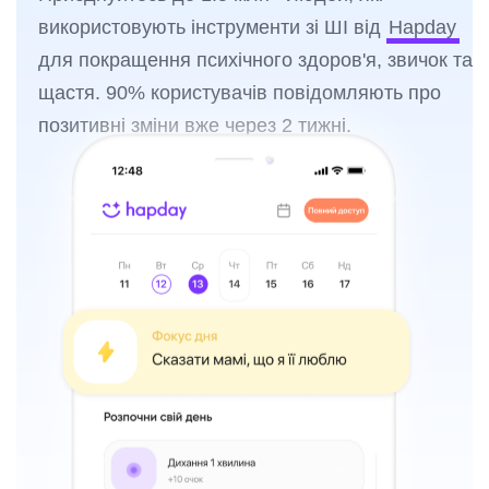
використовують інструменти зі ШІ від
Hapday
для покращення психічного здоров'я, звичок та
щастя. 90% користувачів повідомляють про
позитивні зміни вже через 2 тижні.