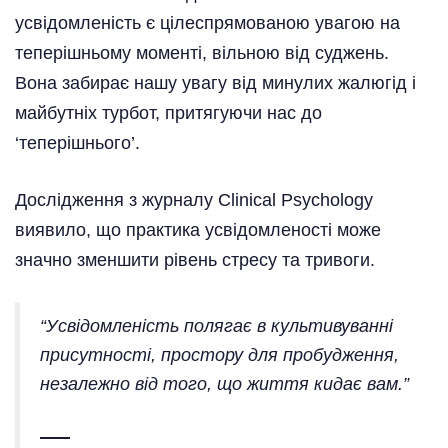
усвідомленість є цілеспрямованою увагою на
теперішньому моменті, вільною від суджень.
Вона забирає нашу увагу від минулих жалюгід і
майбутніх турбот, притягуючи нас до
‘теперішнього’.
Дослідження з журналу Clinical Psychology
виявило, що практика усвідомленості може
значно зменшити рівень стресу та тривоги.
“Усвідомленість полягає в культивуванні
присутності, простору для пробудження,
незалежно від того, що життя кидає вам.”