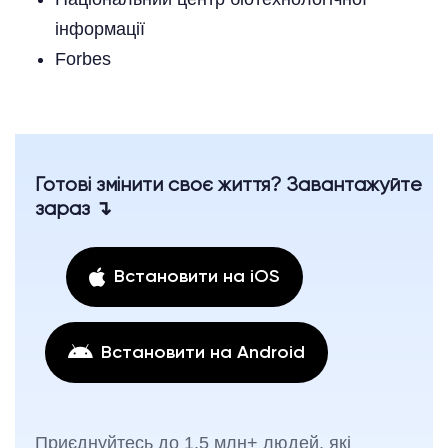
інформації
Forbes
Готові змінити своє життя? Завантажуйте
зараз ↴
Встановити на iOS
Встановити на Android
Приєднуйтесь до 1.5 млн+ людей, які