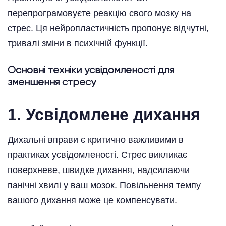
перепрограмовуєте реакцію свого мозку на
стрес. Ця нейропластичність пропонує відчутні,
тривалі зміни в психічній функції.
Основні техніки усвідомленості для
зменшення стресу
1. Усвідомлене дихання
Дихальні вправи є критично важливими в
практиках усвідомленості. Стрес викликає
поверхневе, швидке дихання, надсилаючи
панічні хвилі у ваш мозок. Повільнення темпу
вашого дихання може це компенсувати.