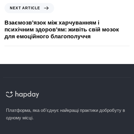
NEXT ARTICLE
Взаємозв’язок між харчуванням і
психічним здоров’ям: живіть свій мозок
для емоційного благополуччя
Платформа, яка об'єднує найкращі практики добробуту в
одному місці.