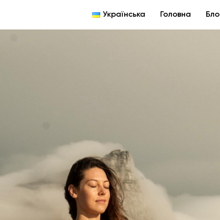
Українська
Головна
Бло