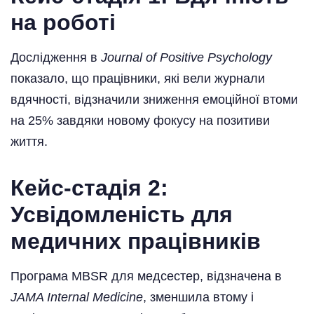
на роботі
Дослідження в
Journal of Positive Psychology
показало, що працівники, які вели журнали
вдячності, відзначили зниження емоційної втоми
на 25% завдяки новому фокусу на позитиви
життя.
Кейс-стадія 2:
Усвідомленість для
медичних працівників
Програма MBSR для медсестер, відзначена в
JAMA Internal Medicine
, зменшила втому і