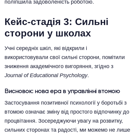
поліпшила задоволеність роботою.
Кейс-стадія 3: Сильні
сторони у школах
Учні середніх шкіл, які відкрили і
використовували свої сильні сторони, помітили
зниження академічного вигоряння, згідно з
Journal of Educational Psychology
.
Висновок: нова ера в управлінні втомою
Застосування позитивної психології у боротьбі з
втомою означає зміну від простого відпочинку до
процвітання. Зосереджуючи увагу на розвитку,
сильних сторонах та радості, ми можемо не лише