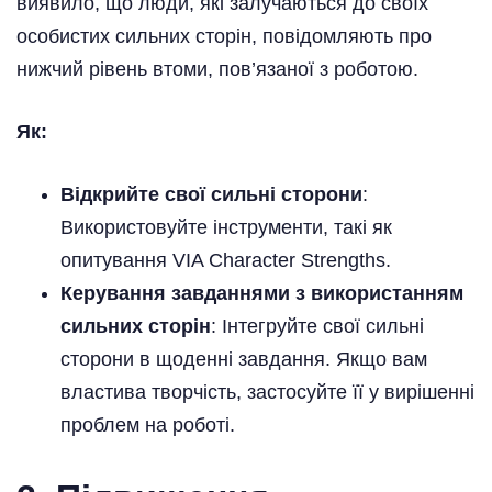
виявило, що люди, які залучаються до своїх
особистих сильних сторін, повідомляють про
нижчий рівень втоми, пов’язаної з роботою.
Як:
Відкрийте свої сильні сторони
:
Використовуйте інструменти, такі як
опитування VIA Character Strengths.
Керування завданнями з використанням
сильних сторін
: Інтегруйте свої сильні
сторони в щоденні завдання. Якщо вам
властива творчість, застосуйте її у вирішенні
проблем на роботі.