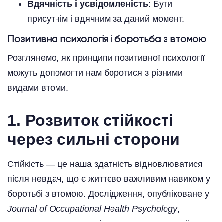
Вдячність і усвідомленість
: Бути
присутнім і вдячним за даний момент.
Позитивна психологія і боротьба з втомою
Розглянемо, як принципи позитивної психології
можуть допомогти нам боротися з різними
видами втоми.
1. Розвиток стійкості
через сильні сторони
Стійкість — це наша здатність відновлюватися
після невдач, що є життєво важливим навиком у
боротьбі з втомою. Дослідження, опубліковане у
Journal of Occupational Health Psychology
,