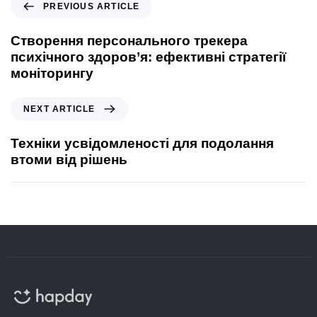
PREVIOUS ARTICLE
Створення персонального трекера
психічного здоров’я: ефективні стратегії
моніторингу
NEXT ARTICLE
Техніки усвідомленості для подолання
втоми від рішень