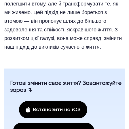
полегшити втому, але й трансформувати те, як
ми живемо. Цей підхід не лише бореться з
втомою — він пропонує шлях до більшого
задоволення та стійкості, яскравішого життя. З
розвитком цієї галузі, вона може справді змінити
наш підхід до викликів сучасного життя.
Готові змінити своє життя? Завантажуйте
зараз ↴
Встановити на iOS