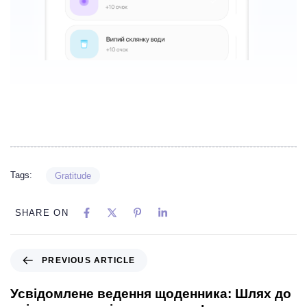
Tags:
Gratitude
SHARE ON
PREVIOUS ARTICLE
Усвідомлене ведення щоденника: Шлях до