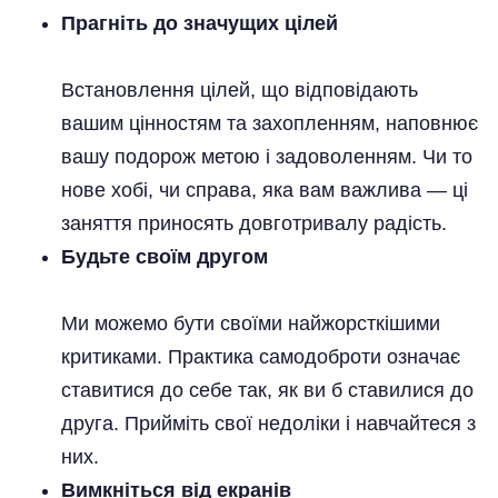
Прагніть до значущих цілей
Встановлення цілей, що відповідають
вашим цінностям та захопленням, наповнює
вашу подорож метою і задоволенням. Чи то
нове хобі, чи справа, яка вам важлива — ці
заняття приносять довготривалу радість.
Будьте своїм другом
Ми можемо бути своїми найжорсткішими
критиками. Практика самодоброти означає
ставитися до себе так, як ви б ставилися до
друга. Прийміть свої недоліки і навчайтеся з
них.
Вимкніться від екранів