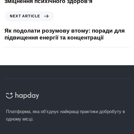
зміцнення психічного здоров’я
NEXT ARTICLE
Як подолати розумову втому: поради для
підвищення енергії та концентрації
Платформа, яка об'єднує найкращі практики добробуту в
одному місці.