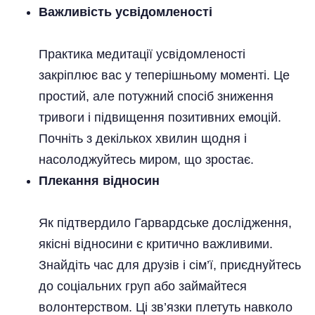
Важливість усвідомленості
Практика медитації усвідомленості
закріплює вас у теперішньому моменті. Це
простий, але потужний спосіб зниження
тривоги і підвищення позитивних емоцій.
Почніть з декількох хвилин щодня і
насолоджуйтесь миром, що зростає.
Плекання відносин
Як підтвердило Гарвардське дослідження,
якісні відносини є критично важливими.
Знайдіть час для друзів і сім’ї, приєднуйтесь
до соціальних груп або займайтеся
волонтерством. Ці зв’язки плетуть навколо