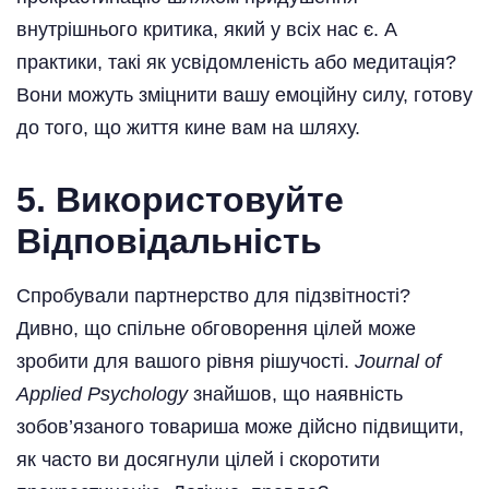
внутрішнього критика, який у всіх нас є. А
практики, такі як усвідомленість або медитація?
Вони можуть зміцнити вашу емоційну силу, готову
до того, що життя кине вам на шляху.
5.
Використовуйте
Відповідальність
Спробували партнерство для підзвітності?
Дивно, що спільне обговорення цілей може
зробити для вашого рівня рішучості.
Journal of
Applied Psychology
знайшов, що наявність
зобов’язаного товариша може дійсно підвищити,
як часто ви досягнули цілей і скоротити