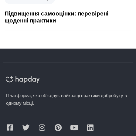
Підвищення самооцінки: перевірені
щоденні практики
Платформа, яка об'єднує найкращі практики добробуту в
одному місці.