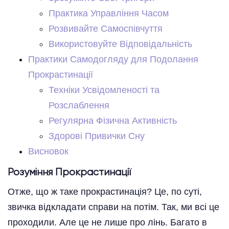
Практика Управління Часом
Розвивайте Самоспівчуття
Використовуйте Відповідальність
Практики Самодогляду для Подолання
Прокрастинації
Техніки Усвідомленості та
Розслаблення
Регулярна Фізична Активність
Здорові Привички Сну
Висновок
Розуміння Прокрастинації
Отже, що ж таке прокрастинація? Це, по суті,
звичка відкладати справи на потім. Так, ми всі це
проходили. Але це не лише про лінь. Багато в