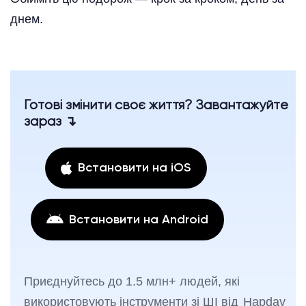
днем.
Готові змінити своє життя? Завантажуйте
зараз ↴
Встановити на iOS
Встановити на Android
Приєднуйтесь до 1.5 млн+ людей, які
використовують інструменти зі ШІ від
Hapday