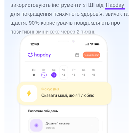
використовують інструменти зі ШІ від
Hapday
для покращення психічного здоров'я, звичок та
щастя. 90% користувачів повідомляють про
позитивні зміни вже через 2 тижні.