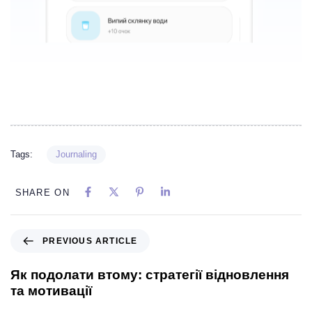
Tags:
Journaling
SHARE ON
PREVIOUS ARTICLE
Як подолати втому: стратегії відновлення
та мотивації