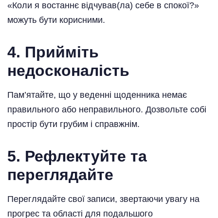
«Коли я востаннє відчував(ла) себе в спокої?»
можуть бути корисними.
4. Прийміть
недосконалість
Пам’ятайте, що у веденні щоденника немає
правильного або неправильного. Дозвольте собі
простір бути грубим і справжнім.
5. Рефлектуйте та
переглядайте
Переглядайте свої записи, звертаючи увагу на
прогрес та області для подальшого