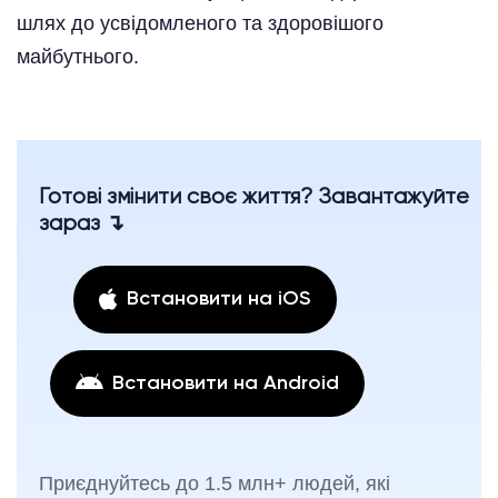
шлях до усвідомленого та здоровішого
майбутнього.
Готові змінити своє життя? Завантажуйте
зараз ↴
Встановити на iOS
Встановити на Android
Приєднуйтесь до 1.5 млн+ людей, які