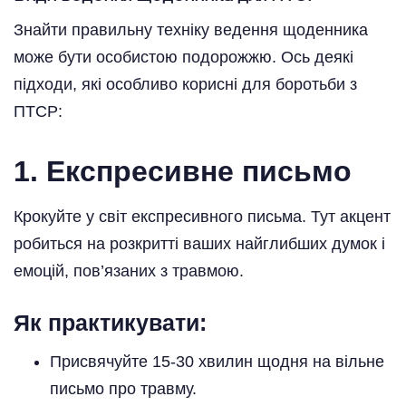
Знайти правильну техніку ведення щоденника
може бути особистою подорожжю. Ось деякі
підходи, які особливо корисні для боротьби з
ПТСР:
1. Експресивне письмо
Крокуйте у світ експресивного письма. Тут акцент
робиться на розкритті ваших найглибших думок і
емоцій, пов’язаних з травмою.
Як практикувати:
Присвячуйте 15-30 хвилин щодня на вільне
письмо про травму.