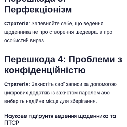
Перфекціонізм
Стратегія
: Запевняйте себе, що ведення
щоденника не про створення шедевра, а про
особистий вираз.
Перешкода 4: Проблеми з
конфіденційністю
Стратегія
: Захистіть свої записи за допомогою
цифрових додатків із захистом паролем або
виберіть надійне місце для зберігання.
Наукове підґрунтя ведення щоденника та
ПТСР