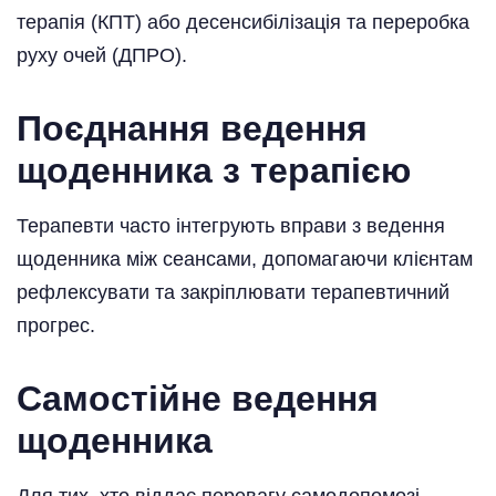
терапія (КПТ) або десенсибілізація та переробка
руху очей (ДПРО).
Поєднання ведення
щоденника з терапією
Терапевти часто інтегрують вправи з ведення
щоденника між сеансами, допомагаючи клієнтам
рефлексувати та закріплювати терапевтичний
прогрес.
Самостійне ведення
щоденника