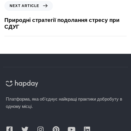
NEXT ARTICLE
Природні стратегії подолання стресу при
СДУГ
Платформа, яка об'єднує найкращі практики добробуту в
одному місці.