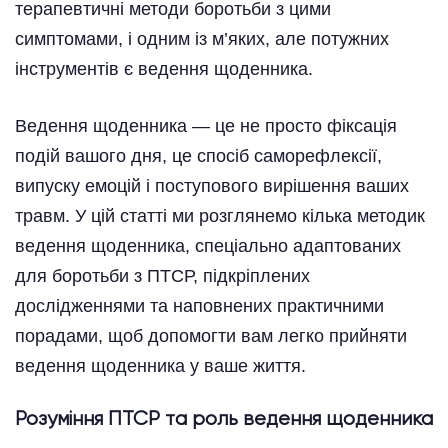
терапевтичні методи боротьби з цими
симптомами, і одним із м’яких, але потужних
інструментів є ведення щоденника.
Ведення щоденника — це не просто фіксація
подій вашого дня, це спосіб саморефлексії,
випуску емоцій і поступового вирішення ваших
травм. У цій статті ми розглянемо кілька методик
ведення щоденника, спеціально адаптованих
для боротьби з ПТСР, підкріплених
дослідженнями та наповнених практичними
порадами, щоб допомогти вам легко прийняти
ведення щоденника у ваше життя.
Розуміння ПТСР та роль ведення щоденника