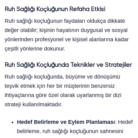
Ruh Sağlığı Koçluğunun Refaha Etkisi
Ruh sağlığı koçluğunun faydaları oldukça dikkate
değer olabilir; kişinin hayatının duygusal ve sosyal
yönlerinden profesyonel ve kişisel alanlarına kadar
çeşitli yönlerine dokunur.
Ruh Sağlığı Koçluğunda Teknikler ve Stratejiler
Ruh sağlığı koçluğunda, büyüme ve dönüşümü
teşvik etmek için her bir müşterinin benzersiz
ihtiyaçlarına göre özel olarak uyarlanmış bir dizi
strateji kullanılmaktadır.
Hedef Belirleme ve Eylem Planlaması
: Hedef
belirleme, ruh sağlığı koçluğunun sahnesini