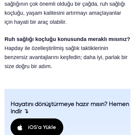
sağlığının çok önemli olduğu bir çağda, ruh sağlığı
koçluğu, yaşam kalitesini artırmayı amaçlayanlar
için hayati bir araç olabilir.
Ruh sağlığı koçluğu konusunda meraklı mısınız?
Hapday ile özelleştirilmiş sağlık taktiklerinin
benzersiz avantajlarını keşfedin; daha iyi, parlak bir
size doğru bir adım.
Hayatını dönüştürmeye hazır mısın? Hemen
indir ↴
iOS’a Yükle