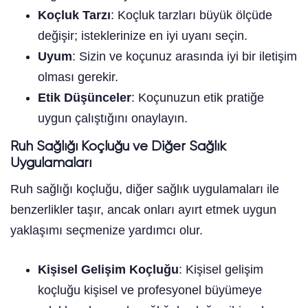
Koçluk Tarzı
: Koçluk tarzları büyük ölçüde
değişir; isteklerinize en iyi uyanı seçin.
Uyum
: Sizin ve koçunuz arasında iyi bir iletişim
olması gerekir.
Etik Düşünceler
: Koçunuzun etik pratiğe
uygun çalıştığını onaylayın.
Ruh Sağlığı Koçluğu ve Diğer Sağlık
Uygulamaları
Ruh sağlığı koçluğu, diğer sağlık uygulamaları ile
benzerlikler taşır, ancak onları ayırt etmek uygun
yaklaşımı seçmenize yardımcı olur.
Kişisel Gelişim Koçluğu
: Kişisel gelişim
koçluğu kişisel ve profesyonel büyümeye