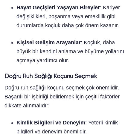
Hayat Geçişleri Yaşayan Bireyler
: Kariyer
değişiklikleri, boşanma veya emeklilik gibi
durumlarda koçluk daha çok önem kazanır.
Kişisel Gelişim Arayanlar
: Koçluk, daha
büyük bir kendini anlama ve büyüme yollarını
açmaya yardımcı olur.
Doğru Ruh Sağlığı Koçunu Seçmek
Doğru ruh sağlığı koçunu seçmek çok önemlidir.
Başarılı bir işbirliği belirlemek için çeşitli faktörler
dikkate alınmalıdır:
Kimlik Bilgileri ve Deneyim
: Yeterli kimlik
bilgileri ve deneyim önemlidir.