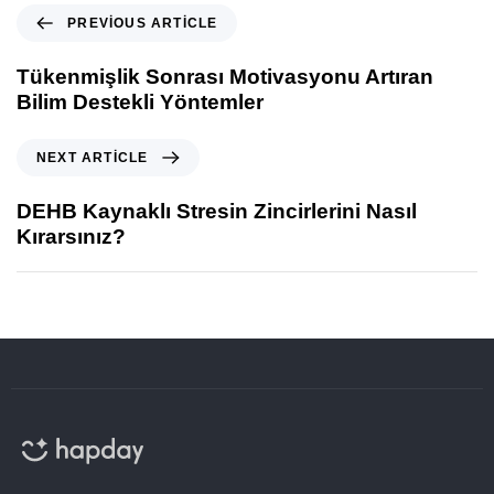
PREVIOUS ARTICLE
Tükenmişlik Sonrası Motivasyonu Artıran
Bilim Destekli Yöntemler
NEXT ARTICLE
DEHB Kaynaklı Stresin Zincirlerini Nasıl
Kırarsınız?