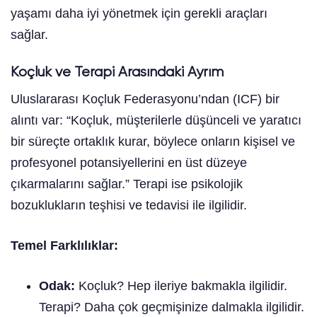
yaşamı daha iyi yönetmek için gerekli araçları
sağlar.
Koçluk ve Terapi Arasındaki Ayrım
Uluslararası Koçluk Federasyonu’ndan (ICF) bir
alıntı var: “Koçluk, müşterilerle düşünceli ve yaratıcı
bir süreçte ortaklık kurar, böylece onların kişisel ve
profesyonel potansiyellerini en üst düzeye
çıkarmalarını sağlar.” Terapi ise psikolojik
bozuklukların teşhisi ve tedavisi ile ilgilidir.
Temel Farklılıklar:
Odak:
Koçluk? Hep ileriye bakmakla ilgilidir.
Terapi? Daha çok geçmişinize dalmakla ilgilidir.