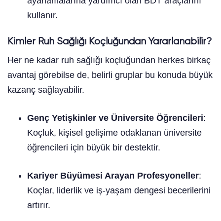
ayarlamalarına yardımcı olan BDT araçlarını
kullanır.
Kimler Ruh Sağlığı Koçluğundan Yararlanabilir?
Her ne kadar ruh sağlığı koçluğundan herkes birkaç
avantaj görebilse de, belirli gruplar bu konuda büyük
kazanç sağlayabilir.
Genç Yetişkinler ve Üniversite Öğrencileri
:
Koçluk, kişisel gelişime odaklanan üniversite
öğrencileri için büyük bir destektir.
Kariyer Büyümesi Arayan Profesyoneller
:
Koçlar, liderlik ve iş-yaşam dengesi becerilerini
artırır.