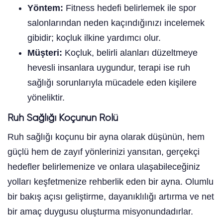
Yöntem:
Fitness hedefi belirlemek ile spor
salonlarından neden kaçındığınızı incelemek
gibidir; koçluk ilkine yardımcı olur.
Müşteri:
Koçluk, belirli alanları düzeltmeye
hevesli insanlara uygundur, terapi ise ruh
sağlığı sorunlarıyla mücadele eden kişilere
yöneliktir.
Ruh Sağlığı Koçunun Rolü
Ruh sağlığı koçunu bir ayna olarak düşünün, hem
güçlü hem de zayıf yönlerinizi yansıtan, gerçekçi
hedefler belirlemenize ve onlara ulaşabileceğiniz
yolları keşfetmenize rehberlik eden bir ayna. Olumlu
bir bakış açısı geliştirme, dayanıklılığı artırma ve net
bir amaç duygusu oluşturma misyonundadırlar.