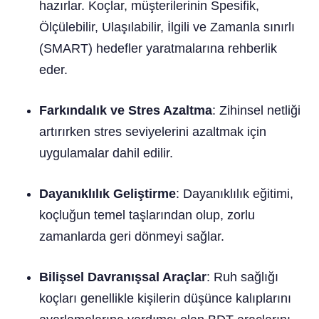
hazırlar. Koçlar, müşterilerinin Spesifik,
Ölçülebilir, Ulaşılabilir, İlgili ve Zamanla sınırlı
(SMART) hedefler yaratmalarına rehberlik
eder.
Farkındalık ve Stres Azaltma
: Zihinsel netliği
artırırken stres seviyelerini azaltmak için
uygulamalar dahil edilir.
Dayanıklılık Geliştirme
: Dayanıklılık eğitimi,
koçluğun temel taşlarından olup, zorlu
zamanlarda geri dönmeyi sağlar.
Bilişsel Davranışsal Araçlar
: Ruh sağlığı
koçları genellikle kişilerin düşünce kalıplarını