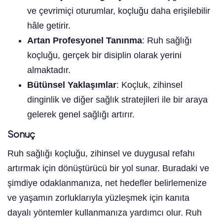
ve çevrimiçi oturumlar, koçluğu daha erişilebilir
hâle getirir.
Artan Profesyonel Tanınma
: Ruh sağlığı
koçluğu, gerçek bir disiplin olarak yerini
almaktadır.
Bütünsel Yaklaşımlar
: Koçluk, zihinsel
dinginlik ve diğer sağlık stratejileri ile bir araya
gelerek genel sağlığı artırır.
Sonuç
Ruh sağlığı koçluğu, zihinsel ve duygusal refahı
artırmak için dönüştürücü bir yol sunar. Buradaki ve
şimdiye odaklanmanıza, net hedefler belirlemenize
ve yaşamın zorluklarıyla yüzleşmek için kanıta
dayalı yöntemler kullanmanıza yardımcı olur. Ruh