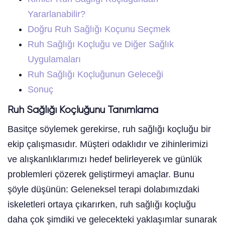
Yararlanabilir?
Doğru Ruh Sağlığı Koçunu Seçmek
Ruh Sağlığı Koçluğu ve Diğer Sağlık
Uygulamaları
Ruh Sağlığı Koçluğunun Geleceği
Sonuç
Ruh Sağlığı Koçluğunu Tanımlama
Basitçe söylemek gerekirse, ruh sağlığı koçluğu bir
ekip çalışmasıdır. Müşteri odaklıdır ve zihinlerimizi
ve alışkanlıklarımızı hedef belirleyerek ve günlük
problemleri çözerek geliştirmeyi amaçlar. Bunu
şöyle düşünün: Geleneksel terapi dolabımızdaki
iskeletleri ortaya çıkarırken, ruh sağlığı koçluğu
daha çok şimdiki ve gelecekteki yaklaşımlar sunarak