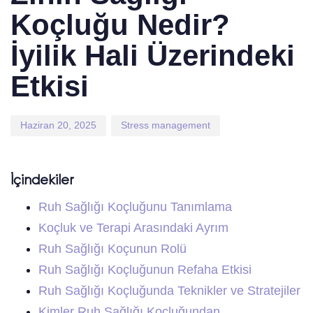
Koçluğu Nedir?
İyilik Hali Üzerindeki
Etkisi
Haziran 20, 2025
Stress management
İçindekiler
Ruh Sağlığı Koçluğunu Tanımlama
Koçluk ve Terapi Arasındaki Ayrım
Ruh Sağlığı Koçunun Rolü
Ruh Sağlığı Koçluğunun Refaha Etkisi
Ruh Sağlığı Koçluğunda Teknikler ve Stratejiler
Kimler Ruh Sağlığı Koçluğundan