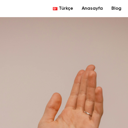
Türkçe
Anasayfa
Blog