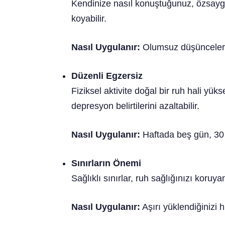
Kendinize nasıl konuştuğunuz, özsaygın
koyabilir.
Nasıl Uygulanır:
Olumsuz düşüncelerini
Düzenli Egzersiz
Fiziksel aktivite doğal bir ruh hali yüks
depresyon belirtilerini azaltabilir.
Nasıl Uygulanır:
Haftada beş gün, 30 
Sınırların Önemi
Sağlıklı sınırlar, ruh sağlığınızı koruya
Nasıl Uygulanır:
Aşırı yüklendiğinizi 