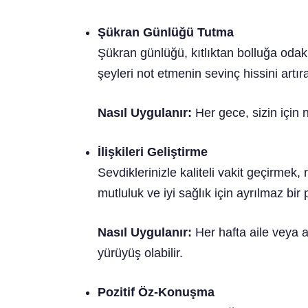
Şükran Günlüğü Tutma
Şükran günlüğü, kıtlıktan bolluğa odak
şeyleri not etmenin sevinç hissini artı
Nasıl Uygulanır:
Her gece, sizin için
İlişkileri Geliştirme
Sevdiklerinizle kaliteli vakit geçirmek, r
mutluluk ve iyi sağlık için ayrılmaz bi
Nasıl Uygulanır:
Her hafta aile veya 
yürüyüş olabilir.
Pozitif Öz-Konuşma