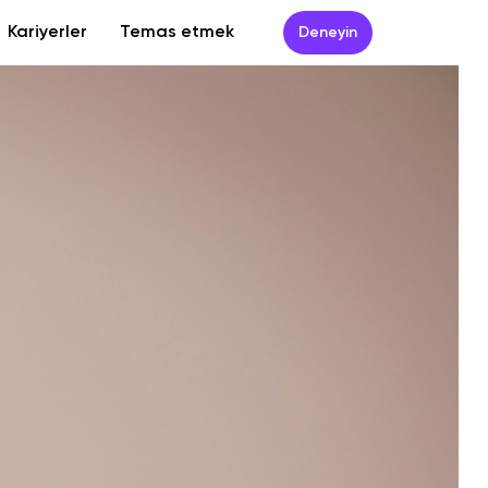
Kariyerler
Temas etmek
Deneyin