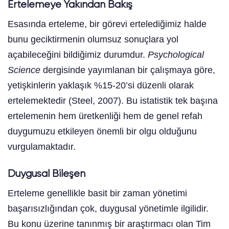
Ertelemeye Yakından Bakış
Esasında erteleme, bir görevi ertelediğimiz halde
bunu geciktirmenin olumsuz sonuçlara yol
açabileceğini bildiğimiz durumdur.
Psychological
Science
dergisinde yayımlanan bir çalışmaya göre,
yetişkinlerin yaklaşık %15-20’si düzenli olarak
ertelemektedir (Steel, 2007). Bu istatistik tek başına
ertelemenin hem üretkenliği hem de genel refah
duygumuzu etkileyen önemli bir olgu olduğunu
vurgulamaktadır.
Duygusal Bileşen
Erteleme genellikle basit bir zaman yönetimi
başarısızlığından çok, duygusal yönetimle ilgilidir.
Bu konu üzerine tanınmış bir araştırmacı olan Tim