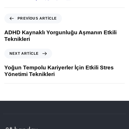
PREVIOUS ARTICLE
ADHD Kaynaklı Yorgunluğu Aşmanın Etkili
Teknikleri
NEXT ARTICLE
Yoğun Tempolu Kariyerler İçin Etkili Stres
Yönetimi Teknikleri