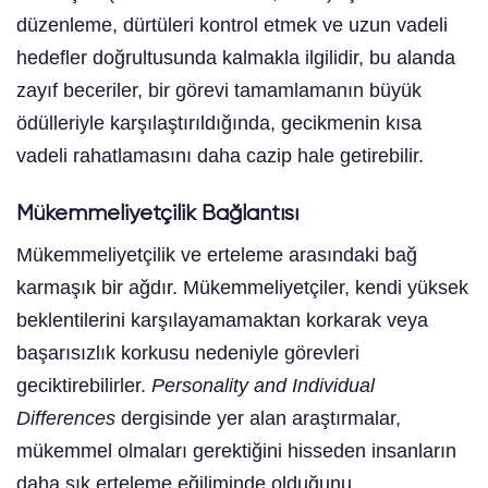
düzenleme, dürtüleri kontrol etmek ve uzun vadeli
hedefler doğrultusunda kalmakla ilgilidir, bu alanda
zayıf beceriler, bir görevi tamamlamanın büyük
ödülleriyle karşılaştırıldığında, gecikmenin kısa
vadeli rahatlamasını daha cazip hale getirebilir.
Mükemmeliyetçilik Bağlantısı
Mükemmeliyetçilik ve erteleme arasındaki bağ
karmaşık bir ağdır. Mükemmeliyetçiler, kendi yüksek
beklentilerini karşılayamamaktan korkarak veya
başarısızlık korkusu nedeniyle görevleri
geciktirebilirler.
Personality and Individual
Differences
dergisinde yer alan araştırmalar,
mükemmel olmaları gerektiğini hisseden insanların
daha sık erteleme eğiliminde olduğunu