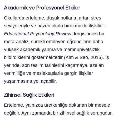
Akademik ve Profesyonel Etkiler
Okullarda erteleme, düşük notlarla, artan stres
seviyeleriyle ve bazen okulu bırakmakla ilişkilidir.
Educational Psychology Review
dergisindeki bir
meta-analiz, sürekli erteleyen öğrencilerin daha
yüksek akademik yanma ve memnuniyetsizlik
bildirdiklerini göstermektedir (Kim & Seo, 2015). İş
yerinde, son teslim tarihlerini kaçırmaya, azalan
verimliliğe ve meslektaşlarla gergin ilişkiler
yaşanmasına yol açabilir.
Zihinsel Sağlık Etkileri
Erteleme, yalnızca üretkenliğe dokunan bir mesele
değildir. Aynı zamanda bir zihinsel sağlık sorunudur.