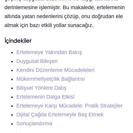
derinlemesine işlemiştir. Bu makalede, ertelemenin
altında yatan nedenlerini çözüp, onu doğrudan ele
almak için bazı etkili yollar sunacağız.
İçindekiler
Ertelemeye Yakından Bakış
Duygusal Bileşen
Kendini Düzenleme Mücadeleleri
Mükemmeliyetçilik Bağlantısı
Bilişsel Yönlere Dalış
Ertelemenin Dalga Etkisi
Ertelemeye Karşı Mücadele: Pratik Stratejiler
Dijital Çağda Ertelemeyle Baş Etmek
Sonuçlandırma