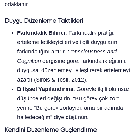
odaklanır.
Duygu Düzenleme Taktikleri
Farkındalık Bilinci
: Farkındalık pratiği,
erteleme tetikleyicileri ve ilgili duyguların
farkındalığını artırır.
Consciousness and
Cognition
dergisine göre, farkındalık eğitimi,
duygusal düzenlemeyi iyileştirerek ertelemeyi
azaltır (Sirois & Tosti, 2012).
Bilişsel Yapılandırma
: Görevle ilgili olumsuz
düşünceleri değiştirin. “Bu görev çok zor”
yerine “Bu görev zorlayıcı, ama bir adımda
halledeceğim” diye düşünün.
Kendini Düzenleme Güçlendirme