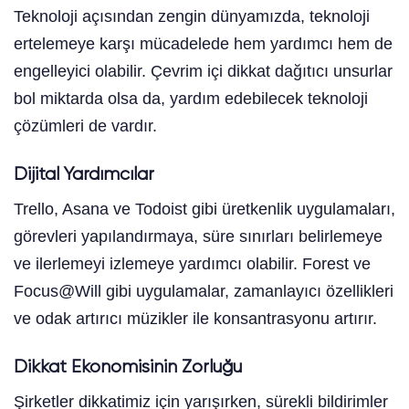
Teknoloji açısından zengin dünyamızda, teknoloji
ertelemeye karşı mücadelede hem yardımcı hem de
engelleyici olabilir. Çevrim içi dikkat dağıtıcı unsurlar
bol miktarda olsa da, yardım edebilecek teknoloji
çözümleri de vardır.
Dijital Yardımcılar
Trello, Asana ve Todoist gibi üretkenlik uygulamaları,
görevleri yapılandırmaya, süre sınırları belirlemeye
ve ilerlemeyi izlemeye yardımcı olabilir. Forest ve
Focus@Will gibi uygulamalar, zamanlayıcı özellikleri
ve odak artırıcı müzikler ile konsantrasyonu artırır.
Dikkat Ekonomisinin Zorluğu
Şirketler dikkatimiz için yarışırken, sürekli bildirimler