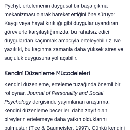
Pychyl, ertelemenin duygusal bir başa çıkma
mekanizması olarak hareket ettiğini öne sürüyor.
Kaygı veya hayal kırıklığı gibi duygular uyandıran
görevlerle karşılaştığımızda, bu rahatsız edici
duygulardan kaçınmak amacıyla erteleyebiliriz. Ne
yazık ki, bu kaçınma zamanla daha yüksek stres ve
suçluluk duygusuna yol açabilir.
Kendini Düzenleme Mücadeleleri
Kendini düzenleme, erteleme tuzağında önemli bir
rol oynar.
Journal of Personality and Social
Psychology
dergisinde yayımlanan araştırma,
kendini düzenleme becerileri daha zayıf olan
bireylerin ertelemeye daha yatkın olduklarını
bulmuştur (Tice & Baumeister, 1997). Çünkü kendini