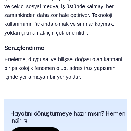
ve çekici sosyal medya, iş üstünde kalmayı her
zamankinden daha zor hale getiriyor. Teknoloji
kullanımının farkında olmak ve sınırlar koymak,
yoldan çıkmamak için çok önemlidir.
Sonuçlandırma
Erteleme, duygusal ve bilişsel doğası olan katmanlı
bir psikolojik fenomen olup, adres truz yapısının
içinde yer almayan bir yer yoktur.
Hayatını dönüştürmeye hazır mısın? Hemen
indir ↴