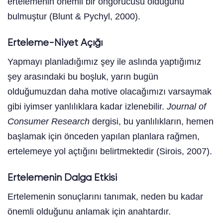
ertelemenin önemli bir öngörücüsü olduğunu
bulmuştur (Blunt & Pychyl, 2000).
Erteleme-Niyet Açığı
Yapmayı planladığımız şey ile aslında yaptığımız
şey arasındaki bu boşluk, yarın bugün
olduğumuzdan daha motive olacağımızı varsaymak
gibi iyimser yanlılıklara kadar izlenebilir.
Journal of
Consumer Research
dergisi, bu yanlılıkların, hemen
başlamak için önceden yapılan planlara rağmen,
ertelemeye yol açtığını belirtmektedir (Sirois, 2007).
Ertelemenin Dalga Etkisi
Ertelemenin sonuçlarını tanımak, neden bu kadar
önemli olduğunu anlamak için anahtardır.