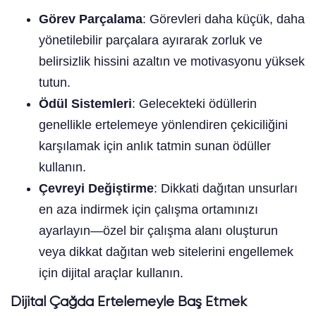
Görev Parçalama
: Görevleri daha küçük, daha
yönetilebilir parçalara ayırarak zorluk ve
belirsizlik hissini azaltın ve motivasyonu yüksek
tutun.
Ödül Sistemleri
: Gelecekteki ödüllerin
genellikle ertelemeye yönlendiren çekiciliğini
karşılamak için anlık tatmin sunan ödüller
kullanın.
Çevreyi Değiştirme
: Dikkati dağıtan unsurları
en aza indirmek için çalışma ortamınızı
ayarlayın—özel bir çalışma alanı oluşturun
veya dikkat dağıtan web sitelerini engellemek
için dijital araçlar kullanın.
Dijital Çağda Ertelemeyle Baş Etmek