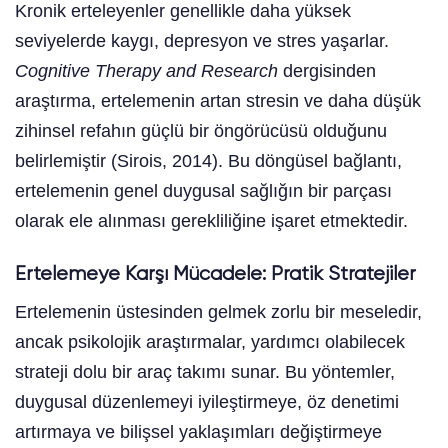
Kronik erteleyenler genellikle daha yüksek
seviyelerde kaygı, depresyon ve stres yaşarlar.
Cognitive Therapy and Research
dergisinden
araştırma, ertelemenin artan stresin ve daha düşük
zihinsel refahın güçlü bir öngörücüsü olduğunu
belirlemiştir (Sirois, 2014). Bu döngüsel bağlantı,
ertelemenin genel duygusal sağlığın bir parçası
olarak ele alınması gerekliliğine işaret etmektedir.
Ertelemeye Karşı Mücadele: Pratik Stratejiler
Ertelemenin üstesinden gelmek zorlu bir meseledir,
ancak psikolojik araştırmalar, yardımcı olabilecek
strateji dolu bir araç takımı sunar. Bu yöntemler,
duygusal düzenlemeyi iyileştirmeye, öz denetimi
artırmaya ve bilişsel yaklaşımları değiştirmeye