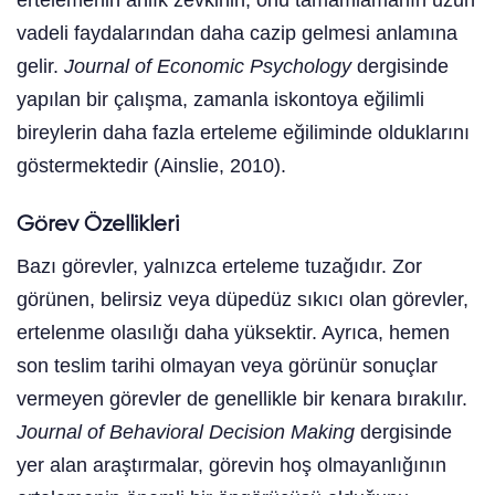
vadeli faydalarından daha cazip gelmesi anlamına
gelir.
Journal of Economic Psychology
dergisinde
yapılan bir çalışma, zamanla iskontoya eğilimli
bireylerin daha fazla erteleme eğiliminde olduklarını
göstermektedir (Ainslie, 2010).
Görev Özellikleri
Bazı görevler, yalnızca erteleme tuzağıdır. Zor
görünen, belirsiz veya düpedüz sıkıcı olan görevler,
ertelenme olasılığı daha yüksektir. Ayrıca, hemen
son teslim tarihi olmayan veya görünür sonuçlar
vermeyen görevler de genellikle bir kenara bırakılır.
Journal of Behavioral Decision Making
dergisinde
yer alan araştırmalar, görevin hoş olmayanlığının