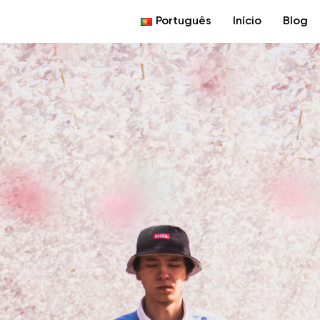
Português
Início
Blog