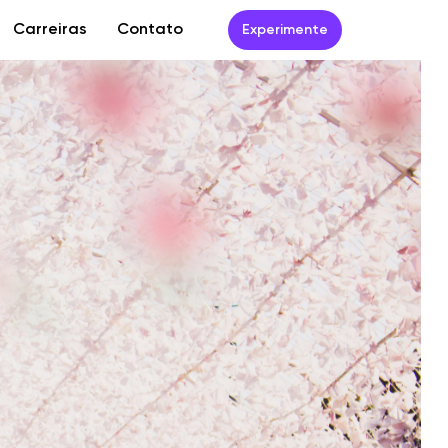
Carreiras
Contato
Experimente