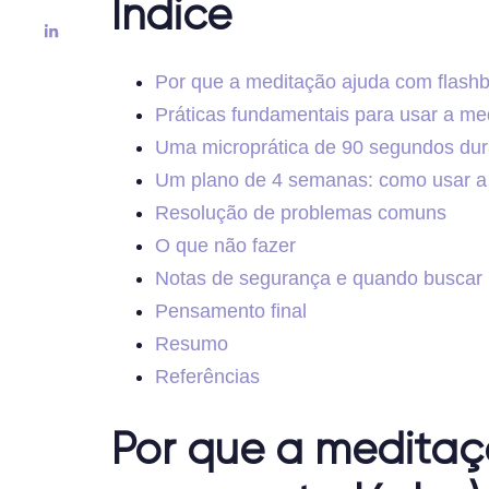
Índice
Por que a meditação ajuda com flashb
Práticas fundamentais para usar a me
Uma microprática de 90 segundos dur
Um plano de 4 semanas: como usar a m
Resolução de problemas comuns
O que não fazer
Notas de segurança e quando buscar 
Pensamento final
Resumo
Referências
Por que a meditaç