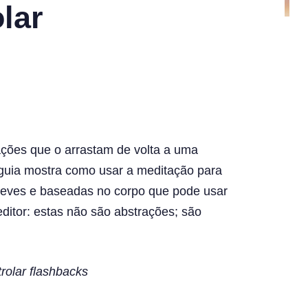
lar
ções que o arrastam de volta a uma
 guia mostra como usar a meditação para
breves e baseadas no corpo que pode usar
ditor: estas não são abstrações; são
rolar flashbacks