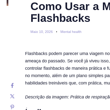
Como Usar a M
Flashbacks
Maio 10, 2026
Mental health
Flashbacks podem parecer uma viagem no 
ameaça do passado. Se você já viveu isso,
controlar flashbacks de maneira prática e
no momento, além de um plano simples para 
habilidades treináveis que, com prática, 
Descrição da imagem: Prática de respiraçã