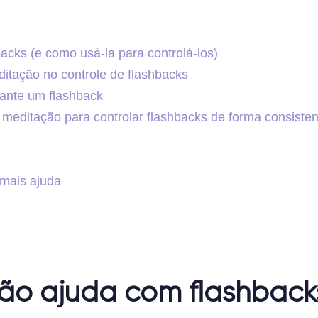
acks (e como usá-la para controlá-los)
ditação no controle de flashbacks
ante um flashback
editação para controlar flashbacks de forma consisten
mais ajuda
ão ajuda com flashback