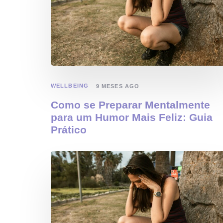
WELLBEING
9 MESES AGO
Como se Preparar Mentalmente
para um Humor Mais Feliz: Guia
Prático