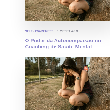
SELF-AWARENESS
9 MESES AGO
O Poder da Autocompaixão no
Coaching de Saúde Mental