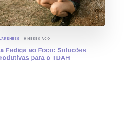
WARENESS
9 MESES AGO
a Fadiga ao Foco: Soluções
rodutivas para o TDAH