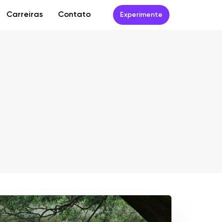
Carreiras
Contato
Experimente