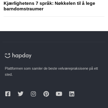
Kjærlighetens 7 språk: Nøkkelen til å lege
barndomstraumer
Plattformen som samler de beste velværepraksisene på ett
sted.