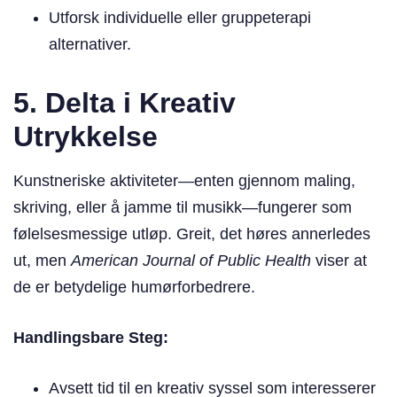
Utforsk individuelle eller gruppeterapi
alternativer.
5. Delta i Kreativ
Utrykkelse
Kunstneriske aktiviteter—enten gjennom maling,
skriving, eller å jamme til musikk—fungerer som
følelsesmessige utløp. Greit, det høres annerledes
ut, men
American Journal of Public Health
viser at
de er betydelige humørforbedrere.
Handlingsbare Steg:
Avsett tid til en kreativ syssel som interesserer