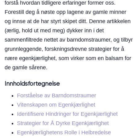
forstå hvordan tidligere erfaringer former oss.
Forestill deg å nøste opp lagene av gamle minner
og innse at de har styrt skipet ditt. Denne artikkelen
(ærlig, hold ut med meg) dykker inn i det
sammenfiltrede nettet av barndomstraumer, og tilbyr
grunnleggende, forskningsdrevne strategier for å
nære egenkjærlighet, som virker som en balsam for
de gamle sårene.
Innholdsfortegnelse
Forståelse av Barndomstraumer
Vitenskapen om Egenkjærlighet
Identifisere Hindringer for Egenkjærlighet
Strategier for Å Dyrke Egenkjærlighet
Egenkjærlighetens Rolle i Helbredelse