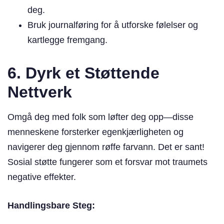
deg.
Bruk journalføring for å utforske følelser og
kartlegge fremgang.
6. Dyrk et Støttende
Nettverk
Omgå deg med folk som løfter deg opp—disse
menneskene forsterker egenkjærligheten og
navigerer deg gjennom røffe farvann. Det er sant!
Sosial støtte fungerer som et forsvar mot traumets
negative effekter.
Handlingsbare Steg: