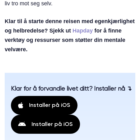
liv tro mot seg selv.
Klar til å starte denne reisen med egenkjærlighet
og helbredelse? Sjekk ut
Hapday
for å finne
verktøy og ressurser som støtter din mentale
velvære.
Klar for å forvandle livet ditt? Installer nå ↴
Installer på iOS
Installer på iOS