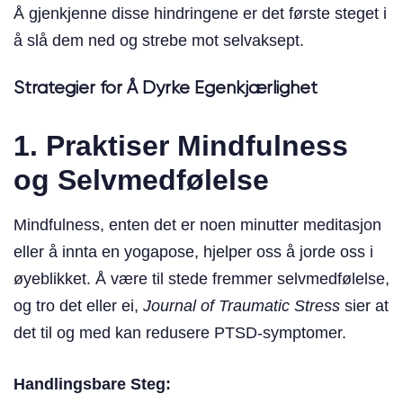
Å gjenkjenne disse hindringene er det første steget i
å slå dem ned og strebe mot selvaksept.
Strategier for Å Dyrke Egenkjærlighet
1. Praktiser Mindfulness
og Selvmedfølelse
Mindfulness, enten det er noen minutter meditasjon
eller å innta en yogapose, hjelper oss å jorde oss i
øyeblikket. Å være til stede fremmer selvmedfølelse,
og tro det eller ei,
Journal of Traumatic Stress
sier at
det til og med kan redusere PTSD-symptomer.
Handlingsbare Steg: