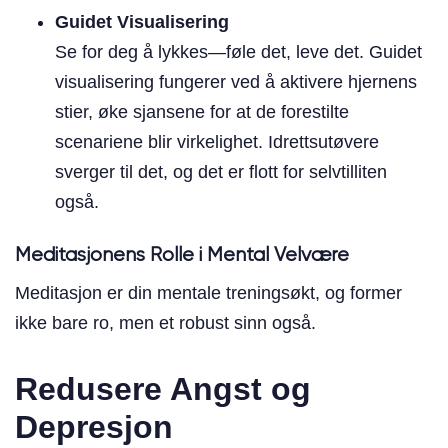
Guidet Visualisering
Se for deg å lykkes—føle det, leve det. Guidet
visualisering fungerer ved å aktivere hjernens
stier, øke sjansene for at de forestilte
scenariene blir virkelighet. Idrettsutøvere
sverger til det, og det er flott for selvtilliten
også.
Meditasjonens Rolle i Mental Velvære
Meditasjon er din mentale treningsøkt, og former
ikke bare ro, men et robust sinn også.
Redusere Angst og
Depresjon