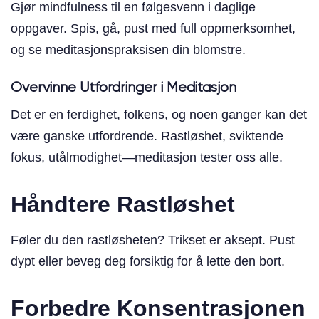
Gjør mindfulness til en følgesvenn i daglige
oppgaver. Spis, gå, pust med full oppmerksomhet,
og se meditasjonspraksisen din blomstre.
Overvinne Utfordringer i Meditasjon
Det er en ferdighet, folkens, og noen ganger kan det
være ganske utfordrende. Rastløshet, sviktende
fokus, utålmodighet—meditasjon tester oss alle.
Håndtere Rastløshet
Føler du den rastløsheten? Trikset er aksept. Pust
dypt eller beveg deg forsiktig for å lette den bort.
Forbedre Konsentrasjonen