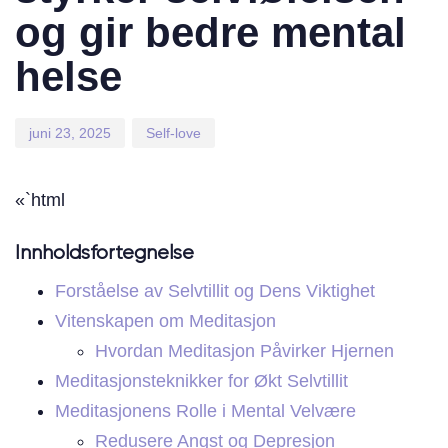
og gir bedre mental
helse
juni 23, 2025
Self-love
«`html
Innholdsfortegnelse
Forståelse av Selvtillit og Dens Viktighet
Vitenskapen om Meditasjon
Hvordan Meditasjon Påvirker Hjernen
Meditasjonsteknikker for Økt Selvtillit
Meditasjonens Rolle i Mental Velvære
Redusere Angst og Depresjon