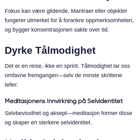
Fokus kan være glidende. Mantraer eller objekter
fungerer utmerket for å forankre oppmerksomheten,
og bygger konsentrasjonen sakte over tid.
Dyrke Tålmodighet
Det er en reise, ikke en sprint. Tålmodighet lar oss
omfavne fremgangen—selv de minste skrittene
teller.
Meditasjonens Innvirkning på Selvidentitet
Selvbevissthet og aksept—meditasjon former disse
og skaper en sterkere selvidentitet.