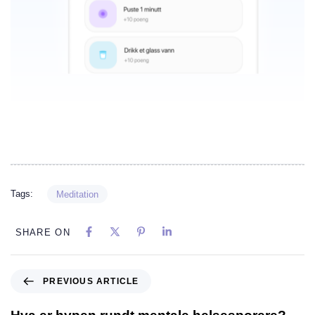
Tags:
Meditation
SHARE ON
PREVIOUS ARTICLE