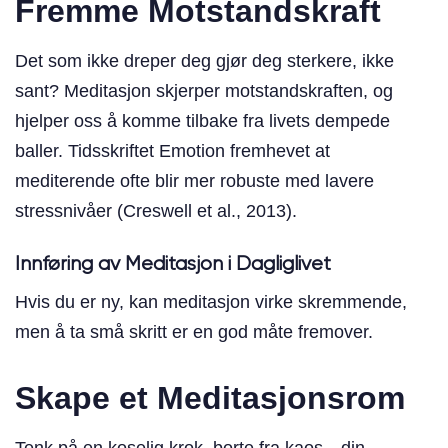
Fremme Motstandskraft
Det som ikke dreper deg gjør deg sterkere, ikke
sant? Meditasjon skjerper motstandskraften, og
hjelper oss å komme tilbake fra livets dempede
baller. Tidsskriftet Emotion fremhevet at
mediterende ofte blir mer robuste med lavere
stressnivåer (Creswell et al., 2013).
Innføring av Meditasjon i Dagliglivet
Hvis du er ny, kan meditasjon virke skremmende,
men å ta små skritt er en god måte fremover.
Skape et Meditasjonsrom