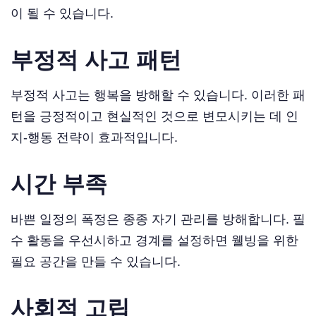
이 될 수 있습니다.
부정적 사고 패턴
부정적 사고는 행복을 방해할 수 있습니다. 이러한 패
턴을 긍정적이고 현실적인 것으로 변모시키는 데 인
지-행동 전략이 효과적입니다.
시간 부족
바쁜 일정의 폭정은 종종 자기 관리를 방해합니다. 필
수 활동을 우선시하고 경계를 설정하면 웰빙을 위한
필요 공간을 만들 수 있습니다.
사회적 고립