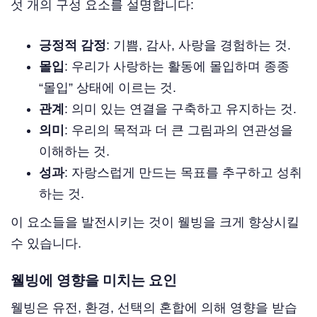
섯 개의 구성 요소를 설명합니다:
긍정적 감정
: 기쁨, 감사, 사랑을 경험하는 것.
몰입
: 우리가 사랑하는 활동에 몰입하며 종종
“몰입” 상태에 이르는 것.
관계
: 의미 있는 연결을 구축하고 유지하는 것.
의미
: 우리의 목적과 더 큰 그림과의 연관성을
이해하는 것.
성과
: 자랑스럽게 만드는 목표를 추구하고 성취
하는 것.
이 요소들을 발전시키는 것이 웰빙을 크게 향상시킬
수 있습니다.
웰빙에 영향을 미치는 요인
웰빙은 유전, 환경, 선택의 혼합에 의해 영향을 받습