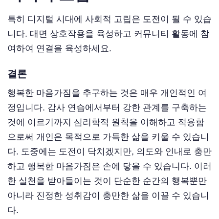
특히 디지털 시대에 사회적 고립은 도전이 될 수 있습
니다. 대면 상호작용을 육성하고 커뮤니티 활동에 참
여하여 연결을 육성하세요.
결론
행복한 마음가짐을 추구하는 것은 매우 개인적인 여
정입니다. 감사 연습에서부터 강한 관계를 구축하는
것에 이르기까지 심리학적 원칙을 이해하고 적용함
으로써 개인은 목적으로 가득한 삶을 키울 수 있습니
다. 도중에는 도전이 닥치겠지만, 의도와 인내로 충만
하고 행복한 마음가짐은 손에 닿을 수 있습니다. 이러
한 실천을 받아들이는 것이 단순한 순간의 행복뿐만
아니라 진정한 성취감이 충만한 삶을 이끌 수 있습니
다.