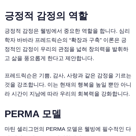
긍정적 감정의 역할
긍정적 감정은 웰빙에서 중요한 역할을 합니다. 심리
학자 바바라 프레드릭슨의 “확장과 구축” 이론은 긍
정적인 감정이 우리의 관점을 넓혀 창의력을 발휘하
고 삶을 풍요롭게 한다고 제안합니다.
프레드릭슨은 기쁨, 감사, 사랑과 같은 감정을 기르는
것을 강조합니다. 이는 현재의 행복을 높일 뿐만 아니
라 시간이 지남에 따라 우리의 회복력을 강화합니다.
PERMA 모델
마틴 셀리그먼의 PERMA 모델은 웰빙에 필수적인 다