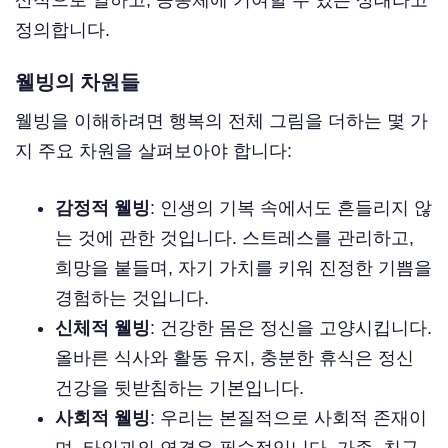
산적으로 일하고, 공동체에 기여할 수 있는 상태라고
정의합니다.
웰빙의 차원들
웰빙을 이해하려면 행복의 전체 그림을 더하는 몇 가
지 주요 차원을 살펴보아야 합니다:
감정적 웰빙
: 인생의 기복 속에서도 흔들리지 않
는 것에 관한 것입니다. 스트레스를 관리하고,
희망을 붙들며, 자기 가치를 키워 진정한 기쁨을
경험하는 것입니다.
신체적 웰빙
: 건강한 몸은 정신을 고양시킵니다.
올바른 식사와 활동 유지, 충분한 휴식은 정신
건강을 뒷받침하는 기본입니다.
사회적 웰빙
: 우리는 본질적으로 사회적 존재이