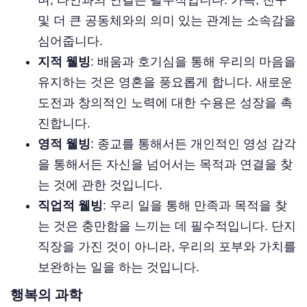
며, 타인과의 연결은 필수적입니다. 가족, 친구
및 더 큰 공동체와의 의미 있는 관계는 소속감을
심어줍니다.
지적 웰빙
: 배움과 호기심을 통해 우리의 마음을
유지하는 것은 영혼을 풍요롭게 합니다. 새로운
도전과 창의적인 노력에 대한 수용은 성장을 촉
진합니다.
영적 웰빙
: 종교를 통해서든 개인적인 영성 감각
을 통해서든 자신을 넘어서는 목적과 연결을 찾
는 것에 관한 것입니다.
직업적 웰빙
: 우리 일을 통해 만족과 목적을 찾
는 것은 충만함을 느끼는 데 필수적입니다. 단지
직장을 가진 것이 아니라, 우리의 포부와 가치를
보완하는 일을 하는 것입니다.
행복의 과학