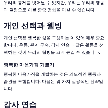
우리의 통제를 벗어날 수 있지만, 우리는 우리의 행동
과 결정으로 이를 종종 영향을 미칠 수 있습니다.
개인 선택과 웰빙
개인 선택은 행복한 삶을 구성하는 데 있어 매우 중요
합니다. 운동, 관계 구축, 감사 연습과 같은 활동을 선
택하는 것이 우리의 웰빙을 크게 높일 수 있습니다.
행복한 마음가짐 기르기
행복한 마음가짐을 개발하는 것은 의도적인 행동과
습관을 포함합니다. 다음은 몇 가지 실용적인 전략입
니다:
감사 연습