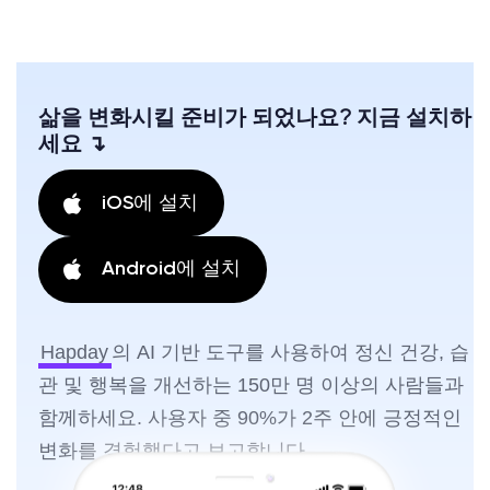
삶을 변화시킬 준비가 되었나요? 지금 설치하
세요 ↴
iOS에 설치
Android에 설치
Hapday
의 AI 기반 도구를 사용하여 정신 건강, 습
관 및 행복을 개선하는 150만 명 이상의 사람들과
함께하세요. 사용자 중 90%가 2주 안에 긍정적인
변화를 경험했다고 보고합니다.