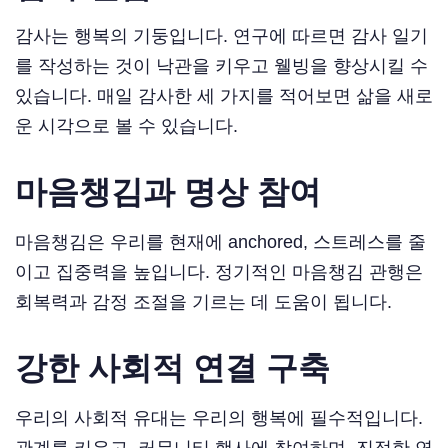
감사는 행복의 기둥입니다. 연구에 따르면 감사 일기
를 작성하는 것이 낙관을 키우고 웰빙을 향상시킬 수
있습니다. 매일 감사한 세 가지를 적어보면 삶을 새로
운 시각으로 볼 수 있습니다.
마음챙김과 명상 참여
마음챙김은 우리를 현재에 anchored, 스트레스를 줄
이고 집중력을 높입니다. 정기적인 마음챙김 관행은
회복력과 감정 조절을 기르는 데 도움이 됩니다.
강한 사회적 연결 구축
우리의 사회적 유대는 우리의 행복에 필수적입니다.