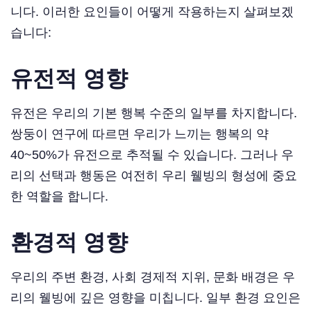
니다. 이러한 요인들이 어떻게 작용하는지 살펴보겠
습니다:
유전적 영향
유전은 우리의 기본 행복 수준의 일부를 차지합니다.
쌍둥이 연구에 따르면 우리가 느끼는 행복의 약
40~50%가 유전으로 추적될 수 있습니다. 그러나 우
리의 선택과 행동은 여전히 우리 웰빙의 형성에 중요
한 역할을 합니다.
환경적 영향
우리의 주변 환경, 사회 경제적 지위, 문화 배경은 우
리의 웰빙에 깊은 영향을 미칩니다. 일부 환경 요인은