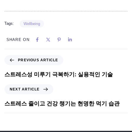
Tags:
Wellbeing
SHARE ON
PREVIOUS ARTICLE
스트레스성 미루기 극복하기: 실용적인 기술
NEXT ARTICLE
스트레스 줄이고 건강 챙기는 현명한 먹기 습관