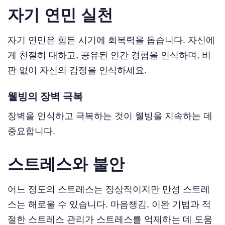
자기 연민 실천
자기 연민은 힘든 시기에 회복력을 돕습니다. 자신에
게 친절히 대하고, 공유된 인간 경험을 인식하며, 비
판 없이 자신의 감정을 인식하세요.
웰빙의 장벽 극복
장벽을 인식하고 극복하는 것이 웰빙을 지속하는 데
중요합니다.
스트레스와 불안
어느 정도의 스트레스는 정상적이지만 만성 스트레
스는 해로울 수 있습니다. 마음챙김, 이완 기법과 적
절한 스트레스 관리가 스트레스를 억제하는 데 도움