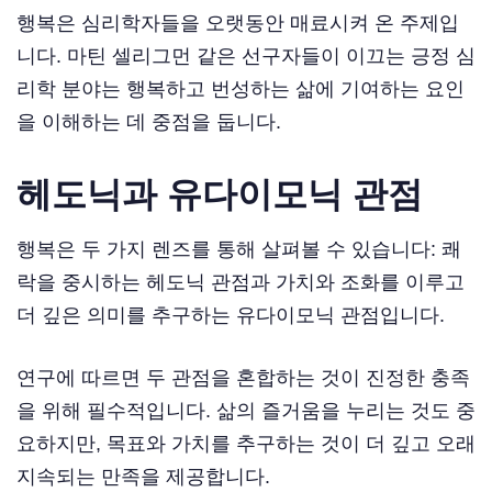
행복은 심리학자들을 오랫동안 매료시켜 온 주제입
니다. 마틴 셀리그먼 같은 선구자들이 이끄는 긍정 심
리학 분야는 행복하고 번성하는 삶에 기여하는 요인
을 이해하는 데 중점을 둡니다.
헤도닉과 유다이모닉 관점
행복은 두 가지 렌즈를 통해 살펴볼 수 있습니다: 쾌
락을 중시하는 헤도닉 관점과 가치와 조화를 이루고
더 깊은 의미를 추구하는 유다이모닉 관점입니다.
연구에 따르면 두 관점을 혼합하는 것이 진정한 충족
을 위해 필수적입니다. 삶의 즐거움을 누리는 것도 중
요하지만, 목표와 가치를 추구하는 것이 더 깊고 오래
지속되는 만족을 제공합니다.