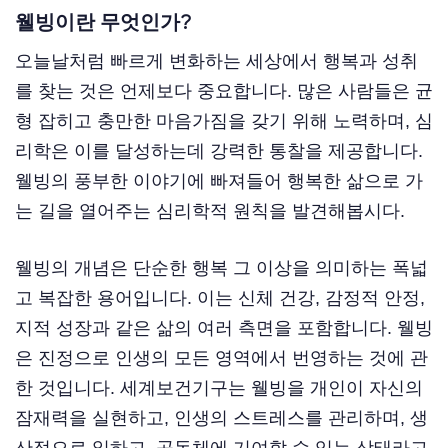
웰빙이란 무엇인가?
오늘날처럼 빠르게 변화하는 세상에서 행복과 성취
를 찾는 것은 언제보다 중요합니다. 많은 사람들은 균
형 잡히고 충만한 마음가짐을 갖기 위해 노력하며, 심
리학은 이를 달성하는데 강력한 통찰을 제공합니다.
웰빙의 풍부한 이야기에 빠져들어 행복한 삶으로 가
는 길을 열어주는 심리학적 원칙을 발견해봅시다.
웰빙의 개념은 단순한 행복 그 이상을 의미하는 폭넓
고 복잡한 용어입니다. 이는 신체 건강, 감정적 안정,
지적 성장과 같은 삶의 여러 측면을 포함합니다. 웰빙
은 진정으로 인생의 모든 영역에서 번영하는 것에 관
한 것입니다. 세계보건기구는 웰빙을 개인이 자신의
잠재력을 실현하고, 인생의 스트레스를 관리하며, 생