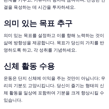
관계를 키우고, 커뮤니티 행사에 참여하며, 진정한 연
결을 육성하는 데 시간을 투자하세요.
의미 있는 목표 추구
의미 있는 목표를 설정하고 이를 향해 노력하는 것이
삶에 방향성을 제공합니다. 목표가 당신의 가치를 반
영하도록 하고, 각 성취를 기념하세요.
신체 활동 수용
운동은 단지 신체에 이익을 주는 것만이 아닙니다; 우
리의 기분도 고양시킵니다. 당신이 즐기는 형태의 신
체 활동을 일상에 포함하여 기분을 크게 향상시킬 수
있습니다.