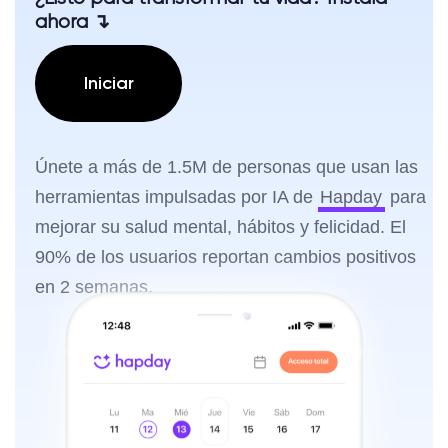
ahora ↴
Iniciar
Únete a más de 1.5M de personas que usan las
herramientas impulsadas por IA de
Hapday
para
mejorar su salud mental, hábitos y felicidad. El
90% de los usuarios reportan cambios positivos
en 2 semanas.