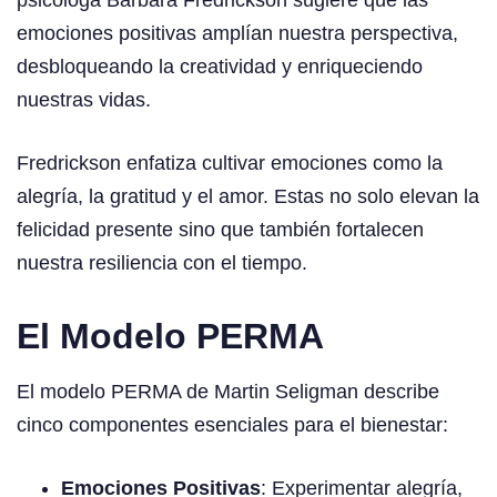
psicóloga Barbara Fredrickson sugiere que las
emociones positivas amplían nuestra perspectiva,
desbloqueando la creatividad y enriqueciendo
nuestras vidas.
Fredrickson enfatiza cultivar emociones como la
alegría, la gratitud y el amor. Estas no solo elevan la
felicidad presente sino que también fortalecen
nuestra resiliencia con el tiempo.
El Modelo PERMA
El modelo PERMA de Martin Seligman describe
cinco componentes esenciales para el bienestar:
Emociones Positivas
: Experimentar alegría,