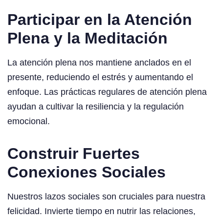
Participar en la Atención
Plena y la Meditación
La atención plena nos mantiene anclados en el
presente, reduciendo el estrés y aumentando el
enfoque. Las prácticas regulares de atención plena
ayudan a cultivar la resiliencia y la regulación
emocional.
Construir Fuertes
Conexiones Sociales
Nuestros lazos sociales son cruciales para nuestra
felicidad. Invierte tiempo en nutrir las relaciones,