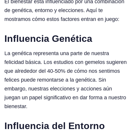
El bienestar está influenciado por una combinación
de genética, entorno y elecciones. Aquí te
mostramos cómo estos factores entran en juego:
Influencia Genética
La genética representa una parte de nuestra
felicidad básica. Los estudios con gemelos sugieren
que alrededor del 40-50% de cómo nos sentimos
felices puede remontarse a la genética. Sin
embargo, nuestras elecciones y acciones aún
juegan un papel significativo en dar forma a nuestro
bienestar.
Influencia del Entorno