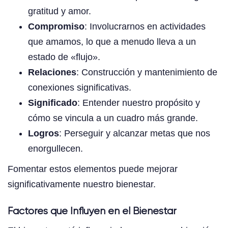
gratitud y amor.
Compromiso
: Involucrarnos en actividades
que amamos, lo que a menudo lleva a un
estado de «flujo».
Relaciones
: Construcción y mantenimiento de
conexiones significativas.
Significado
: Entender nuestro propósito y
cómo se vincula a un cuadro más grande.
Logros
: Perseguir y alcanzar metas que nos
enorgullecen.
Fomentar estos elementos puede mejorar
significativamente nuestro bienestar.
Factores que Influyen en el Bienestar