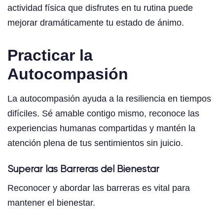
actividad física que disfrutes en tu rutina puede
mejorar dramáticamente tu estado de ánimo.
Practicar la
Autocompasión
La autocompasión ayuda a la resiliencia en tiempos
difíciles. Sé amable contigo mismo, reconoce las
experiencias humanas compartidas y mantén la
atención plena de tus sentimientos sin juicio.
Superar las Barreras del Bienestar
Reconocer y abordar las barreras es vital para
mantener el bienestar.