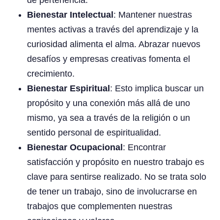
de pertenencia.
Bienestar Intelectual
: Mantener nuestras
mentes activas a través del aprendizaje y la
curiosidad alimenta el alma. Abrazar nuevos
desafíos y empresas creativas fomenta el
crecimiento.
Bienestar Espiritual
: Esto implica buscar un
propósito y una conexión más allá de uno
mismo, ya sea a través de la religión o un
sentido personal de espiritualidad.
Bienestar Ocupacional
: Encontrar
satisfacción y propósito en nuestro trabajo es
clave para sentirse realizado. No se trata solo
de tener un trabajo, sino de involucrarse en
trabajos que complementen nuestras