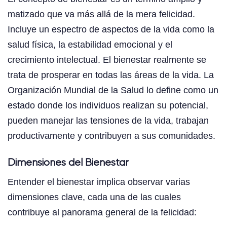
matizado que va más allá de la mera felicidad.
Incluye un espectro de aspectos de la vida como la
salud física, la estabilidad emocional y el
crecimiento intelectual. El bienestar realmente se
trata de prosperar en todas las áreas de la vida. La
Organización Mundial de la Salud lo define como un
estado donde los individuos realizan su potencial,
pueden manejar las tensiones de la vida, trabajan
productivamente y contribuyen a sus comunidades.
Dimensiones del Bienestar
Entender el bienestar implica observar varias
dimensiones clave, cada una de las cuales
contribuye al panorama general de la felicidad: