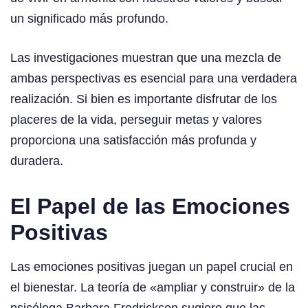
un significado más profundo.
Las investigaciones muestran que una mezcla de
ambas perspectivas es esencial para una verdadera
realización. Si bien es importante disfrutar de los
placeres de la vida, perseguir metas y valores
proporciona una satisfacción más profunda y
duradera.
El Papel de las Emociones
Positivas
Las emociones positivas juegan un papel crucial en
el bienestar. La teoría de «ampliar y construir» de la