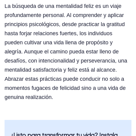
La búsqueda de una mentalidad feliz es un viaje
profundamente personal. Al comprender y aplicar
principios psicológicos, desde practicar la gratitud
hasta forjar relaciones fuertes, los individuos
pueden cultivar una vida llena de propósito y
alegría. Aunque el camino pueda estar lleno de
desafíos, con intencionalidad y perseverancia, una
mentalidad satisfactoria y feliz está al alcance.
Abrazar estas prácticas puede conducir no solo a
momentos fugaces de felicidad sino a una vida de
genuina realización.
¿Listo para transformar tu vida? Instala