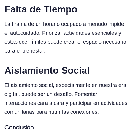
Falta de Tiempo
La tiranía de un horario ocupado a menudo impide
el autocuidado. Priorizar actividades esenciales y
establecer límites puede crear el espacio necesario
para el bienestar.
Aislamiento Social
El aislamiento social, especialmente en nuestra era
digital, puede ser un desafío. Fomentar
interacciones cara a cara y participar en actividades
comunitarias para nutrir las conexiones.
Conclusión