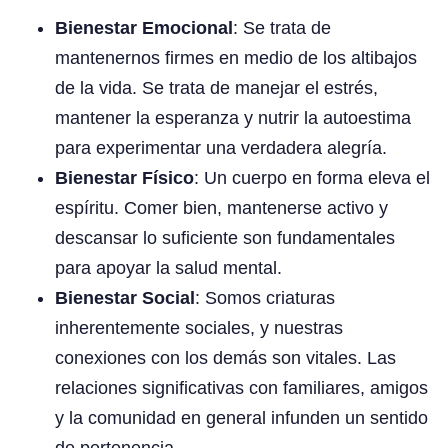
Bienestar Emocional
: Se trata de
mantenernos firmes en medio de los altibajos
de la vida. Se trata de manejar el estrés,
mantener la esperanza y nutrir la autoestima
para experimentar una verdadera alegría.
Bienestar Físico
: Un cuerpo en forma eleva el
espíritu. Comer bien, mantenerse activo y
descansar lo suficiente son fundamentales
para apoyar la salud mental.
Bienestar Social
: Somos criaturas
inherentemente sociales, y nuestras
conexiones con los demás son vitales. Las
relaciones significativas con familiares, amigos
y la comunidad en general infunden un sentido