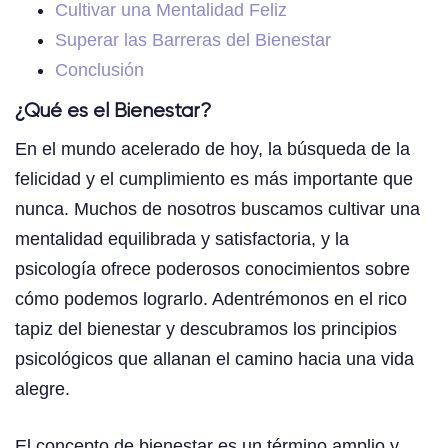
Cultivar una Mentalidad Feliz
Superar las Barreras del Bienestar
Conclusión
¿Qué es el Bienestar?
En el mundo acelerado de hoy, la búsqueda de la
felicidad y el cumplimiento es más importante que
nunca. Muchos de nosotros buscamos cultivar una
mentalidad equilibrada y satisfactoria, y la
psicología ofrece poderosos conocimientos sobre
cómo podemos lograrlo. Adentrémonos en el rico
tapiz del bienestar y descubramos los principios
psicológicos que allanan el camino hacia una vida
alegre.
El concepto de bienestar es un término amplio y