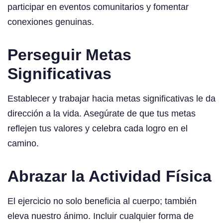
participar en eventos comunitarios y fomentar
conexiones genuinas.
Perseguir Metas
Significativas
Establecer y trabajar hacia metas significativas le da
dirección a la vida. Asegúrate de que tus metas
reflejen tus valores y celebra cada logro en el
camino.
Abrazar la Actividad Física
El ejercicio no solo beneficia al cuerpo; también
eleva nuestro ánimo. Incluir cualquier forma de