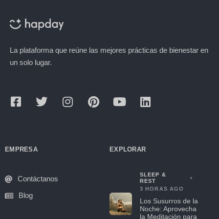
La plataforma que reúne las mejores prácticas de bienestar en
un solo lugar.
EMPRESA
EXPLORAR
SLEEP &
Contáctanos
REST
3 HORAS AGO
Blog
Los Susurros de la
Noche: Aprovecha
la Meditación para