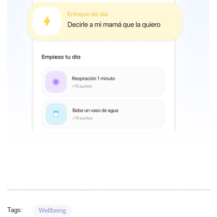
Tags:
Wellbeing