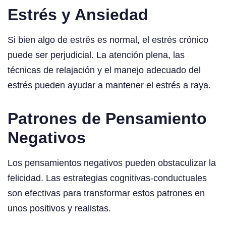
Estrés y Ansiedad
Si bien algo de estrés es normal, el estrés crónico
puede ser perjudicial. La atención plena, las
técnicas de relajación y el manejo adecuado del
estrés pueden ayudar a mantener el estrés a raya.
Patrones de Pensamiento
Negativos
Los pensamientos negativos pueden obstaculizar la
felicidad. Las estrategias cognitivas-conductuales
son efectivas para transformar estos patrones en
unos positivos y realistas.