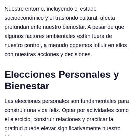
Nuestro entorno, incluyendo el estado
socioeconómico y el trasfondo cultural, afecta
profundamente nuestro bienestar. A pesar de que
algunos factores ambientales están fuera de
nuestro control, a menudo podemos influir en ellos
con nuestras acciones y decisiones.
Elecciones Personales y
Bienestar
Las elecciones personales son fundamentales para
construir una vida feliz. Optar por actividades como
el ejercicio, construir relaciones y practicar la
gratitud puede elevar significativamente nuestro