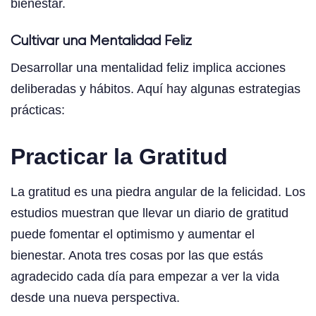
bienestar.
Cultivar una Mentalidad Feliz
Desarrollar una mentalidad feliz implica acciones
deliberadas y hábitos. Aquí hay algunas estrategias
prácticas:
Practicar la Gratitud
La gratitud es una piedra angular de la felicidad. Los
estudios muestran que llevar un diario de gratitud
puede fomentar el optimismo y aumentar el
bienestar. Anota tres cosas por las que estás
agradecido cada día para empezar a ver la vida
desde una nueva perspectiva.