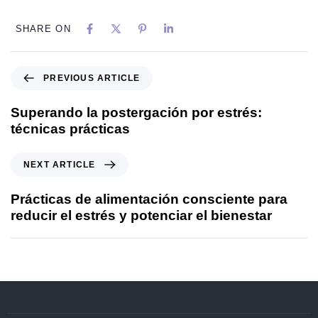
SHARE ON
PREVIOUS ARTICLE
Superando la postergación por estrés:
técnicas prácticas
NEXT ARTICLE
Prácticas de alimentación consciente para
reducir el estrés y potenciar el bienestar