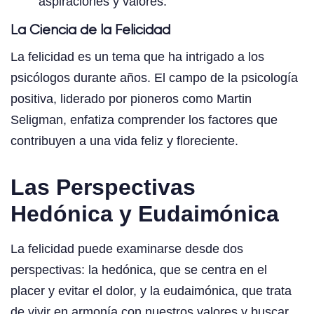
aspiraciones y valores.
La Ciencia de la Felicidad
La felicidad es un tema que ha intrigado a los
psicólogos durante años. El campo de la psicología
positiva, liderado por pioneros como Martin
Seligman, enfatiza comprender los factores que
contribuyen a una vida feliz y floreciente.
Las Perspectivas
Hedónica y Eudaimónica
La felicidad puede examinarse desde dos
perspectivas: la hedónica, que se centra en el
placer y evitar el dolor, y la eudaimónica, que trata
de vivir en armonía con nuestros valores y buscar