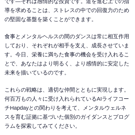
です—それは感情的な投資です。道を進む上での指
導を求めることは、ストレスの中での回復力のため
の堅固な基盤を築くことができます。
食事とメンタルヘルスの間のダンスは常に相互作用
しており、それぞれが相手を支え、成長させていま
す。今日、栄養に満ちた食事の機会を受け入れるこ
とで、あなたはより明るく、より感情的に安定した
未来を描いているのです。
これらの戦略は、適切な仲間とともに実現します。
何百万もの人々に受け入れられているAIライフコー
チHapdayとの関わりを考えて、メンタルウェルネ
スを育む証拠に基づいた個別のガイダンスとプログ
ラムを探索してみてください。