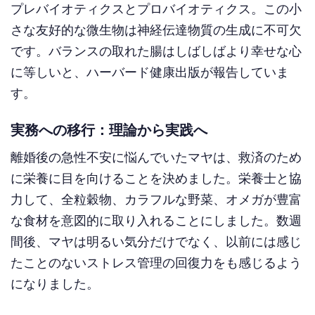
プレバイオティクスとプロバイオティクス。この小
さな友好的な微生物は神経伝達物質の生成に不可欠
です。バランスの取れた腸はしばしばより幸せな心
に等しいと、ハーバード健康出版が報告していま
す。
実務への移行：理論から実践へ
離婚後の急性不安に悩んでいたマヤは、救済のため
に栄養に目を向けることを決めました。栄養士と協
力して、全粒穀物、カラフルな野菜、オメガが豊富
な食材を意図的に取り入れることにしました。数週
間後、マヤは明るい気分だけでなく、以前には感じ
たことのないストレス管理の回復力をも感じるよう
になりました。