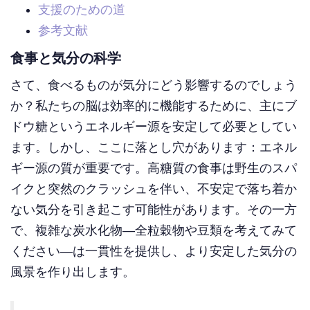
支援のための道
参考文献
食事と気分の科学
さて、食べるものが気分にどう影響するのでしょう
か？私たちの脳は効率的に機能するために、主にブ
ドウ糖というエネルギー源を安定して必要としてい
ます。しかし、ここに落とし穴があります：エネル
ギー源の質が重要です。高糖質の食事は野生のスパ
イクと突然のクラッシュを伴い、不安定で落ち着か
ない気分を引き起こす可能性があります。その一方
で、複雑な炭水化物—全粒穀物や豆類を考えてみて
ください—は一貫性を提供し、より安定した気分の
風景を作り出します。