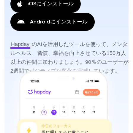
iOSにインストール
Androidにインストール
Hapday
のAIを活用したツールを使って、メンタ
ルヘルス、習慣、幸福を向上させている150万人
以上の仲間に加わりましょう。90％のユーザーが
2週間でポジティブな変化を実感しています。