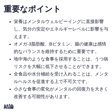
重要なポイント
栄養はメンタルウェルビーイングに直接影響
し、気分の安定やエネルギーレベルに影響を与
えます。
オメガ-3脂肪酸、Bビタミン、腸の健康は感情
的なバランスを維持するために重要です。
地中海のような食事を採用することは、うつ病
リスクを大幅に低下させることができます。
全食品や水分補給を受け入れることは、メンタ
ルヘルスを促進する上で不可欠です。
小さな食事の変化がメンタルの回復力を大きく
改善する可能性があります。
結論