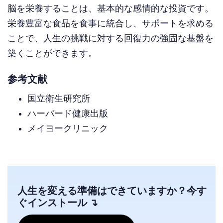
脳を栄養することは、基本的な感情的な投資です。
栄養豊富な食品を食事に統合し、サポートを求める
ことで、人生の挑戦に対する回復力の強固な基盤を
築くことができます。
参考文献
国立衛生研究所
ハーバード健康出版
メイヨークリニック
人生を変える準備はできていますか？今す
ぐインストール ↴