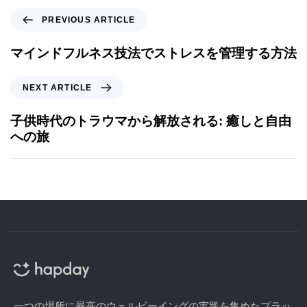
PREVIOUS ARTICLE
マインドフルネス技法でストレスを管理する方法
NEXT ARTICLE
子供時代のトラウマから解放される: 癒しと自由
への旅
一つの場所に最高のウェルビーイングの実践を集めたプラッ