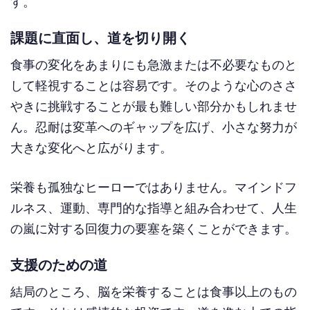
す。
課題に直面し、道を切り開く
食事の変化をあまりにも急激または不必要なものと
して軽視することは容易です。そのような心のささ
やきに挑戦することが最も難しい部分かもしれませ
ん。忍耐は変革へのギャップを広げ、小さな努力が
大きな変化へと広がります。
栄養も孤独なヒーローではありません。マインドフ
ルネス、運動、専門的な指導と組み合わせて、人生
の嵐に対する回復力の要塞を築くことができます。
支援のための道
結局のところ、脳を栄養することは食事以上のもの