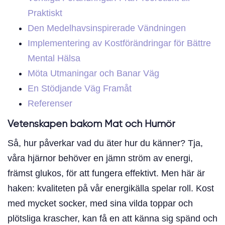
Praktiskt
Den Medelhavsinspirerade Vändningen
Implementering av Kostförändringar för Bättre
Mental Hälsa
Möta Utmaningar och Banar Väg
En Stödjande Väg Framåt
Referenser
Vetenskapen bakom Mat och Humör
Så, hur påverkar vad du äter hur du känner? Tja,
våra hjärnor behöver en jämn ström av energi,
främst glukos, för att fungera effektivt. Men här är
haken: kvaliteten på vår energikälla spelar roll. Kost
med mycket socker, med sina vilda toppar och
plötsliga krascher, kan få en att känna sig spänd och