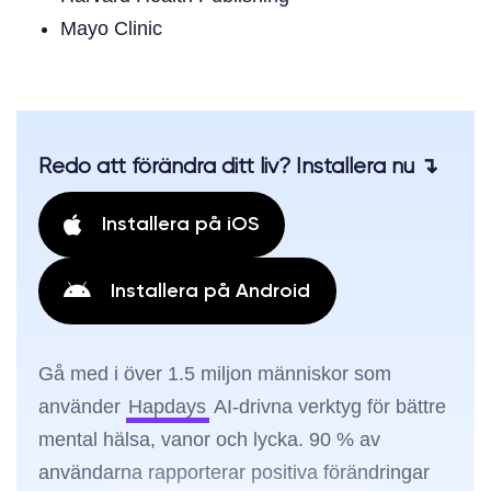
Mayo Clinic
Redo att förändra ditt liv? Installera nu ↴
Installera på iOS
Installera på Android
Gå med i över 1.5 miljon människor som
använder
Hapdays
AI-drivna verktyg för bättre
mental hälsa, vanor och lycka. 90 % av
användarna rapporterar positiva förändringar