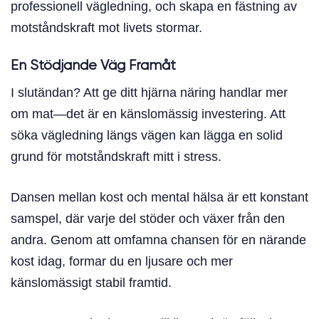
professionell vägledning, och skapa en fästning av
motståndskraft mot livets stormar.
En Stödjande Väg Framåt
I slutändan? Att ge ditt hjärna näring handlar mer
om mat—det är en känslomässig investering. Att
söka vägledning längs vägen kan lägga en solid
grund för motståndskraft mitt i stress.
Dansen mellan kost och mental hälsa är ett konstant
samspel, där varje del stöder och växer från den
andra. Genom att omfamna chansen för en närande
kost idag, formar du en ljusare och mer
känslomässigt stabil framtid.