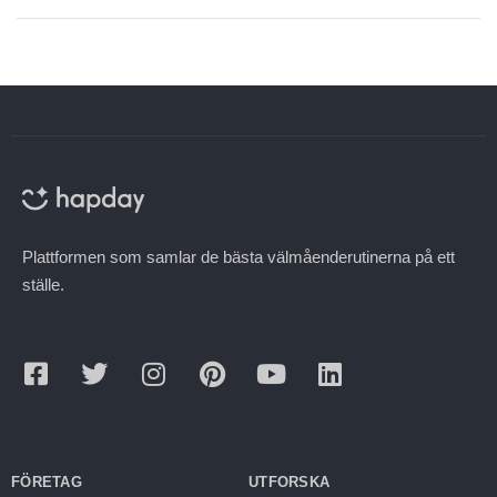
Plattformen som samlar de bästa välmåenderutinerna på ett
ställe.
FÖRETAG
UTFORSKA