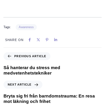
Tags:
Awareness
SHARE ON
PREVIOUS ARTICLE
Så hanterar du stress med
medvetenhetstekniker
NEXT ARTICLE
Bryta sig fri från barndomstrauma: En resa
mot läkning och frihet