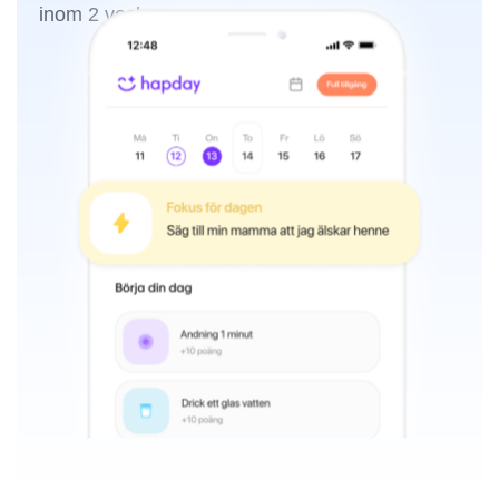
inom 2 veckor.