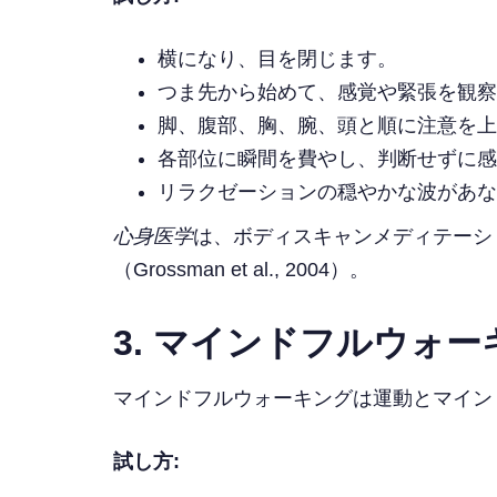
横になり、目を閉じます。
つま先から始めて、感覚や緊張を観察
脚、腹部、胸、腕、頭と順に注意を上
各部位に瞬間を費やし、判断せずに感
リラクゼーションの穏やかな波があな
心身医学
は、ボディスキャンメディテーシ
（Grossman et al., 2004）。
3. マインドフルウォー
マインドフルウォーキングは運動とマイン
試し方: