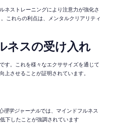
ルネストレーニングにより注意力が強化さ
010）。これらの利点は、メンタルクリアリティ
ルネスの受け入れ
です。これを様々なエクササイズを通じて
向上させることが証明されています。
心理学ジャーナル
では、マインドフルネス
に低下したことが強調されています