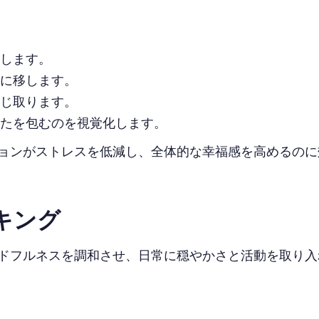
します。
に移します。
じ取ります。
たを包むのを視覚化します。
ョンがストレスを低減し、全体的な幸福感を高めるのに
キング
ドフルネスを調和させ、日常に穏やかさと活動を取り入