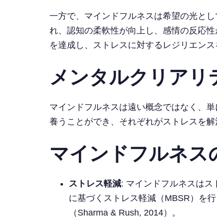
一方で、マインドフルネスは希望の光とし
れ、認知の柔軟性が向上し、感情の反応性が低下
を達成し、ストレスに対するレジリエンス
メンタルクリアリ
マインドフルネスは遠い概念ではなく、単
養うことができ、それぞれがストレスを解
マインドフルネス
ストレス軽減
: マインドフルネスは
に基づくストレス軽減（MBSR）を
（Sharma & Rush, 2014）。