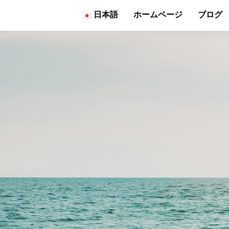
日本語
ホームページ
ブログ