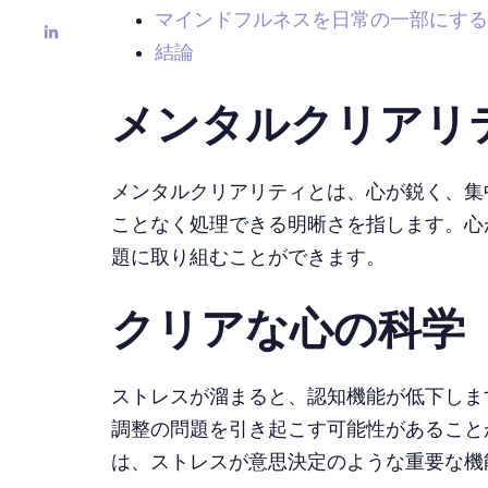
マインドフルネスを日常の一部にする
結論
メンタルクリアリ
メンタルクリアリティとは、心が鋭く、集
ことなく処理できる明晰さを指します。心
題に取り組むことができます。
クリアな心の科学
ストレスが溜まると、認知機能が低下しま
調整の問題を引き起こす可能性があることが発見
は、ストレスが意思決定のような重要な機能を担