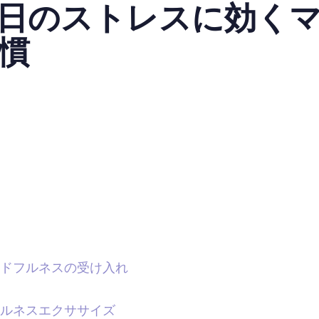
日のストレスに効く
慣
ドフルネスの受け入れ
ルネスエクササイズ