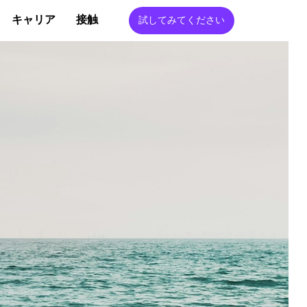
キャリア
接触
試してみてください