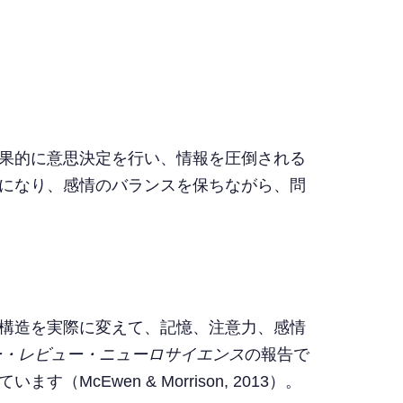
果的に意思決定を行い、情報を圧倒される
になり、感情のバランスを保ちながら、問
構造を実際に変えて、記憶、注意力、感情
ー・レビュー・ニューロサイエンス
の報告で
wen & Morrison, 2013）。