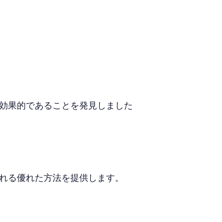
効果的であることを発見しました
れる優れた方法を提供します。