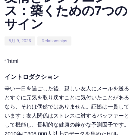
ス：築くための7つの
サイン
5月 9, 2026
Relationships
“`html
イントロダクション
辛い一日を過ごした後、親しい友人にメールを送る
とすぐに元気を取り戻すことに気付いたことがある
なら、それは偶然ではありません。証拠は一貫して
います：友人関係はストレスに対するバッファーと
して機能し、長期的な健康の静かな予測因子です。
2010年に308,000人以上のデータを集めたHolt-