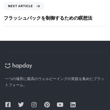
NEXT ARTICLE
フラッシュバックを制御するための瞑想法
一つの場所に最高のウェルビーイングの実践を集めたプラッ
トフォーム。