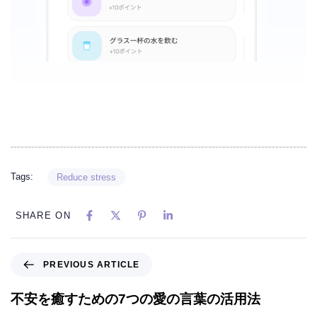
Tags:
Reduce stress
SHARE ON
PREVIOUS ARTICLE
不安を癒すための7つの愛の言葉の活用法