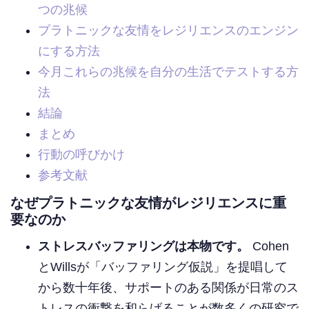
つの兆候
プラトニックな友情をレジリエンスのエンジン
にする方法
今月これらの兆候を自分の生活でテストする方
法
結論
まとめ
行動の呼びかけ
参考文献
なぜプラトニックな友情がレジリエンスに重
要なのか
ストレスバッファリングは本物です。
Cohen
とWillsが「バッファリング仮説」を提唱して
から数十年後、サポートのある関係が日常のス
トレスの衝撃を和らげることが数多くの研究で