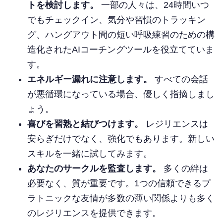
トを検討します。
一部の人々は、24時間いつ
でもチェックイン、気分や習慣のトラッキン
グ、ハングアウト間の短い呼吸練習のための構
造化されたAIコーチングツールを役立てていま
す。
エネルギー漏れに注意します。
すべての会話
が悪循環になっている場合、優しく指摘しまし
ょう。
喜びを習熟と結びつけます。
レジリエンスは
安らぎだけでなく、強化でもあります。新しい
スキルを一緒に試してみます。
あなたのサークルを監査します。
多くの絆は
必要なく、質が重要です。1つの信頼できるプ
ラトニックな友情が多数の薄い関係よりも多く
のレジリエンスを提供できます。