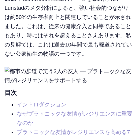
Lunstadのメタ分析によると、強い社会的つながり
は約50%の生存率向上と関連していることが示され
ました。これは、従来の健康介入と同等であること
もあり、時にはそれを超えることさえあります。私
の見解では、これは過去10年間で最も報道されてい
ない公衆衛生の物語の一つです。
目次
イントロダクション
なぜプラトニックな友情がレジリエンスに重要
なのか
プラトニックな友情がレジリエンスを高める7