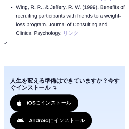
Wing, R. R., & Jeffery, R. W. (1999). Benefits of
recruiting participants with friends to a weight-
loss program. Journal of Consulting and
Clinical Psychology.
リンク
“`
人生を変える準備はできていますか？今す
ぐインストール ↴
iOSにインストール
Androidにインストール