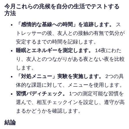
今月これらの兆候を自分の生活でテストする
方法
「感情的な基線への時間」を追跡します。
ス
トレッサーの後、友人との接触の有無で気分が
安定するまでの時間を記録します。
睡眠とエネルギーを測定します。
14夜にわた
り、友人とのつながりがある夜とない夜を比較
します。
「対処メニュー」実験を実施します。
2つの具
体的な課題に対して、メニューを使用します。
習慣バディチェック。
1つの測定可能な習慣を
選んで、相互チェックインを設定し、遵守が高
まるかどうかを確認します。
結論