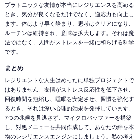
プラトニックな友情が本当にレジリエンスを高める
とき、気分が良くなるだけでなく、適応力も向上し
ます。体はより早く静まり、思考はクリアになり、
ルーチンは維持され、意味は拡大します。それは魔
法ではなく、人間がストレスを一緒に和らげる科学
です。
まとめ
レジリエントな人生はめったに単独プロジェクトで
はありません。友情がストレス反応性を低下させ、
回復時間を短縮し、睡眠を安定させ、習慣を強化す
るとき、それは深い心理的効果を発揮しています。
7つの兆候を見逃さず、マイクロバッファーを構築
し、対処メニューを共同作成して、あなたの絆を本
物のレジリエンスエンジンにしましょう。私の考え