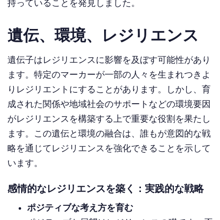
持っていることを発見しました。
遺伝、環境、レジリエンス
遺伝子はレジリエンスに影響を及ぼす可能性があり
ます。特定のマーカーが一部の人々を生まれつきよ
りレジリエントにすることがあります。しかし、育
成された関係や地域社会のサポートなどの環境要因
がレジリエンスを構築する上で重要な役割を果たし
ます。この遺伝と環境の融合は、誰もが意図的な戦
略を通じてレジリエンスを強化できることを示して
います。
感情的なレジリエンスを築く：実践的な戦略
ポジティブな考え方を育む