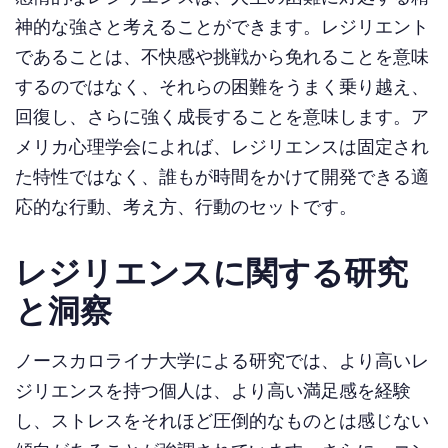
神的な強さと考えることができます。レジリエント
であることは、不快感や挑戦から免れることを意味
するのではなく、それらの困難をうまく乗り越え、
回復し、さらに強く成長することを意味します。ア
メリカ心理学会によれば、レジリエンスは固定され
た特性ではなく、誰もが時間をかけて開発できる適
応的な行動、考え方、行動のセットです。
レジリエンスに関する研究
と洞察
ノースカロライナ大学による研究では、より高いレ
ジリエンスを持つ個人は、より高い満足感を経験
し、ストレスをそれほど圧倒的なものとは感じない