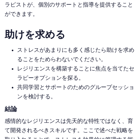
ラピストが、個別のサポートと指導を提供すること
ができます。
助けを求める
ストレスがあまりにも多く感じたら助けを求め
ることをためらわないでください。
レジリエンスを構築することに焦点を当てたセ
ラピーオプションを探る。
共同学習とサポートのためのグループセッショ
ンを検討する。
結論
感情的なレジリエンスは先天的な特性ではなく、育
て開発されるべきスキルです。ここで述べた戦略を