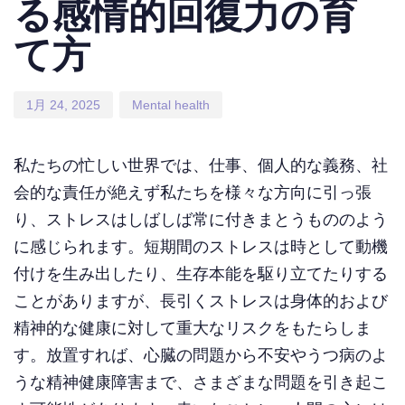
る感情的回復力の育
て方
1月 24, 2025
Mental health
私たちの忙しい世界では、仕事、個人的な義務、社
会的な責任が絶えず私たちを様々な方向に引っ張
り、ストレスはしばしば常に付きまとうもののよう
に感じられます。短期間のストレスは時として動機
付けを生み出したり、生存本能を駆り立てたりする
ことがありますが、長引くストレスは身体的および
精神的な健康に対して重大なリスクをもたらしま
す。放置すれば、心臓の問題から不安やうつ病のよ
うな精神健康障害まで、さまざまな問題を引き起こ