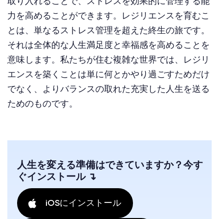
取り入れることで、ストレスを効果的に管理する能
力を高めることができます。レジリエンスを育むこ
とは、単なるストレス管理を超えた終生の旅です。
それは全体的な人生満足度と幸福感を高めることを
意味します。私たちが住む複雑な世界では、レジリ
エンスを築くことは単に何とかやり過ごすためだけ
でなく、よりバランスの取れた充実した人生を送る
ためのものです。
人生を変える準備はできていますか？今す
ぐインストール ↴
iOSにインストール