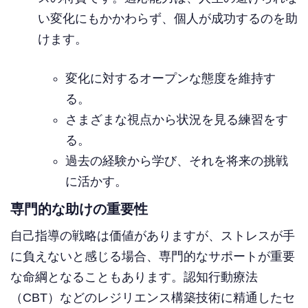
い変化にもかかわらず、個人が成功するのを助
けます。
変化に対するオープンな態度を維持す
る。
さまざまな視点から状況を見る練習をす
る。
過去の経験から学び、それを将来の挑戦
に活かす。
専門的な助けの重要性
自己指導の戦略は価値がありますが、ストレスが手
に負えないと感じる場合、専門的なサポートが重要
な命綱となることもあります。認知行動療法
（CBT）などのレジリエンス構築技術に精通したセ