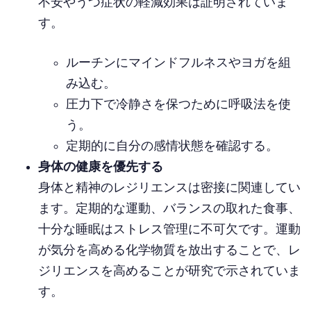
不安やうつ症状の軽減効果は証明されていま
す。
ルーチンにマインドフルネスやヨガを組
み込む。
圧力下で冷静さを保つために呼吸法を使
う。
定期的に自分の感情状態を確認する。
身体の健康を優先する
身体と精神のレジリエンスは密接に関連してい
ます。定期的な運動、バランスの取れた食事、
十分な睡眠はストレス管理に不可欠です。運動
が気分を高める化学物質を放出することで、レ
ジリエンスを高めることが研究で示されていま
す。