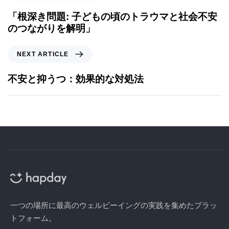
「根深き問題: 子どもの頃のトラウマと社会不安
のつながりを解明」
NEXT ARTICLE
不安と抑うつ：効果的な対処法
一つの場所に最高のウェルビーイングの実践を集めたプラッ
トフォーム。