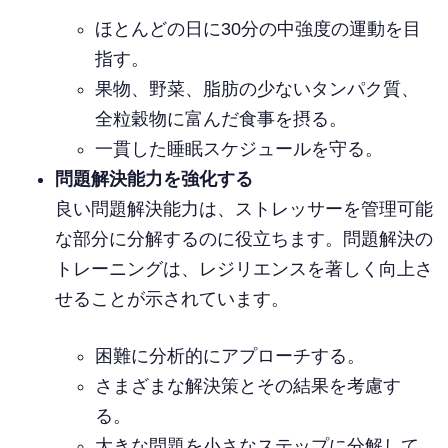
ほとんどの日に30分の中強度の運動を目
指す。
果物、野菜、脂肪の少ないタンパク質、
全粒穀物に富んだ食事を摂る。
一貫した睡眠スケジュールを守る。
問題解決能力を強化する
良い問題解決能力は、ストレッサーを管理可能
な部分に分解するのに役立ちます。問題解決の
トレーニングは、レジリエンスを著しく向上さ
せることが示されています。
困難に分析的にアプローチする。
さまざまな解決策とその結果を考慮す
る。
大きな問題を小さなステップに分解して