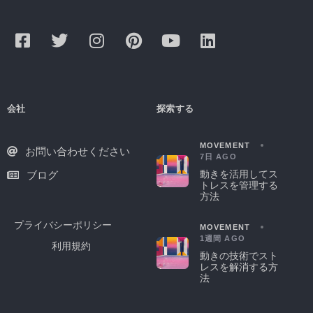
会社
探索する
MOVEMENT
お問い合わせください
7日 AGO
動きを活用してス
ブログ
トレスを管理する
方法
プライバシーポリシー
MOVEMENT
1週間 AGO
利用規約
動きの技術でスト
レスを解消する方
法