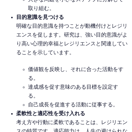
取り組む。
目的意識を見つける
明確な目的意識を持つことが動機付けとレジリ
エンスを促します。研究は、強い目的意識がよ
り高い心理的幸福とレジリエンスと関連してい
ることを示しています。
価値観を反映し、それに合った活動をす
る。
達成感を促す意味のある目標を設定す
る。
自己成長を促進する活動に従事する。
柔軟性と適応性を受け入れる
考え方や行動に柔軟であることは、レジリエン
スの特質です。適応能力は、人生の避けられな