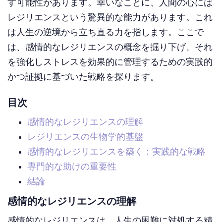
す可能性があります。幸いなことに、人間の心には
レジリエンスという驚異的な能力があります。これ
は人生の逆境から立ち直る力を指します。ここで
は、感情的なレジリエンスの概念を掘り下げ、それ
を強化しストレスを効果的に管理するための実践的
かつ証拠に基づいた戦略を探ります。
目次
感情的なレジリエンスの理解
レジリエンスの生物学的基盤
感情的なレジリエンスを築く：実践的な戦略
専門的な助けの重要性
結論
感情的なレジリエンスの理解
感情的なレジリエンスは、人生の困難に対処する精