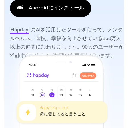
Androidにインストール
Hapday
のAIを活用したツールを使って、メンタ
ルヘルス、習慣、幸福を向上させている150万人
以上の仲間に加わりましょう。90％のユーザーが
2週間でポジティブな変化を実感しています。