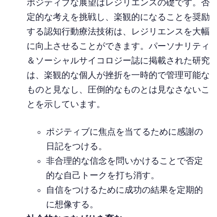
ポジティブな展望はレジリエンスの礎です。否
定的な考えを挑戦し、楽観的になることを奨励
する認知行動療法技術は、レジリエンスを大幅
に向上させることができます。パーソナリティ
＆ソーシャルサイコロジー誌に掲載された研究
は、楽観的な個人が挫折を一時的で管理可能な
ものと見なし、圧倒的なものとは見なさないこ
とを示しています。
ポジティブに焦点を当てるために感謝の
日記をつける。
非合理的な信念を問いかけることで否定
的な自己トークを打ち消す。
自信をつけるために成功の結果を定期的
に想像する。