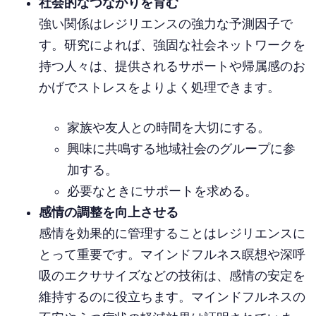
社会的なつながりを育む
強い関係はレジリエンスの強力な予測因子で
す。研究によれば、強固な社会ネットワークを
持つ人々は、提供されるサポートや帰属感のお
かげでストレスをよりよく処理できます。
家族や友人との時間を大切にする。
興味に共鳴する地域社会のグループに参
加する。
必要なときにサポートを求める。
感情の調整を向上させる
感情を効果的に管理することはレジリエンスに
とって重要です。マインドフルネス瞑想や深呼
吸のエクササイズなどの技術は、感情の安定を
維持するのに役立ちます。マインドフルネスの