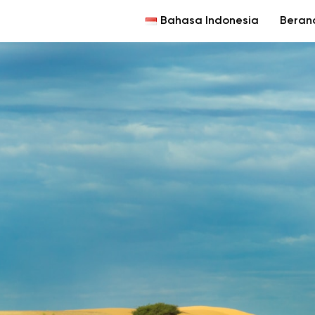
Bahasa Indonesia
Beran