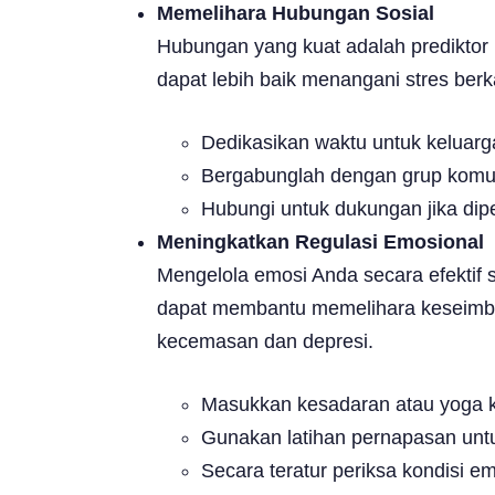
Memelihara Hubungan Sosial
Hubungan yang kuat adalah prediktor
dapat lebih baik menangani stres ber
Dedikasikan waktu untuk keluarg
Bergabunglah dengan grup komun
Hubungi untuk dukungan jika dip
Meningkatkan Regulasi Emosional
Mengelola emosi Anda secara efektif 
dapat membantu memelihara keseimban
kecemasan dan depresi.
Masukkan kesadaran atau yoga ke
Gunakan latihan pernapasan untu
Secara teratur periksa kondisi e