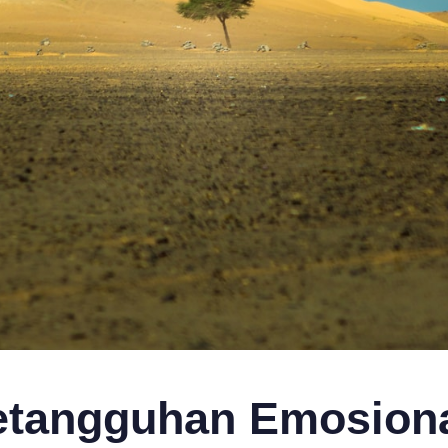
tangguhan Emosiona