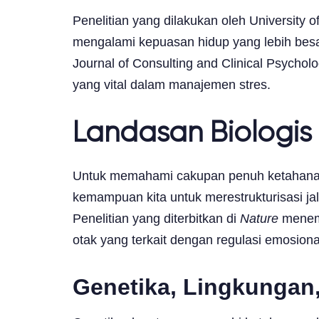
Penelitian yang dilakukan oleh University 
mengalami kepuasan hidup yang lebih besar
Journal of Consulting and Clinical Psych
yang vital dalam manajemen stres.
Landasan Biologis
Untuk memahami cakupan penuh ketahanan, 
kemampuan kita untuk merestrukturisasi jalu
Penelitian yang diterbitkan di
Nature
menemu
otak yang terkait dengan regulasi emosiona
Genetika, Lingkungan