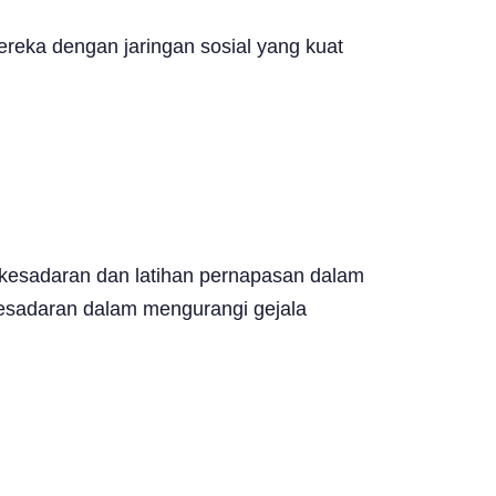
reka dengan jaringan sosial yang kuat
i kesadaran dan latihan pernapasan dalam
esadaran dalam mengurangi gejala