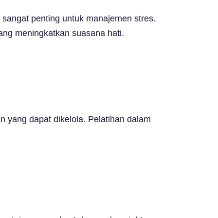
up sangat penting untuk manajemen stres.
ang meningkatkan suasana hati.
yang dapat dikelola. Pelatihan dalam