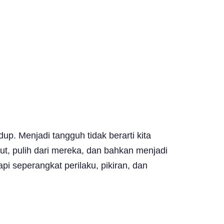
. Menjadi tangguh tidak berarti kita
ut, pulih dari mereka, dan bahkan menjadi
api seperangkat perilaku, pikiran, dan