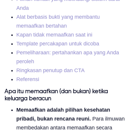
Anda
Alat berbasis bukti yang membantu
memaafkan bertahan
Kapan tidak memaafkan saat ini
Template percakapan untuk dicoba
Pemeliharaan: pertahankan apa yang Anda
peroleh
Ringkasan penutup dan CTA
Referensi
Apa itu memaafkan (dan bukan) ketika
keluarga beracun
Memaafkan adalah pilihan kesehatan
pribadi, bukan rencana reuni.
Para ilmuwan
membedakan antara memaafkan secara