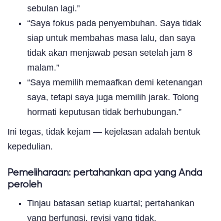
sebulan lagi.”
“Saya fokus pada penyembuhan. Saya tidak
siap untuk membahas masa lalu, dan saya
tidak akan menjawab pesan setelah jam 8
malam.”
“Saya memilih memaafkan demi ketenangan
saya, tetapi saya juga memilih jarak. Tolong
hormati keputusan tidak berhubungan.”
Ini tegas, tidak kejam — kejelasan adalah bentuk
kepedulian.
Pemeliharaan: pertahankan apa yang Anda
peroleh
Tinjau batasan setiap kuartal; pertahankan
yang berfungsi, revisi yang tidak.