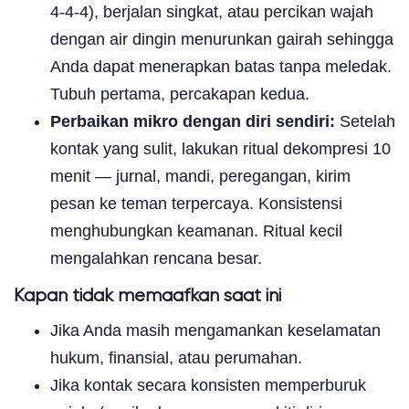
4-4-4), berjalan singkat, atau percikan wajah
dengan air dingin menurunkan gairah sehingga
Anda dapat menerapkan batas tanpa meledak.
Tubuh pertama, percakapan kedua.
Perbaikan mikro dengan diri sendiri:
Setelah
kontak yang sulit, lakukan ritual dekompresi 10
menit — jurnal, mandi, peregangan, kirim
pesan ke teman terpercaya. Konsistensi
menghubungkan keamanan. Ritual kecil
mengalahkan rencana besar.
Kapan tidak memaafkan saat ini
Jika Anda masih mengamankan keselamatan
hukum, finansial, atau perumahan.
Jika kontak secara konsisten memperburuk