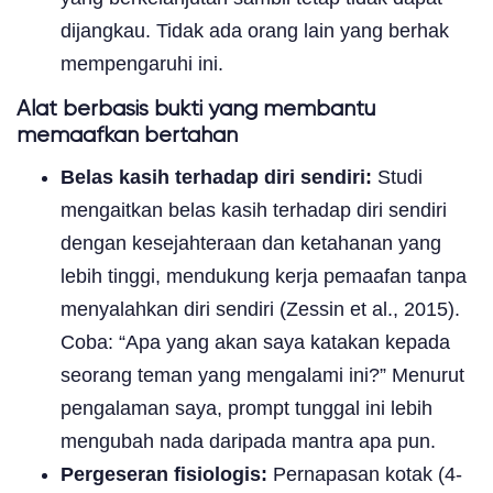
dijangkau. Tidak ada orang lain yang berhak
mempengaruhi ini.
Alat berbasis bukti yang membantu
memaafkan bertahan
Belas kasih terhadap diri sendiri:
Studi
mengaitkan belas kasih terhadap diri sendiri
dengan kesejahteraan dan ketahanan yang
lebih tinggi, mendukung kerja pemaafan tanpa
menyalahkan diri sendiri (Zessin et al., 2015).
Coba: “Apa yang akan saya katakan kepada
seorang teman yang mengalami ini?” Menurut
pengalaman saya, prompt tunggal ini lebih
mengubah nada daripada mantra apa pun.
Pergeseran fisiologis:
Pernapasan kotak (4-