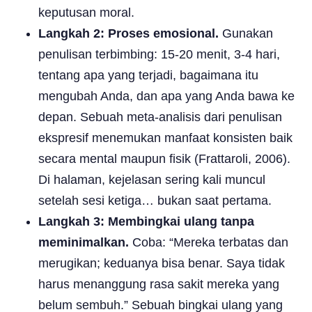
keputusan moral.
Langkah 2: Proses emosional.
Gunakan
penulisan terbimbing: 15-20 menit, 3-4 hari,
tentang apa yang terjadi, bagaimana itu
mengubah Anda, dan apa yang Anda bawa ke
depan. Sebuah meta-analisis dari penulisan
ekspresif menemukan manfaat konsisten baik
secara mental maupun fisik (Frattaroli, 2006).
Di halaman, kejelasan sering kali muncul
setelah sesi ketiga… bukan saat pertama.
Langkah 3: Membingkai ulang tanpa
meminimalkan.
Coba: “Mereka terbatas dan
merugikan; keduanya bisa benar. Saya tidak
harus menanggung rasa sakit mereka yang
belum sembuh.” Sebuah bingkai ulang yang