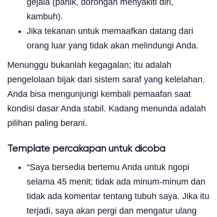
gejala (panik, dorongan menyakiti diri,
kambuh).
Jika tekanan untuk memaafkan datang dari
orang luar yang tidak akan melindungi Anda.
Menunggu bukanlah kegagalan; itu adalah
pengelolaan bijak dari sistem saraf yang kelelahan.
Anda bisa mengunjungi kembali pemaafan saat
kondisi dasar Anda stabil. Kadang menunda adalah
pilihan paling berani.
Template percakapan untuk dicoba
“Saya bersedia bertemu Anda untuk ngopi
selama 45 menit; tidak ada minum-minum dan
tidak ada komentar tentang tubuh saya. Jika itu
terjadi, saya akan pergi dan mengatur ulang