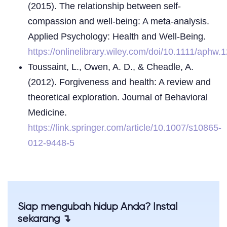
(2015). The relationship between self-
compassion and well-being: A meta-analysis.
Applied Psychology: Health and Well-Being.
https://onlinelibrary.wiley.com/doi/10.1111/aphw.
Toussaint, L., Owen, A. D., & Cheadle, A.
(2012). Forgiveness and health: A review and
theoretical exploration. Journal of Behavioral
Medicine.
https://link.springer.com/article/10.1007/s10865-
012-9448-5
Siap mengubah hidup Anda? Instal
sekarang ↴