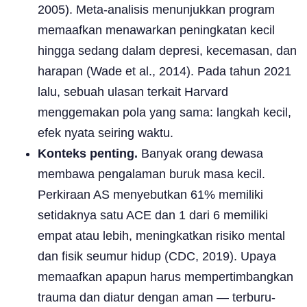
2005). Meta-analisis menunjukkan program
memaafkan menawarkan peningkatan kecil
hingga sedang dalam depresi, kecemasan, dan
harapan (Wade et al., 2014). Pada tahun 2021
lalu, sebuah ulasan terkait Harvard
menggemakan pola yang sama: langkah kecil,
efek nyata seiring waktu.
Konteks penting.
Banyak orang dewasa
membawa pengalaman buruk masa kecil.
Perkiraan AS menyebutkan 61% memiliki
setidaknya satu ACE dan 1 dari 6 memiliki
empat atau lebih, meningkatkan risiko mental
dan fisik seumur hidup (CDC, 2019). Upaya
memaafkan apapun harus mempertimbangkan
trauma dan diatur dengan aman — terburu-