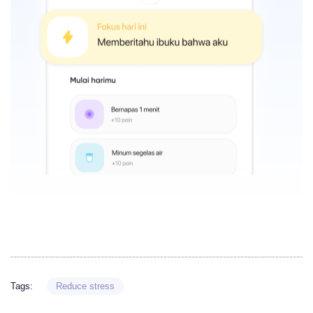
Tags:
Reduce stress