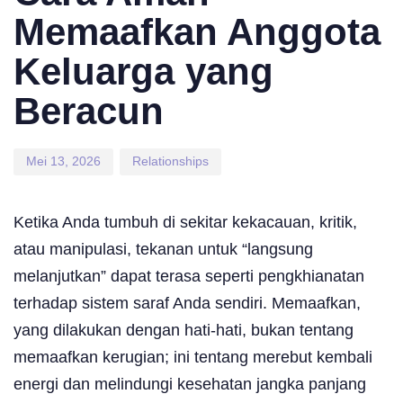
Memaafkan Anggota
Keluarga yang
Beracun
Mei 13, 2026
Relationships
Ketika Anda tumbuh di sekitar kekacauan, kritik,
atau manipulasi, tekanan untuk “langsung
melanjutkan” dapat terasa seperti pengkhianatan
terhadap sistem saraf Anda sendiri. Memaafkan,
yang dilakukan dengan hati-hati, bukan tentang
memaafkan kerugian; ini tentang merebut kembali
energi dan melindungi kesehatan jangka panjang