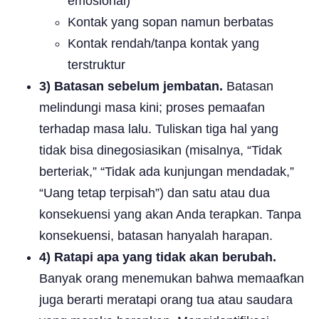
emosional)
Kontak yang sopan namun berbatas
Kontak rendah/tanpa kontak yang
terstruktur
3) Batasan sebelum jembatan.
Batasan
melindungi masa kini; proses pemaafan
terhadap masa lalu. Tuliskan tiga hal yang
tidak bisa dinegosiasikan (misalnya, “Tidak
berteriak,” “Tidak ada kunjungan mendadak,”
“Uang tetap terpisah”) dan satu atau dua
konsekuensi yang akan Anda terapkan. Tanpa
konsekuensi, batasan hanyalah harapan.
4) Ratapi apa yang tidak akan berubah.
Banyak orang menemukan bahwa memaafkan
juga berarti meratapi orang tua atau saudara