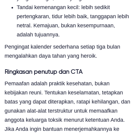
Tandai kemenangan kecil: lebih sedikit
pertengkaran, tidur lebih baik, tanggapan lebih
netral. Kemajuan, bukan kesempurnaan,
adalah tujuannya.
Pengingat kalender sederhana setiap tiga bulan
mengalahkan daya tahan yang heroik.
Ringkasan penutup dan CTA
Pemaafan adalah praktik kesehatan, bukan
kebijakan reuni. Tentukan keselamatan, tetapkan
batas yang dapat diterapkan, ratapi kehilangan, dan
gunakan alat-alat terstruktur untuk memaafkan
anggota keluarga toksik menurut ketentuan Anda.
Jika Anda ingin bantuan menerjemahkannya ke