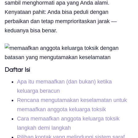
sambil menghormati apa yang Anda alami.
Kenyataan pahit: Anda bisa peduli dengan
perbaikan dan tetap memprioritaskan jarak —
keduanya bisa benar.
Daftar Isi
Apa itu memaafkan (dan bukan) ketika
keluarga beracun
Rencana mengutamakan keselamatan untuk
memaafkan anggota keluarga toksik
Cara memaafkan anggota keluarga toksik
langkah demi langkah
Pilihan kontak yang melindungi sistem saraf