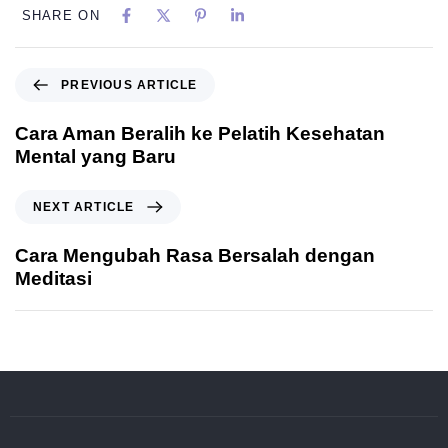
SHARE ON
PREVIOUS ARTICLE
Cara Aman Beralih ke Pelatih Kesehatan
Mental yang Baru
NEXT ARTICLE
Cara Mengubah Rasa Bersalah dengan
Meditasi