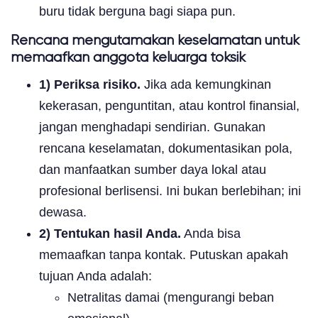
buru tidak berguna bagi siapa pun.
Rencana mengutamakan keselamatan untuk
memaafkan anggota keluarga toksik
1) Periksa risiko.
Jika ada kemungkinan
kekerasan, penguntitan, atau kontrol finansial,
jangan menghadapi sendirian. Gunakan
rencana keselamatan, dokumentasikan pola,
dan manfaatkan sumber daya lokal atau
profesional berlisensi. Ini bukan berlebihan; ini
dewasa.
2) Tentukan hasil Anda.
Anda bisa
memaafkan tanpa kontak. Putuskan apakah
tujuan Anda adalah:
Netralitas damai (mengurangi beban