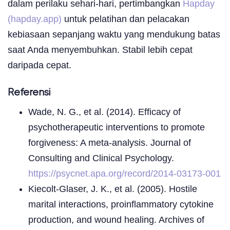
dalam perilaku sehari-hari, pertimbangkan
Hapday
(hapday.app)
untuk pelatihan dan pelacakan
kebiasaan sepanjang waktu yang mendukung batas
saat Anda menyembuhkan. Stabil lebih cepat
daripada cepat.
Referensi
Wade, N. G., et al. (2014). Efficacy of
psychotherapeutic interventions to promote
forgiveness: A meta-analysis. Journal of
Consulting and Clinical Psychology.
https://psycnet.apa.org/record/2014-03173-001
Kiecolt-Glaser, J. K., et al. (2005). Hostile
marital interactions, proinflammatory cytokine
production, and wound healing. Archives of