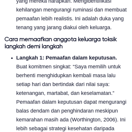
yang mereka harapkan. Mengidentifikasi
kehilangan mengurangi ruminasi dan membuat
pemaafan lebih realistis. Ini adalah duka yang
tenang yang jarang diakui oleh keluarga.
Cara memaafkan anggota keluarga toksik
langkah demi langkah
Langkah 1: Pemaafan dalam keputusan.
Buat komitmen singkat: “Saya memilih untuk
berhenti menghidupkan kembali masa lalu
setiap hari dan bertindak dari nilai saya:
ketenangan, martabat, dan keselamatan.”
Pemaafan dalam keputusan dapat mengurangi
balas dendam dan penghindaran meskipun
kemarahan masih ada (Worthington, 2006). Ini
lebih sebagai strategi kesehatan daripada