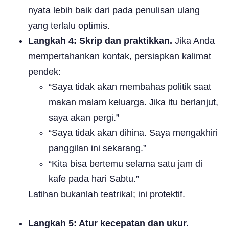
nyata lebih baik dari pada penulisan ulang
yang terlalu optimis.
Langkah 4: Skrip dan praktikkan.
Jika Anda
mempertahankan kontak, persiapkan kalimat
pendek:
“Saya tidak akan membahas politik saat
makan malam keluarga. Jika itu berlanjut,
saya akan pergi.”
“Saya tidak akan dihina. Saya mengakhiri
panggilan ini sekarang.”
“Kita bisa bertemu selama satu jam di
kafe pada hari Sabtu.”
Latihan bukanlah teatrikal; ini protektif.
Langkah 5: Atur kecepatan dan ukur.