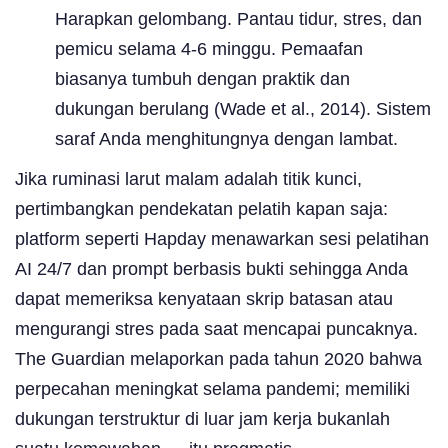
Harapkan gelombang. Pantau tidur, stres, dan
pemicu selama 4-6 minggu. Pemaafan
biasanya tumbuh dengan praktik dan
dukungan berulang (Wade et al., 2014). Sistem
saraf Anda menghitungnya dengan lambat.
Jika ruminasi larut malam adalah titik kunci,
pertimbangkan pendekatan pelatih kapan saja:
platform seperti Hapday menawarkan sesi pelatihan
AI 24/7 dan prompt berbasis bukti sehingga Anda
dapat memeriksa kenyataan skrip batasan atau
mengurangi stres pada saat mencapai puncaknya.
The Guardian melaporkan pada tahun 2020 bahwa
perpecahan meningkat selama pandemi; memiliki
dukungan terstruktur di luar jam kerja bukanlah