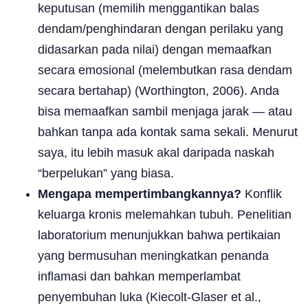
keputusan (memilih menggantikan balas
dendam/penghindaran dengan perilaku yang
didasarkan pada nilai) dengan memaafkan
secara emosional (melembutkan rasa dendam
secara bertahap) (Worthington, 2006). Anda
bisa memaafkan sambil menjaga jarak — atau
bahkan tanpa ada kontak sama sekali. Menurut
saya, itu lebih masuk akal daripada naskah
“berpelukan” yang biasa.
Mengapa mempertimbangkannya?
Konflik
keluarga kronis melemahkan tubuh. Penelitian
laboratorium menunjukkan bahwa pertikaian
yang bermusuhan meningkatkan penanda
inflamasi dan bahkan memperlambat
penyembuhan luka (Kiecolt-Glaser et al.,