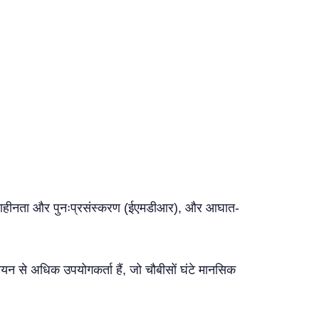
ंवेदनाहीनता और पुनःप्रसंस्करण (ईएमडीआर), और आघात-
लियन से अधिक उपयोगकर्ता हैं, जो चौबीसों घंटे मानसिक