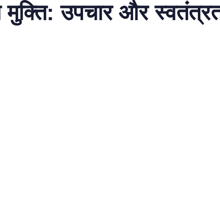
ुक्ति: उपचार और स्वतंत्र