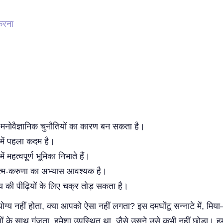
करना
नोवैज्ञानिक चुनौतियों का कारण बन सकता है।
में पहला कदम है।
महत्वपूर्ण भूमिका निभाते हैं।
त्म-करुणा का अभ्यास आवश्यक है।
य की पीढ़ियों के लिए चक्र तोड़ सकता है।
ग्य नहीं होता, क्या आपको ऐसा नहीं लगता? इस दमघोंटू सन्नाटे में,
 के साथ गूंजता, हमेशा उपस्थित था, जैसे उसने उसे कभी नहीं छोड़ा। हम 