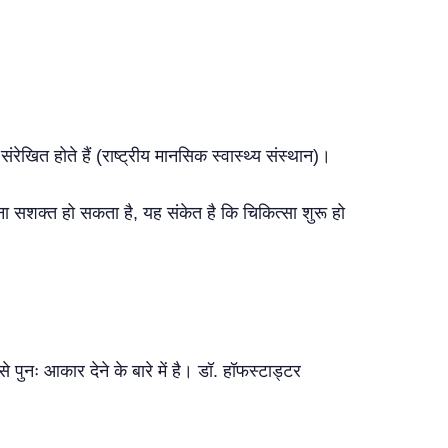
ेखित होते हैं (राष्ट्रीय मानसिक स्वास्थ्य संस्थान)।
ा सशक्त हो सकता है, यह संकेत है कि चिकित्सा शुरू हो
 पुनः आकार देने के बारे में है। डॉ. हॉफस्टाड्टर