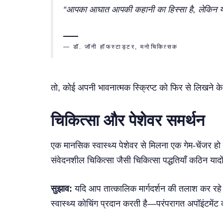
“आपका आघात आपकी कहानी का हिस्सा है, लेकिन 
— डॉ. जॉनी हॉफस्टाड्टर, मनोचिकित्सक
तो, कोई अपनी भावनात्मक स्क्रिप्ट को फिर से लिखने क
चिकित्सा और पेशेवर समर्थन
एक मानसिक स्वास्थ्य पेशेवर से मिलना एक गेम-चेंजर ह
संवेदनशील चिकित्सा जैसी चिकित्सा पद्धतियाँ कठिन याद
सुझाव:
यदि आप तात्कालिक मार्गदर्शन की तलाश कर रहे हैं
स्वास्थ्य कोचिंग प्रदान करती है—परंपरागत अपॉइंटमे