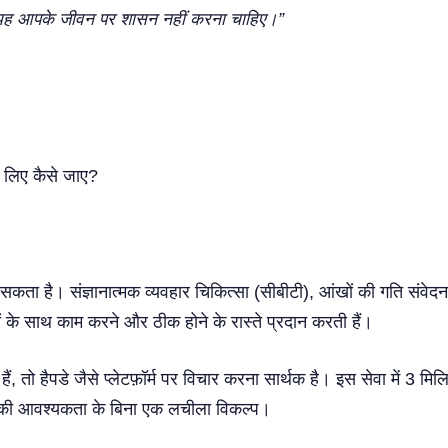
यह आपके जीवन पर शासन नहीं करना चाहिए।”
े लिए कैसे जाए?
ो सकता है। संज्ञानात्मक व्यवहार चिकित्सा (सीबीटी), आंखों की गति स
ों के साथ काम करने और ठीक होने के रास्ते प्रदान करती हैं।
, तो हैपडे जैसे प्लेटफ़ॉर्म पर विचार करना सार्थक है। इस सेवा में 3 मि
ंट की आवश्यकता के बिना एक लचीला विकल्प।