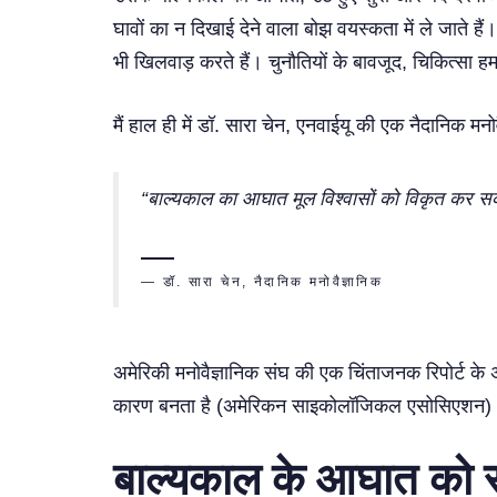
घावों का न दिखाई देने वाला बोझ वयस्कता में ले जाते हैं
भी खिलवाड़ करते हैं। चुनौतियों के बावजूद, चिकित्सा हमा
मैं हाल ही में डॉ. सारा चेन, एनवाईयू की एक नैदानिक मन
“बाल्यकाल का आघात मूल विश्वासों को विकृत कर स
— डॉ. सारा चेन, नैदानिक मनोवैज्ञानिक
अमेरिकी मनोवैज्ञानिक संघ की एक चिंताजनक रिपोर्ट के 
कारण बनता है (अमेरिकन साइकोलॉजिकल एसोसिएशन)। आघ
बाल्यकाल के आघात को