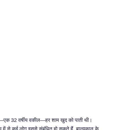
 मिया—एक 32 वर्षीय वकील—हर शाम खुद को पाती थी।
में से कई लोग इससे संबंधित हो सकते हैं, बाल्यकाल के