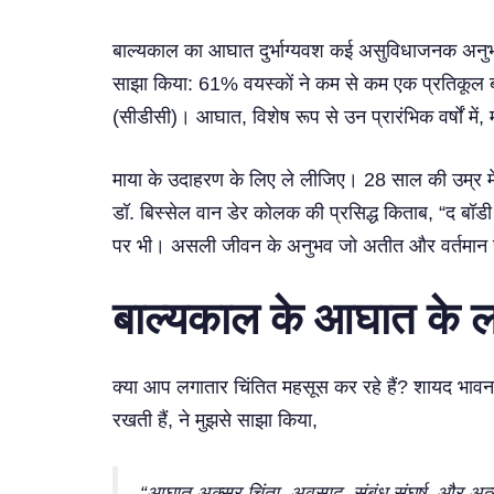
बाल्यकाल का आघात दुर्भाग्यवश कई असुविधाजनक अनुभवों 
साझा किया: 61% वयस्कों ने कम से कम एक प्रतिकूल
(सीडीसी)। आघात, विशेष रूप से उन प्रारंभिक वर्षों में, 
माया के उदाहरण के लिए ले लीजिए। 28 साल की उम्र में
डॉ. बिस्सेल वान डेर कोलक की प्रसिद्ध किताब, “द बॉडी की
पर भी। असली जीवन के अनुभव जो अतीत और वर्तमान संघर्ष
बाल्यकाल के आघात के लक
क्या आप लगातार चिंतित महसूस कर रहे हैं? शायद भावना
रखती हैं, ने मुझसे साझा किया,
“आघात अक्सर चिंता, अवसाद, संबंध संघर्ष, और अत्