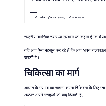
— डॉ. जॉनी हॉफस्टाड्टर, मनोचिकित्सक
राष्ट्रीय मानसिक स्वास्थ्य संस्थान का कहना है कि ये ल
यदि आप ऐसा महसूस कर रहे हैं कि आप अपने बाल्यकाल के
सकती है।
चिकित्सा का मार्ग
आघात के प्रभाव का सामना करना चिकित्सा के लिए मंच तैया
अक्सर अपने ग्राहकों को याद दिलाती हैं,