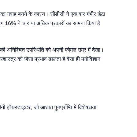
शीर्ष
ों का गवाह बनने के कारण। सीडीसी ने एक बार गंभीर डेटा
 16% ने चार या अधिक प्रकारों का सामना किया है
ा की अनिश्चित उपस्थिति को अपनी कोमल उम्र में देखा।
ीरशास्त्र को जैसा प्रभाव डालता है वैसा ही मनोविज्ञान
फस्टाड्टर, जो आघात पुनर्प्राप्ति में विशेषज्ञता