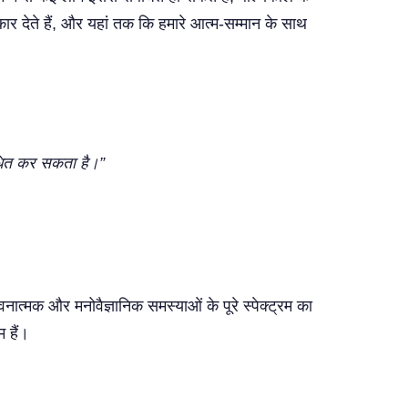
 आकार देते हैं, और यहां तक कि हमारे आत्म-सम्मान के साथ
ाधित कर सकता है।”
त्मक और मनोवैज्ञानिक समस्याओं के पूरे स्पेक्ट्रम का
 हैं।