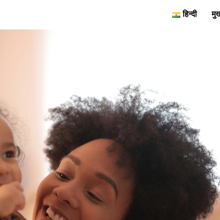
हिन्दी
मुख