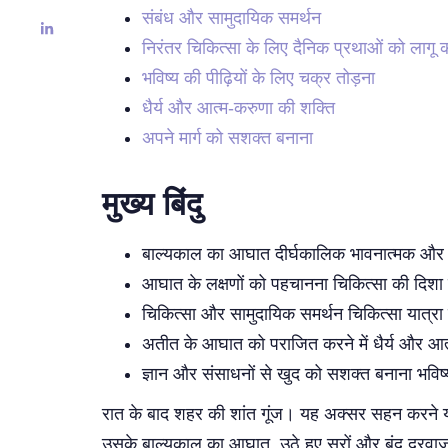
संबंध और सामुदायिक समर्थन
निरंतर चिकित्सा के लिए दैनिक प्रथाओं को लागू 
भविष्य की पीढ़ियों के लिए चक्र तोड़ना
धैर्य और आत्म-करुणा की शक्ति
अपने मार्ग को सशक्त बनाना
मुख्य बिंदु
बाल्यकाल का आघात दीर्घकालिक भावनात्मक और म
आघात के लक्षणों को पहचानना चिकित्सा की दिशा 
चिकित्सा और सामुदायिक समर्थन चिकित्सा यात्रा में 
अतीत के आघात को पराजित करने में धैर्य और आ
ज्ञान और संसाधनों से खुद को सशक्त बनाना भविष्
रात के बाद शहर की शांत गूंज। यह अक्सर सहन करने यो
उसके बाल्यकाल का आघात, उठे हुए सुरों और बंद दरवाजों