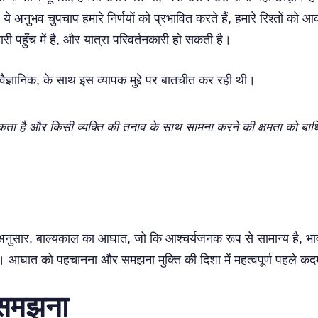
। ये अनुभव चुपचाप हमारे निर्णयों को प्रभावित करते हैं, हमारे रिश्तों को
री पहुँच में है, और यात्रा परिवर्तनकारी हो सकती है।
ोवैज्ञानिक, के साथ इस व्यापक मुद्दे पर बातचीत कर रही थी।
कता है और किसी व्यक्ति की तनाव के साथ सामना करने की क्षमता को ब
अनुसार, बाल्यकाल का आघात, जो कि आश्चर्यजनक रूप से सामान्य है, भावना
ात को पहचानना और समझना मुक्ति की दिशा में महत्वपूर्ण पहले कदम
 समझना