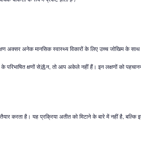
क्षण अक्सर अनेक मानसिक स्वास्थ्य विकारों के लिए उच्च जोखिम के साथ संर
 परिभाषित क्षणों से逃न, तो आप अकेले नहीं हैं। इन लक्षणों को पहचानन
र करता है। यह प्रक्रिया अतीत को मिटाने के बारे में नहीं है, बल्कि इसे