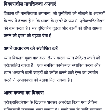
विकासशील मानसिकता अपनाएं
विकास की मानसिकता अपनाना, जो चुनौतियों को सीखने के अवसरों
के रूप में देखता है न कि क्षमता के ख़तरे के रूप में, प्रोक्रास्टिनेशन
को कम करता है। यह दृष्टिकोण दृढ़ता और कार्यों को सीधा सामना
करने की इच्छा को बढ़ावा देता है।
अपने वातावरण को संशोधित करें
ध्यान विचलन मुक्त वातावरण तैयार करना ध्यान केंद्रित करने को
प्रोत्साहित करता है। एक समर्पित कार्यस्थल स्थापित करना और
ध्यान भटकाने वाली साइटों को ब्लॉक करने वाले ऐप्स का उपयोग
करने से उत्पादकता को बढ़ावा मिल सकता है।
आत्म करुणा का विकास
प्रोक्रास्टिनेशन के खिलाफ अक्सर अनदेखा किया गया लेकिन
शक्तिशाली उपकरण आत्म करुणा है। इसमें खुद के प्रति दयालुता