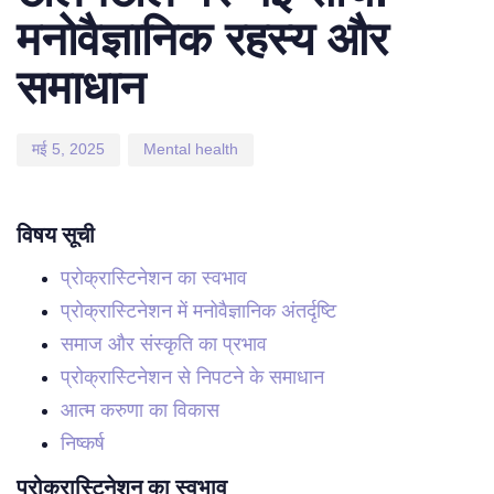
मनोवैज्ञानिक रहस्य और
समाधान
मई 5, 2025
Mental health
विषय सूची
प्रोक्रास्टिनेशन का स्वभाव
प्रोक्रास्टिनेशन में मनोवैज्ञानिक अंतर्दृष्टि
समाज और संस्कृति का प्रभाव
प्रोक्रास्टिनेशन से निपटने के समाधान
आत्म करुणा का विकास
निष्कर्ष
प्रोक्रास्टिनेशन का स्वभाव