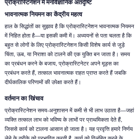
प्रोक्रास्टिनेशन में मनोवैज्ञानिक अंतर्दृष्टि
भावनात्मक नियमन का केंद्रीय महत्व
हाल के सिद्धांतों का सुझाव है कि प्रोक्रास्टिनेशन भावनात्मक नियमन
में निहित होता है—या इसकी कमी में। अध्ययनों से पता चलता है कि
बहुत से लोगों के लिए प्रोक्रास्टिनेशन किसी विशेष कार्य से जुड़े
चिंता, ऊब, या निराशा को टालने की एक युक्ति बन जाता है। समय
का प्रबंधन करने के बजाय, प्रोक्रास्टिनेटर अपने मूड्स का
प्रबंधन करते हैं, तत्काल भावनात्मक राहत प्राप्त करते हैं जबकि
दीर्घकालिक परिणामों की उपेक्षा करते हैं।
वर्तमान का खिंचाव
प्रोक्रास्टिनेशन समय-अनुशासन में कमी से भी लाभ उठाता है—जहां
व्यक्ति तत्काल लाभ को भविष्य के लाभों पर प्राथमिकता देते हैं,
जिससे कार्य को टालना आसान हो जाता है। यह प्रवृत्ति हमारे निर्णय
लेने के तरीके को प्रभावित करती है, कार्य को विलंबित करने के