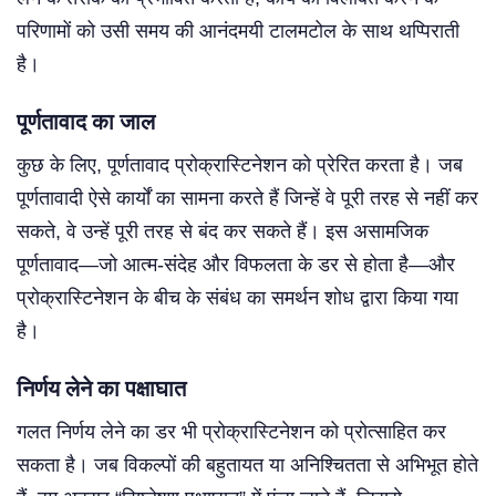
परिणामों को उसी समय की आनंदमयी टालमटोल के साथ थप्पिराती
है।
पूर्णतावाद का जाल
कुछ के लिए, पूर्णतावाद प्रोक्रास्टिनेशन को प्रेरित करता है। जब
पूर्णतावादी ऐसे कार्यों का सामना करते हैं जिन्हें वे पूरी तरह से नहीं कर
सकते, वे उन्हें पूरी तरह से बंद कर सकते हैं। इस असामजिक
पूर्णतावाद—जो आत्म-संदेह और विफलता के डर से होता है—और
प्रोक्रास्टिनेशन के बीच के संबंध का समर्थन शोध द्वारा किया गया
है।
निर्णय लेने का पक्षाघात
गलत निर्णय लेने का डर भी प्रोक्रास्टिनेशन को प्रोत्साहित कर
सकता है। जब विकल्पों की बहुतायत या अनिश्चितता से अभिभूत होते