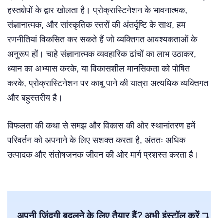
हस्तक्षेपों के द्वार खोलता है। प्रोक्रास्टिनेशन के भावनात्मक,
संज्ञानात्मक, और सांस्कृतिक स्तरों की अंतर्दृष्टि के साथ, हम
रणनीतियां विकसित कर सकते हैं जो व्यक्तिगत आवश्यकताओं के
अनुरूप हों। चाहे संज्ञानात्मक व्यवहारिक ढांचों का लाभ उठाकर,
ध्यान का अभ्यास करके, या विकासशील मानसिकता को पोषित
करके, प्रोक्रास्टिनेशन पर काबू पाने की यात्रा अत्यधिक व्यक्तिगत
और बहुस्तरीय है।
विफलता की कथा से समझ और विकास की ओर स्थानांतरण हमें
परिवर्तन को अपनाने के लिए सशक्त करता है, अंततः अधिक
उत्पादक और संतोषजनक जीवन की ओर मार्ग प्रशस्त करता है।
अपनी ज़िंदगी बदलने के लिए तैयार हैं? अभी इंस्टॉल करें ↴