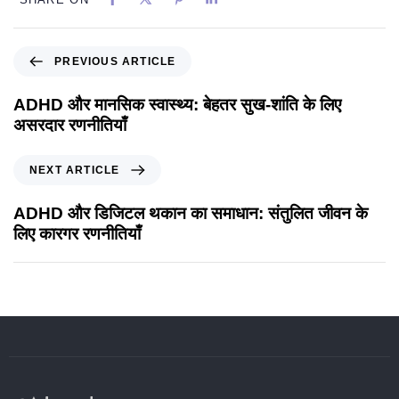
PREVIOUS ARTICLE
ADHD और मानसिक स्वास्थ्य: बेहतर सुख-शांति के लिए
असरदार रणनीतियाँ
NEXT ARTICLE
ADHD और डिजिटल थकान का समाधान: संतुलित जीवन के
लिए कारगर रणनीतियाँ