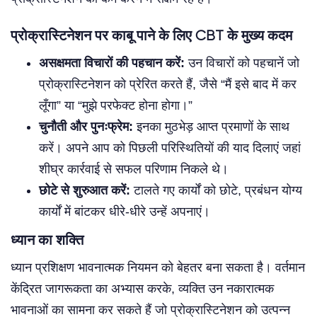
प्रोक्रास्टिनेशन पर काबू पाने के लिए CBT के मुख्य कदम
असक्षमता विचारों की पहचान करें:
उन विचारों को पहचानें जो
प्रोक्रास्टिनेशन को प्रेरित करते हैं, जैसे “मैं इसे बाद में कर
लूँगा” या “मुझे परफेक्ट होना होगा।”
चुनौती और पुनःफ्रेम:
इनका मुठभेड़ आप्त प्रमाणों के साथ
करें। अपने आप को पिछली परिस्थितियों की याद दिलाएं जहां
शीघ्र कार्रवाई से सफल परिणाम निकले थे।
छोटे से शुरुआत करें:
टालते गए कार्यों को छोटे, प्रबंधन योग्य
कार्यों में बांटकर धीरे-धीरे उन्हें अपनाएं।
ध्यान का शक्ति
ध्यान प्रशिक्षण भावनात्मक नियमन को बेहतर बना सकता है। वर्तमान
केंद्रित जागरूकता का अभ्यास करके, व्यक्ति उन नकारात्मक
भावनाओं का सामना कर सकते हैं जो प्रोक्रास्टिनेशन को उत्पन्न