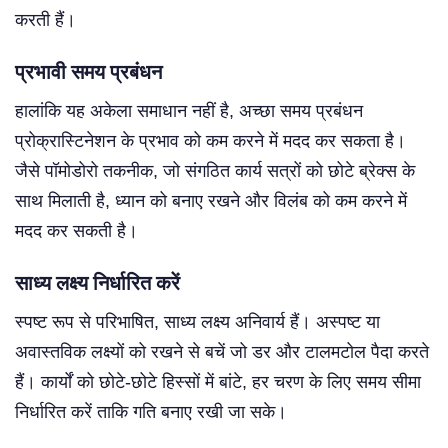
करती हैं।
प्रभावी समय प्रबंधन
हालांकि यह अकेला समाधान नहीं है, अच्छा समय प्रबंधन
प्रोक्रास्टिनेशन के प्रभाव को कम करने में मदद कर सकता है।
जैसे पॉमोडोरो तकनीक, जो संगठित कार्य सत्रों को छोटे ब्रेक्स के
साथ मिलाती है, ध्यान को बनाए रखने और विलंब को कम करने में
मदद कर सकती है।
साध्य लक्ष्य निर्धारित करें
स्पष्ट रूप से परिभाषित, साध्य लक्ष्य अनिवार्य हैं। अस्पष्ट या
अवास्तविक लक्ष्यों को रखने से बचें जो डर और टालमटोल पैदा करते
हैं। कार्यों को छोटे-छोटे हिस्सों में बांटे, हर चरण के लिए समय सीमा
निर्धारित करें ताकि गति बनाए रखी जा सके।