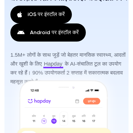
iOS पर इंस्टॉल करें
Android पर इंस्टॉल करें
1.5M+ लोगों के साथ जुड़ें जो बेहतर मानसिक स्वास्थ्य, आदतों
और खुशी के लिए
Hapday
के AI-संचालित टूल का उपयोग
कर रहे हैं। 90% उपयोगकर्ता 2 सप्ताह में सकारात्मक बदलाव
महसूस करते हैं।