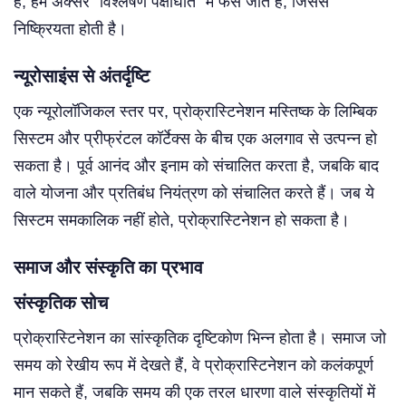
हैं, हम अक्सर “विश्लेषण पक्षाघात” में फंस जाते हैं, जिससे
निष्क्रियता होती है।
न्यूरोसाइंस से अंतर्दृष्टि
एक न्यूरोलॉजिकल स्तर पर, प्रोक्रास्टिनेशन मस्तिष्क के लिम्बिक
सिस्टम और प्रीफ्रंटल कॉर्टेक्स के बीच एक अलगाव से उत्पन्न हो
सकता है। पूर्व आनंद और इनाम को संचालित करता है, जबकि बाद
वाले योजना और प्रतिबंध नियंत्रण को संचालित करते हैं। जब ये
सिस्टम समकालिक नहीं होते, प्रोक्रास्टिनेशन हो सकता है।
समाज और संस्कृति का प्रभाव
संस्कृतिक सोच
प्रोक्रास्टिनेशन का सांस्कृतिक दृष्टिकोण भिन्न होता है। समाज जो
समय को रेखीय रूप में देखते हैं, वे प्रोक्रास्टिनेशन को कलंकपूर्ण
मान सकते हैं, जबकि समय की एक तरल धारणा वाले संस्कृतियों में