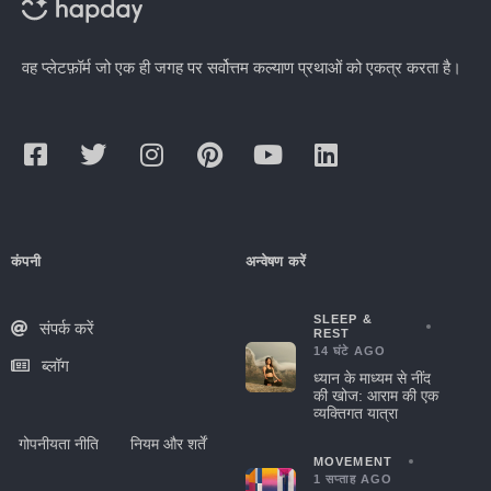
वह प्लेटफ़ॉर्म जो एक ही जगह पर सर्वोत्तम कल्याण प्रथाओं को एकत्र करता है।
कंपनी
अन्वेषण करें
SLEEP &
संपर्क करें
REST
14 घंटे AGO
ब्लॉग
ध्यान के माध्यम से नींद
की खोज: आराम की एक
व्यक्तिगत यात्रा
गोपनीयता नीति
नियम और शर्तें
MOVEMENT
1 सप्ताह AGO