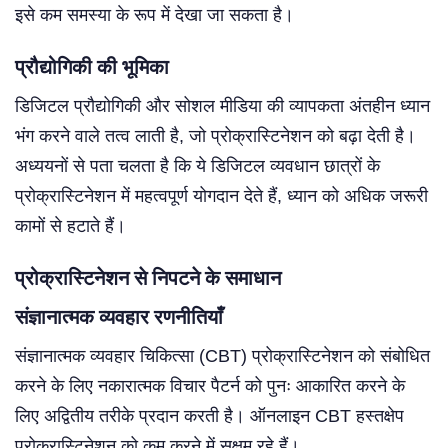
इसे कम समस्या के रूप में देखा जा सकता है।
प्रौद्योगिकी की भूमिका
डिजिटल प्रौद्योगिकी और सोशल मीडिया की व्यापकता अंतहीन ध्यान
भंग करने वाले तत्व लाती है, जो प्रोक्रास्टिनेशन को बढ़ा देती है।
अध्ययनों से पता चलता है कि ये डिजिटल व्यवधान छात्रों के
प्रोक्रास्टिनेशन में महत्वपूर्ण योगदान देते हैं, ध्यान को अधिक जरूरी
कामों से हटाते हैं।
प्रोक्रास्टिनेशन से निपटने के समाधान
संज्ञानात्मक व्यवहार रणनीतियाँ
संज्ञानात्मक व्यवहार चिकित्सा (CBT) प्रोक्रास्टिनेशन को संबोधित
करने के लिए नकारात्मक विचार पैटर्न को पुनः आकारित करने के
लिए अद्वितीय तरीके प्रदान करती है। ऑनलाइन CBT हस्तक्षेप
प्रोक्रास्टिनेशन को कम करने में सक्षम रहे हैं।