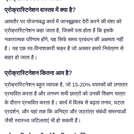
प्रोक्रास्टिनेशन वास्तव में क्या है?
आमतौर पर योजनाबद्ध कार्य में जानबूझकर देरी करने की मंशा को
प्रोक्रास्टिनेशन कहा जाता है, जिसमें पता होता है कि इसके
नकारात्मक परिणाम होंगे, यह सिर्फ समय प्रबंधन की अक्षमता नहीं
है। यह एक स्व-विनाशकारी चक्र है जो अक्सर हमारे नियंत्रण से
बाहर हो जाता है।
प्रोक्रास्टिनेशन कितना आम है?
प्रोक्रास्टिनेशन बहुत व्यापक है, जो 15-20% वयस्कों को लगातार
प्रभावित करता है और लगभग सभी छात्रों को उनकी शिक्षण यात्रा
के दौरान प्रभावित करता है। कार्य में विलंब से बढ़ता तनाव, घटता
प्रदर्शन, और यहां तक कि अनिद्रा और जठरांत्र संबंधी समस्याओं
जैसी स्वास्थ्य जटिलताएं भी हो सकती हैं।