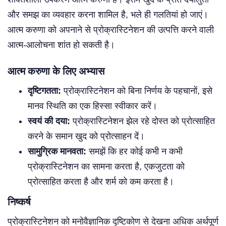
और समझ का व्यवहार करना शामिल है, भले ही गलतियां हो जाएं।
आत्म करुणा को अपनाने से प्रोक्रास्टिनेशन की उत्पत्ति करने वाली
आत्म-आलोचना शांत हो सकती है।
आत्म करुणा के लिए अभ्यास
दृष्टिगतता:
प्रोक्रास्टिनेशन को बिना निर्णय के पहचानों, इसे
मानव स्थिति का एक हिस्सा स्वीकार करें।
स्वयं की दया:
प्रोक्रास्टिनेशन झेल रहे दोस्त को प्रोत्साहित
करने के समान खुद को प्रोत्साहन दें।
सामुग्रिक मानवता:
समझें कि हर कोई कभी न कभी
प्रोक्रास्टिनेशन का सामना करता है, एकजुटता को
प्रोत्साहित करता है और शर्म को कम करता है।
निष्कर्ष
प्रोक्रास्टिनेशन को मनोवैज्ञानिक दृष्टिकोण से देखना अधिक अर्थपूर्ण