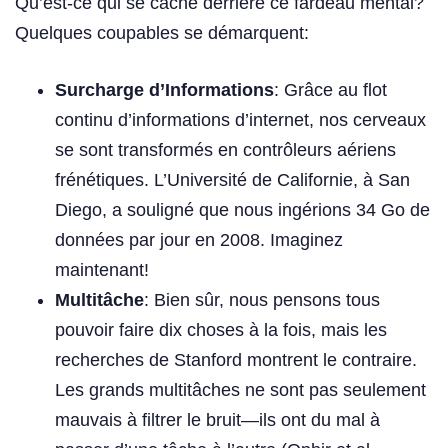
Qu’est-ce qui se cache derrière ce fardeau mental?
Quelques coupables se démarquent:
Surcharge d’Informations
: Grâce au flot
continu d’informations d’internet, nos cerveaux
se sont transformés en contrôleurs aériens
frénétiques. L’Université de Californie, à San
Diego, a souligné que nous ingérions 34 Go de
données par jour en 2008. Imaginez
maintenant!
Multitâche
: Bien sûr, nous pensons tous
pouvoir faire dix choses à la fois, mais les
recherches de Stanford montrent le contraire.
Les grands multitâches ne sont pas seulement
mauvais à filtrer le bruit—ils ont du mal à