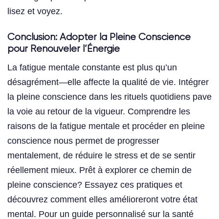
lisez et voyez.
Conclusion: Adopter la Pleine Conscience
pour Renouveler l’Énergie
La fatigue mentale constante est plus qu’un
désagrément—elle affecte la qualité de vie. Intégrer
la pleine conscience dans les rituels quotidiens pave
la voie au retour de la vigueur. Comprendre les
raisons de la fatigue mentale et procéder en pleine
conscience nous permet de progresser
mentalement, de réduire le stress et de se sentir
réellement mieux. Prêt à explorer ce chemin de
pleine conscience? Essayez ces pratiques et
découvrez comment elles amélioreront votre état
mental. Pour un guide personnalisé sur la santé