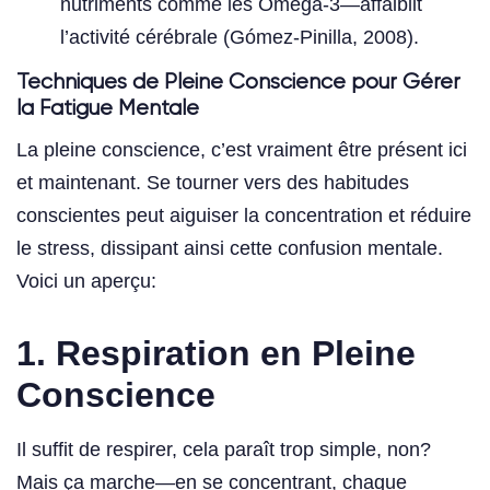
nutriments comme les Oméga-3—affaiblit
l’activité cérébrale (Gómez-Pinilla, 2008).
Techniques de Pleine Conscience pour Gérer
la Fatigue Mentale
La pleine conscience, c’est vraiment être présent ici
et maintenant. Se tourner vers des habitudes
conscientes peut aiguiser la concentration et réduire
le stress, dissipant ainsi cette confusion mentale.
Voici un aperçu:
1. Respiration en Pleine
Conscience
Il suffit de respirer, cela paraît trop simple, non?
Mais ça marche—en se concentrant, chaque