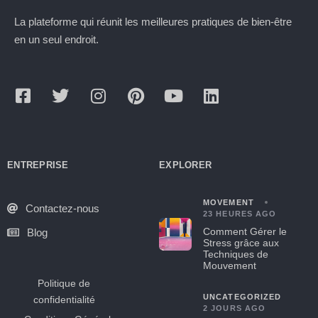
La plateforme qui réunit les meilleures pratiques de bien-être
en un seul endroit.
ENTREPRISE
EXPLORER
MOVEMENT
Contactez-nous
23 HEURES AGO
Comment Gérer le
Blog
Stress grâce aux
Techniques de
Mouvement
Politique de
UNCATEGORIZED
confidentialité
2 JOURS AGO