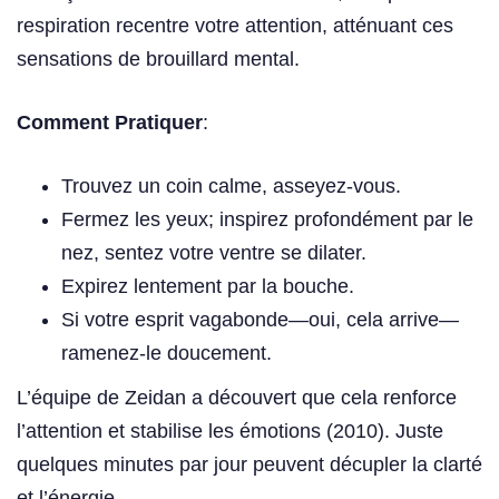
respiration recentre votre attention, atténuant ces
sensations de brouillard mental.
Comment Pratiquer
:
Trouvez un coin calme, asseyez-vous.
Fermez les yeux; inspirez profondément par le
nez, sentez votre ventre se dilater.
Expirez lentement par la bouche.
Si votre esprit vagabonde—oui, cela arrive—
ramenez-le doucement.
L’équipe de Zeidan a découvert que cela renforce
l’attention et stabilise les émotions (2010). Juste
quelques minutes par jour peuvent décupler la clarté
et l’énergie.