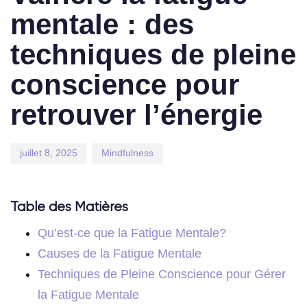
mentale : des
techniques de pleine
conscience pour
retrouver l’énergie
juillet 8, 2025
Mindfulness
Table des Matières
Qu’est-ce que la Fatigue Mentale?
Causes de la Fatigue Mentale
Techniques de Pleine Conscience pour Gérer
la Fatigue Mentale