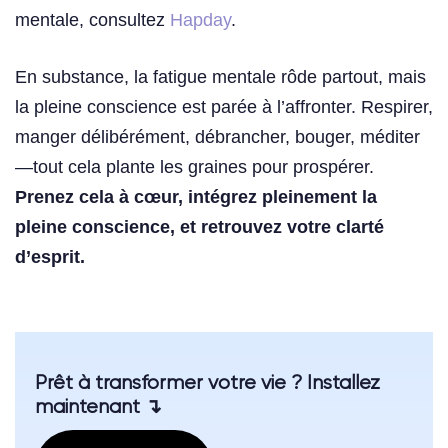
mentale, consultez
Hapday
.
En substance, la fatigue mentale rôde partout, mais
la pleine conscience est parée à l’affronter. Respirer,
manger délibérément, débrancher, bouger, méditer
—tout cela plante les graines pour prospérer.
Prenez cela à cœur, intégrez pleinement la
pleine conscience, et retrouvez votre clarté
d’esprit.
Prêt à transformer votre vie ? Installez
maintenant ↴