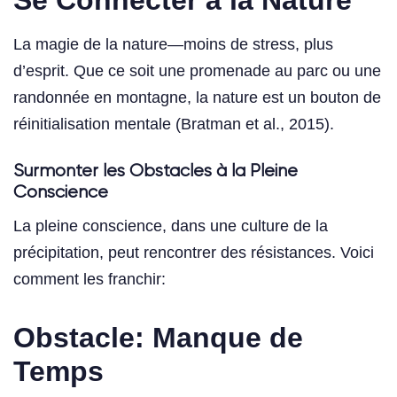
La magie de la nature—moins de stress, plus
d’esprit. Que ce soit une promenade au parc ou une
randonnée en montagne, la nature est un bouton de
réinitialisation mentale (Bratman et al., 2015).
Surmonter les Obstacles à la Pleine
Conscience
La pleine conscience, dans une culture de la
précipitation, peut rencontrer des résistances. Voici
comment les franchir:
Obstacle: Manque de
Temps