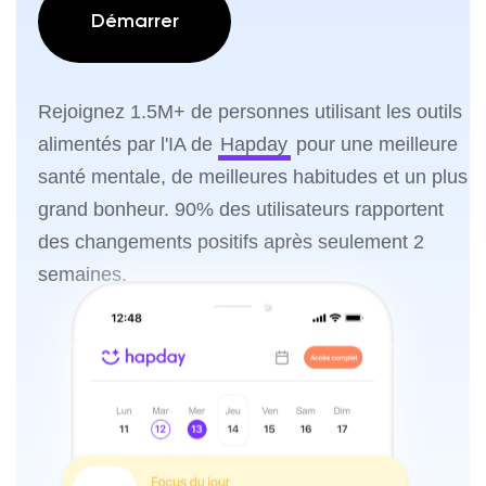
Démarrer
Rejoignez 1.5M+ de personnes utilisant les outils
alimentés par l'IA de
Hapday
pour une meilleure
santé mentale, de meilleures habitudes et un plus
grand bonheur. 90% des utilisateurs rapportent
des changements positifs après seulement 2
semaines.