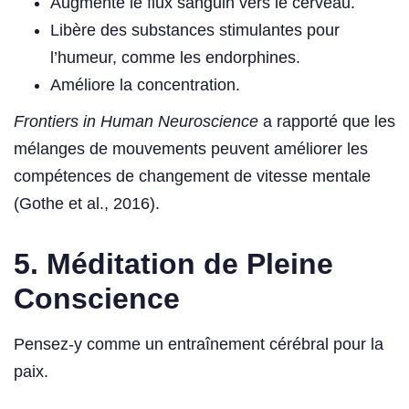
Augmente le flux sanguin vers le cerveau.
Libère des substances stimulantes pour
l’humeur, comme les endorphines.
Améliore la concentration.
Frontiers in Human Neuroscience
a rapporté que les
mélanges de mouvements peuvent améliorer les
compétences de changement de vitesse mentale
(Gothe et al., 2016).
5. Méditation de Pleine
Conscience
Pensez-y comme un entraînement cérébral pour la
paix.