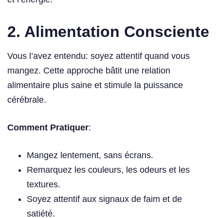
2. Alimentation Consciente
Vous l’avez entendu: soyez attentif quand vous
mangez. Cette approche bâtit une relation
alimentaire plus saine et stimule la puissance
cérébrale.
Comment Pratiquer
:
Mangez lentement, sans écrans.
Remarquez les couleurs, les odeurs et les
textures.
Soyez attentif aux signaux de faim et de
satiété.