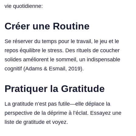
vie quotidienne:
Créer une Routine
Se réserver du temps pour le travail, le jeu et le
repos équilibre le stress. Des rituels de coucher
solides améliorent le sommeil, un indispensable
cognitif (Adams & Esmail, 2019).
Pratiquer la Gratitude
La gratitude n’est pas futile—elle déplace la
perspective de la déprime à l’éclat. Essayez une
liste de gratitude et voyez.