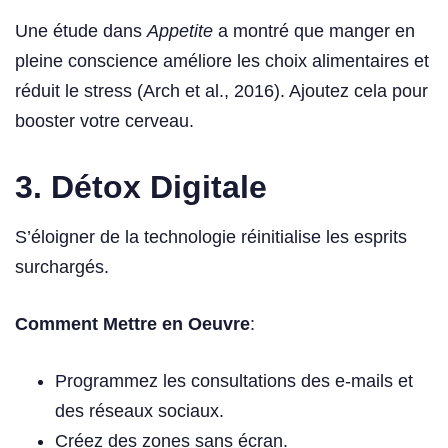
Une étude dans
Appetite
a montré que manger en
pleine conscience améliore les choix alimentaires et
réduit le stress (Arch et al., 2016). Ajoutez cela pour
booster votre cerveau.
3. Détox Digitale
S’éloigner de la technologie réinitialise les esprits
surchargés.
Comment Mettre en Oeuvre
:
Programmez les consultations des e-mails et
des réseaux sociaux.
Créez des zones sans écran.