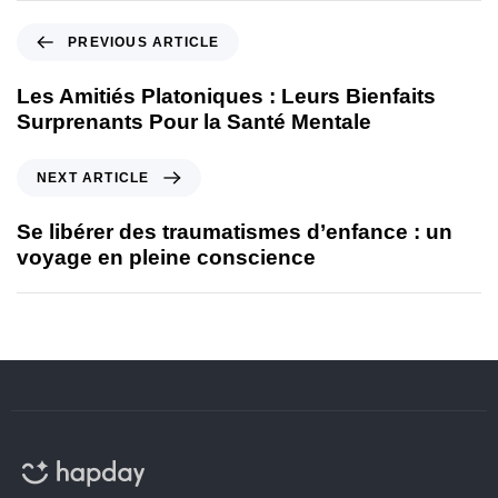
PREVIOUS ARTICLE
Les Amitiés Platoniques : Leurs Bienfaits
Surprenants Pour la Santé Mentale
NEXT ARTICLE
Se libérer des traumatismes d’enfance : un
voyage en pleine conscience