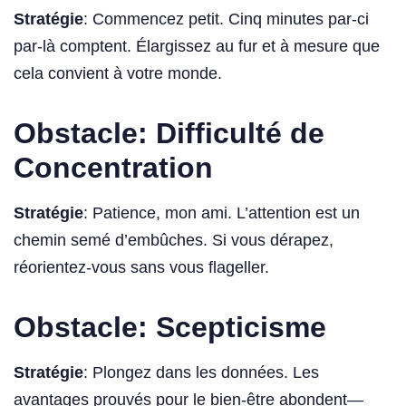
Stratégie
: Commencez petit. Cinq minutes par-ci
par-là comptent. Élargissez au fur et à mesure que
cela convient à votre monde.
Obstacle: Difficulté de
Concentration
Stratégie
: Patience, mon ami. L’attention est un
chemin semé d’embûches. Si vous dérapez,
réorientez-vous sans vous flageller.
Obstacle: Scepticisme
Stratégie
: Plongez dans les données. Les
avantages prouvés pour le bien-être abondent—