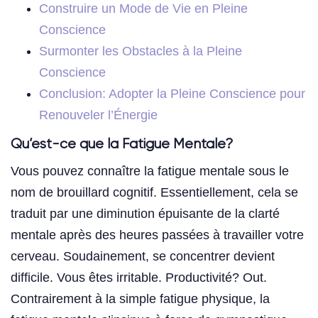
Construire un Mode de Vie en Pleine
Conscience
Surmonter les Obstacles à la Pleine
Conscience
Conclusion: Adopter la Pleine Conscience pour
Renouveler l’Énergie
Qu’est-ce que la Fatigue Mentale?
Vous pouvez connaître la fatigue mentale sous le
nom de brouillard cognitif. Essentiellement, cela se
traduit par une diminution épuisante de la clarté
mentale après des heures passées à travailler votre
cerveau. Soudainement, se concentrer devient
difficile. Vous êtes irritable. Productivité? Out.
Contrairement à la simple fatigue physique, la