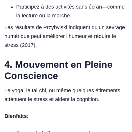
Participez à des activités sans écran—comme
la lecture ou la marche.
Les résultats de Przybylski indiquent qu’un sevrage
numérique peut améliorer l’humeur et réduire le
stress (2017).
4. Mouvement en Pleine
Conscience
Le yoga, le tai-chi, ou même quelques étirements
atténuent le stress et aident la cognition.
Bienfaits
: