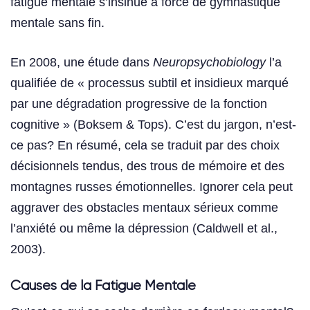
fatigue mentale s’insinue à force de gymnastique
mentale sans fin.
En 2008, une étude dans
Neuropsychobiology
l’a
qualifiée de « processus subtil et insidieux marqué
par une dégradation progressive de la fonction
cognitive » (Boksem & Tops). C’est du jargon, n’est-
ce pas? En résumé, cela se traduit par des choix
décisionnels tendus, des trous de mémoire et des
montagnes russes émotionnelles. Ignorer cela peut
aggraver des obstacles mentaux sérieux comme
l’anxiété ou même la dépression (Caldwell et al.,
2003).
Causes de la Fatigue Mentale