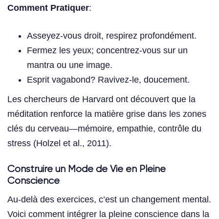
Comment Pratiquer
:
Asseyez-vous droit, respirez profondément.
Fermez les yeux; concentrez-vous sur un
mantra ou une image.
Esprit vagabond? Ravivez-le, doucement.
Les chercheurs de Harvard ont découvert que la
méditation renforce la matière grise dans les zones
clés du cerveau—mémoire, empathie, contrôle du
stress (Holzel et al., 2011).
Construire un Mode de Vie en Pleine
Conscience
Au-delà des exercices, c’est un changement mental.
Voici comment intégrer la pleine conscience dans la