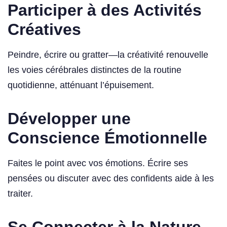
Participer à des Activités
Créatives
Peindre, écrire ou gratter—la créativité renouvelle
les voies cérébrales distinctes de la routine
quotidienne, atténuant l’épuisement.
Développer une
Conscience Émotionnelle
Faites le point avec vos émotions. Écrire ses
pensées ou discuter avec des confidents aide à les
traiter.
Se Connecter à la Nature