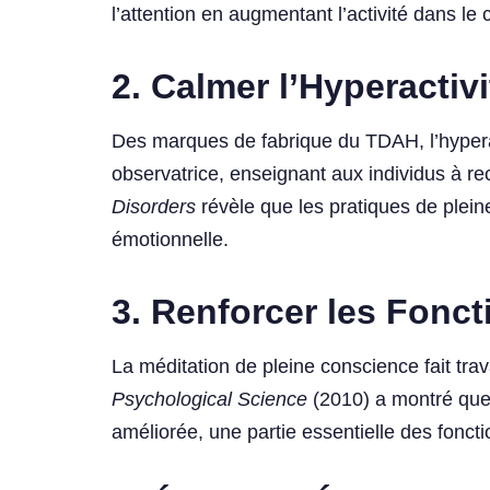
l’attention en augmentant l’activité dans le 
2. Calmer l’Hyperactivi
Des marques de fabrique du TDAH, l’hyperact
observatrice, enseignant aux individus à r
Disorders
révèle que les pratiques de pleine
émotionnelle.
3. Renforcer les Fonc
La méditation de pleine conscience fait trav
Psychological Science
(2010) a montré que 
améliorée, une partie essentielle des fonct