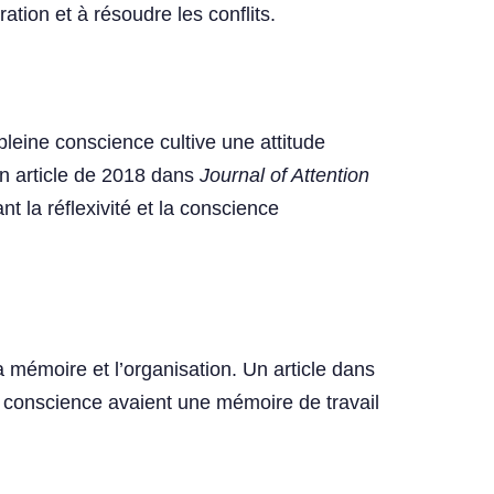
ration et à résoudre les conflits.
leine conscience cultive une attitude
Un article de 2018 dans
Journal of Attention
t la réflexivité et la conscience
a mémoire et l’organisation. Un article dans
 conscience avaient une mémoire de travail