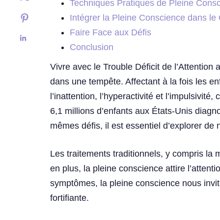
Techniques Pratiques de Pleine Cons
Intégrer la Pleine Conscience dans le
Faire Face aux Défis
Conclusion
Vivre avec le Trouble Déficit de l’Attentio
dans une tempête. Affectant à la fois les en
l’inattention, l’hyperactivité et l’impulsivi
6,1 millions d’enfants aux États-Unis diagn
mêmes défis, il est essentiel d’explorer de 
Les traitements traditionnels, y compris la
en plus, la pleine conscience attire l’att
symptômes, la pleine conscience nous invite
fortifiante.